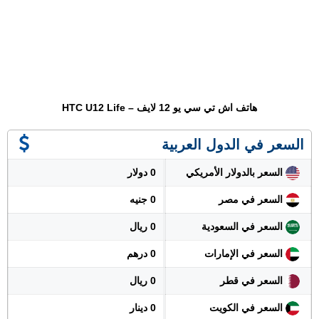
هاتف اش تي سي يو 12 لايف – HTC U12 Life
السعر في الدول العربية
السعر بالدولار الأمريكي
0 دولار
السعر في مصر
0 جنيه
السعر في السعودية
0 ريال
السعر في الإمارات
0 درهم
السعر في قطر
0 ريال
السعر في الكويت
0 دينار