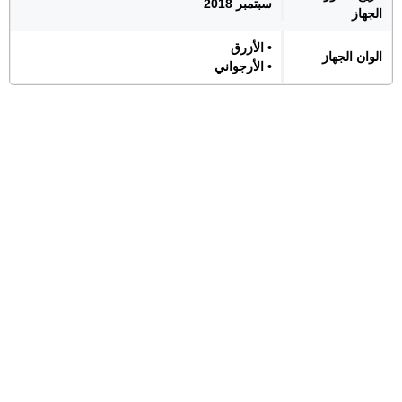
سبتمبر 2018
الجهاز
• الأزرق
الوان الجهاز
• الأرجواني