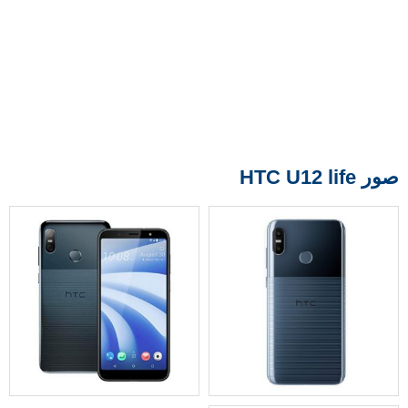
صور HTC U12 life