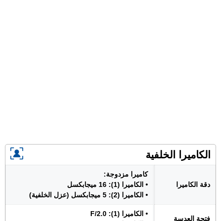
الكاميرا الخلفية
كاميرا مزدوجة:
دقة الكاميرا
• الكاميرا (1): 16 ميجابكسل
• الكاميرا (2): 5 ميجابكسل (عزل الخلفية)
• الكاميرا (1): F/2.0
فتحة العدسة