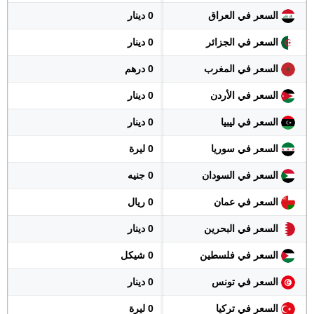
السعر في العراق
0 دينار
السعر في الجزائر
0 دينار
السعر في المغرب
0 درهم
السعر في الأردن
0 دينار
السعر في ليبيا
0 دينار
السعر في سوريا
0 ليرة
السعر في السودان
0 جنيه
السعر في عمان
0 ريال
السعر في البحرين
0 دينار
السعر في فلسطين
0 شيكل
السعر في تونس
0 دينار
السعر في تركيا
0 ليرة