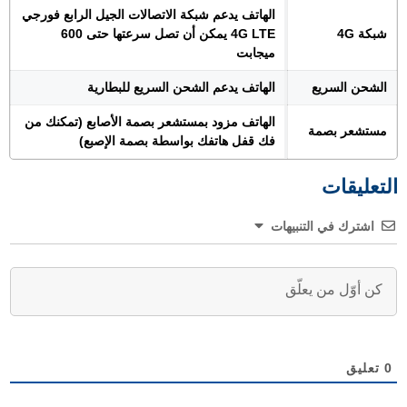
الهاتف يدعم شبكة الاتصالات الجيل الرابع فورجي
شبكة 4G
4G LTE يمكن أن تصل سرعتها حتى 600
ميجابت
الشحن السريع
الهاتف يدعم الشحن السريع للبطارية
الهاتف مزود بمستشعر بصمة الأصابع (تمكنك من
مستشعر بصمة
فك قفل هاتفك بواسطة بصمة الإصبع)
التعليقات
اشترك في التنبيهات
0
تعليق