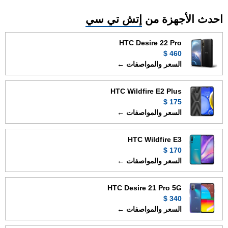
احدث الأجهزة من
إتش تي سي
HTC Desire 22 Pro
460 $
السعر والمواصفات ←
HTC Wildfire E2 Plus
175 $
السعر والمواصفات ←
HTC Wildfire E3
170 $
السعر والمواصفات ←
HTC Desire 21 Pro 5G
340 $
السعر والمواصفات ←