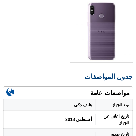
جدول المواصفات
مواصفات عامة
نوع الجهاز
هاتف ذكي
تاريخ اعلان عن
أغسطس 2018
الجهاز
تاريخ صدور