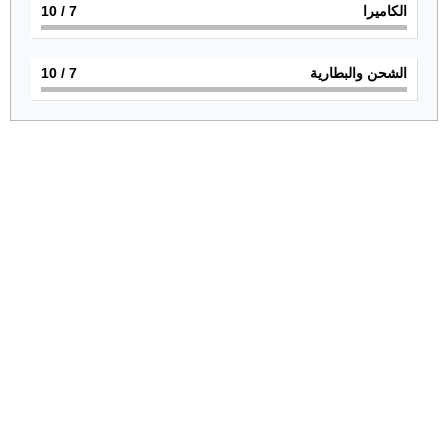
الكاميرا
7
/ 10
الشحن والبطارية
7
/ 10