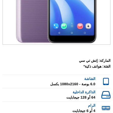
الماركة:
إتش تي سي
الفئة:
هواتف ذكية*
الشاشة
6.0 بوصة - 1080x2160 بكسل
الذاكرة الداخلية
64 أو 128 جيجابايت
الرام
4 أو 6 جيجابايت