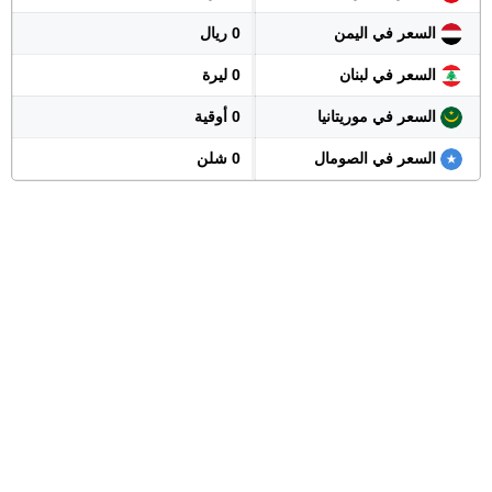
السعر في اليمن
0 ريال
السعر في لبنان
0 ليرة
السعر في موريتانيا
0 أوقية
السعر في الصومال
0 شلن