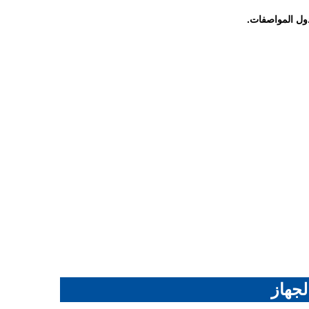
ول المواصفات.
لجهاز