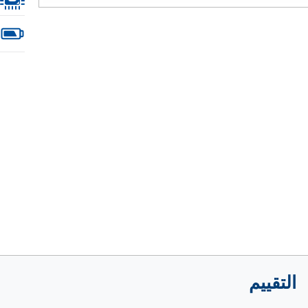
التقييم