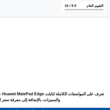
التقييم العام
9.5
/ 10
تعر
والمميزات، بالإضافة إلى معرفة سعر ال