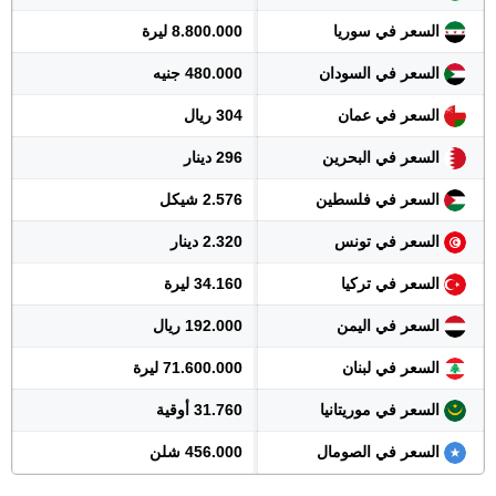
السعر في سوريا
8.800.000 ليرة
السعر في السودان
480.000 جنيه
السعر في عمان
304 ريال
السعر في البحرين
296 دينار
السعر في فلسطين
2.576 شيكل
السعر في تونس
2.320 دينار
السعر في تركيا
34.160 ليرة
السعر في اليمن
192.000 ريال
السعر في لبنان
71.600.000 ليرة
السعر في موريتانيا
31.760 أوقية
السعر في الصومال
456.000 شلن