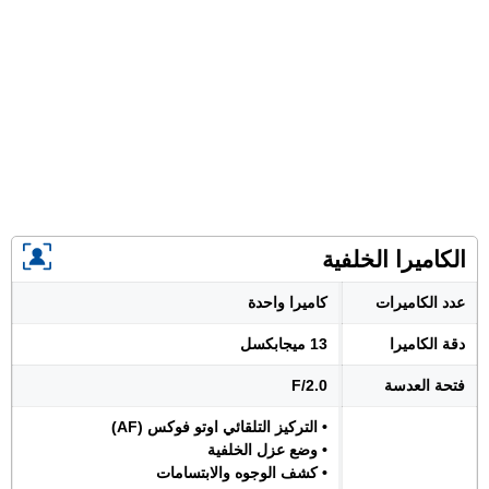
الكاميرا الخلفية
عدد الكاميرات
كاميرا واحدة
دقة الكاميرا
13 ميجابكسل
فتحة العدسة
F/2.0
• التركيز التلقائي اوتو فوكس (AF)
• وضع عزل الخلفية
• كشف الوجوه والابتسامات