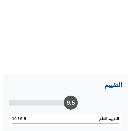
التقييم
9.5
التقييم العام
9.5
/ 10