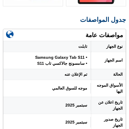
جدول المواصفات
مواصفات عامة
نوع الجهاز
تابلت
• Samsung Galaxy Tab S11
اسم الجهاز
• سامسونج جالاكسي تاب S11
الحالة
تم الإعلان عنه
الأسواق الموجه
موجه للسوق العالمي
اليها
تاريخ اعلان عن
سبتمبر 2025
الجهاز
تاريخ صدور
سبتمبر 2025
الجهاز