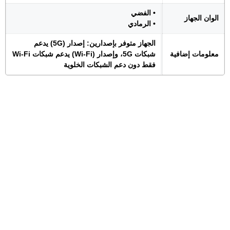
• الفضي
الوان الجهاز
• الرمادي
الجهاز متوفر بإصدارين: إصدار (5G) يدعم
معلومات إضافية
شبكات 5G، وإصدار (Wi-Fi) يدعم شبكات Wi-Fi
فقط دون دعم الشبكات الخلوية