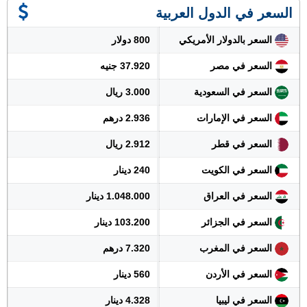
السعر في الدول العربية
السعر بالدولار الأمريكي
800 دولار
السعر في مصر
37.920 جنيه
السعر في السعودية
3.000 ريال
السعر في الإمارات
2.936 درهم
السعر في قطر
2.912 ريال
السعر في الكويت
240 دينار
السعر في العراق
1.048.000 دينار
السعر في الجزائر
103.200 دينار
السعر في المغرب
7.320 درهم
السعر في الأردن
560 دينار
السعر في ليبيا
4.328 دينار