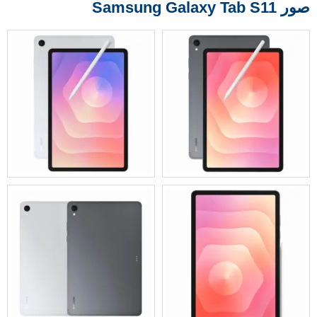
صور Samsung Galaxy Tab S11