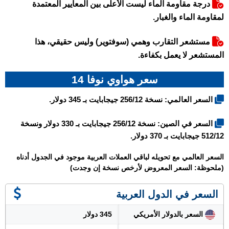
درجة مقاومة الماء ليست الأعلى بين المعايير المعتمدة
لمقاومة الماء والغبار.
مستشعر التقارب وهمي (سوفتوير) وليس حقيقي، هذا
المستشعر لا يعمل بكفاءة.
سعر هواوي نوفا 14
السعر العالمي: نسخة 256/12 جيجابايت بـ 345 دولار.
السعر في الصين: نسخة 256/12 جيجابايت بـ 330 دولار ونسخة
512/12 جيجابايت بـ 370 دولار.
السعر العالمي مع تحويله لباقي العملات العربية موجود في الجدول أدناه
(ملحوظة: السعر المعروض لأرخص نسخة إن وجدت)
السعر في الدول العربية
السعر بالدولار الأمريكي
345 دولار