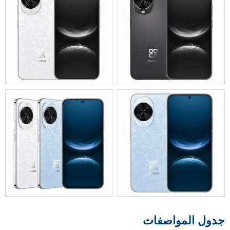
جدول المواصفات