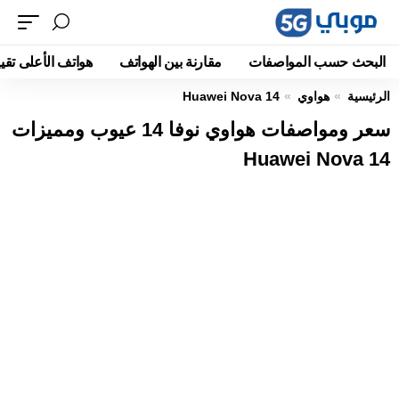
البحث حسب المواصفات
مقارنة بين الهواتف
هواتف الأعلى تقيي
الرئيسية
هواوي
Huawei Nova 14
سعر ومواصفات هواوي نوفا 14 عيوب ومميزات
Huawei Nova 14