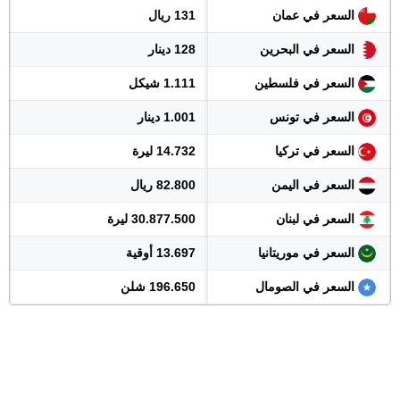
السعر في عمان
131 ريال
السعر في البحرين
128 دينار
السعر في فلسطين
1.111 شيكل
السعر في تونس
1.001 دينار
السعر في تركيا
14.732 ليرة
السعر في اليمن
82.800 ريال
السعر في لبنان
30.877.500 ليرة
السعر في موريتانيا
13.697 أوقية
السعر في الصومال
196.650 شلن