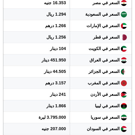
السعر في مصر
16.353 جنيه
السعر في السعودية
1.294 ريال
السعر في الإمارات
1.266 درهم
السعر في قطر
1.256 ريال
السعر في الكويت
104 دينار
السعر في العراق
451.950 دينار
السعر في الجزائر
44.505 دينار
السعر في المغرب
3.157 درهم
السعر في الأردن
241 دينار
السعر في ليبيا
1.866 دينار
السعر في سوريا
3.795.000 ليرة
السعر في السودان
207.000 جنيه