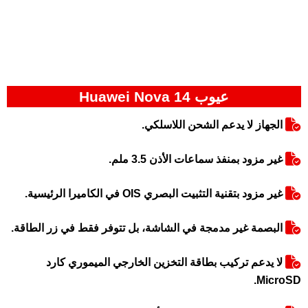
عيوب Huawei Nova 14
الجهاز لا يدعم الشحن اللاسلكي.
غير مزود بمنفذ سماعات الأذن 3.5 ملم.
غير مزود بتقنية التثبيت البصري OIS في الكاميرا الرئيسية.
البصمة غير مدمجة في الشاشة، بل تتوفر فقط في زر الطاقة.
لا يدعم تركيب بطاقة التخزين الخارجي الميموري كارد
MicroSD.