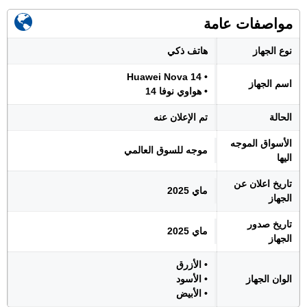
مواصفات عامة
نوع الجهاز
هاتف ذكي
• Huawei Nova 14
اسم الجهاز
• هواوي نوفا 14
الحالة
تم الإعلان عنه
الأسواق الموجه
موجه للسوق العالمي
اليها
تاريخ اعلان عن
ماي 2025
الجهاز
تاريخ صدور
ماي 2025
الجهاز
• الأزرق
الوان الجهاز
• الأسود
• الأبيض