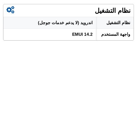
نظام التشغيل
نظام التشغيل
اندرويد (لا يدعم خدمات جوجل)
واجهة المستخدم
EMUI 14.2