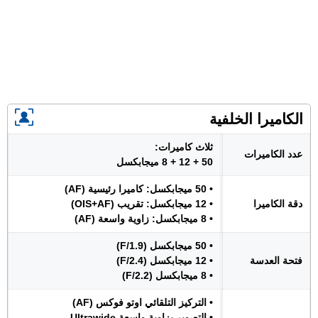
الكاميرا الخلفية
ثلاث كاميرات:
عدد الكاميرات
50 + 12 + 8 ميجابكسل
• 50 ميجابكسل: كاميرا رئيسية (AF)
دقة الكاميرا
• 12 ميجابكسل: تقريب (OIS+AF)
• 8 ميجابكسل: زاوية واسعة (AF)
• 50 ميجابكسل (F/1.9)
فتحة العدسة
• 12 ميجابكسل (F/2.4)
• 8 ميجابكسل (F/2.2)
• التركيز التلقائي اوتو فوكس (AF)
• التصوير بزاوية واسعة Ultrawide