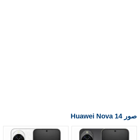
صور Huawei Nova 14