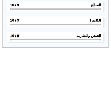
المعالج
9
/ 10
الكاميرا
9
/ 10
الشحن والبطارية
9
/ 10