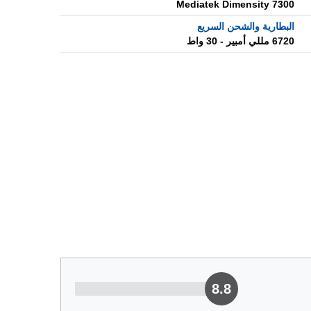
Mediatek Dimensity 7300
البطارية والشحن السريع
6720 مللي أمبير - 30 واط
8.8