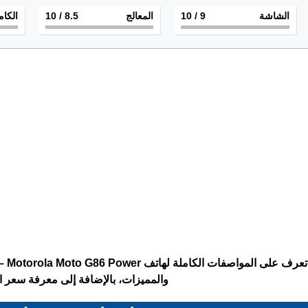
الشاشة
9
/ 10
المعالج
8.5
/ 10
الكام
والمميزات، بالإضافة إلى معرفة سعر ال