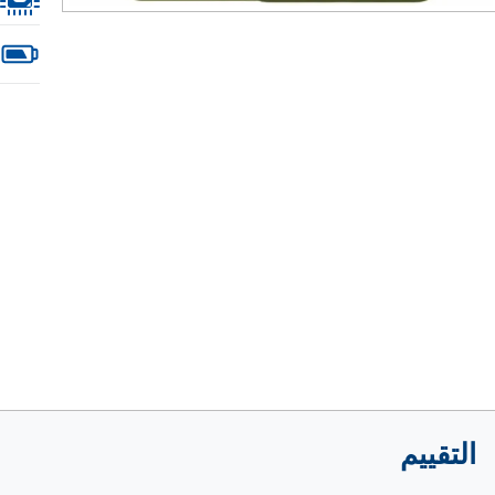
التقييم