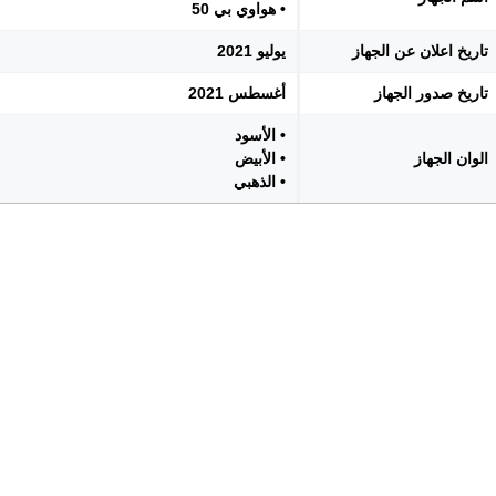
• هواوي بي 50
تاريخ اعلان عن الجهاز
يوليو 2021
تاريخ صدور الجهاز
أغسطس 2021
• الأسود
الوان الجهاز
• الأبيض
• الذهبي