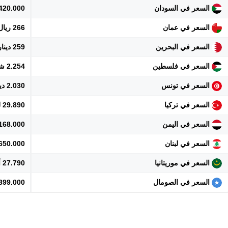
السعر في السودان
420.000 جنيه
السعر في عمان
266 ريال
السعر في البحرين
259 دينار
السعر في فلسطين
2.254 شيكل
السعر في تونس
2.030 دينار
السعر في تركيا
29.890 ليرة
السعر في اليمن
168.000 ريال
السعر في لبنان
62.650.000 
السعر في موريتانيا
27.790 أوقية
السعر في الصومال
399.000 شلن