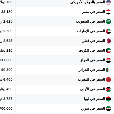
السعر بالدولار الأمريكي
700 دولار
السعر في مصر
33.180 جنيه
السعر في السعودية
2.625 ريال
السعر في الإمارات
2.569 درهم
السعر في قطر
2.548 ريال
السعر في الكويت
210 دينار
السعر في العراق
917.000 دينار
السعر في الجزائر
90.300 دينار
السعر في المغرب
6.405 درهم
السعر في الأردن
490 دينار
السعر في ليبيا
3.787 دينار
السعر في سوريا
7.700.000 ل