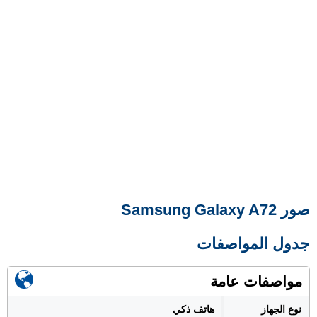
صور Samsung Galaxy A72
جدول المواصفات
مواصفات عامة
نوع الجهاز
هاتف ذكي