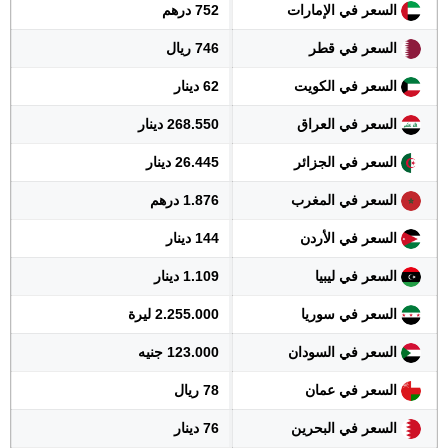
السعر في الإمارات
752 درهم
السعر في قطر
746 ريال
السعر في الكويت
62 دينار
السعر في العراق
268.550 دينار
السعر في الجزائر
26.445 دينار
السعر في المغرب
1.876 درهم
السعر في الأردن
144 دينار
السعر في ليبيا
1.109 دينار
السعر في سوريا
2.255.000 ليرة
السعر في السودان
123.000 جنيه
السعر في عمان
78 ريال
السعر في البحرين
76 دينار