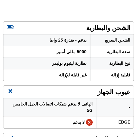
الشحن والبطارية
الشحن السريع
يدعم - بقدرة 25 واط
سعة البطارية
5000 مللي أمبير
نوع البطارية
بطارية ليثيوم بوليمر
قابلية إزالة
غير قابلة للإزالة
عيوب الجهاز
الهاتف لا يدعم شبكات اتصالات الجيل الخامس
-
5G
EDGE
لا يدعم