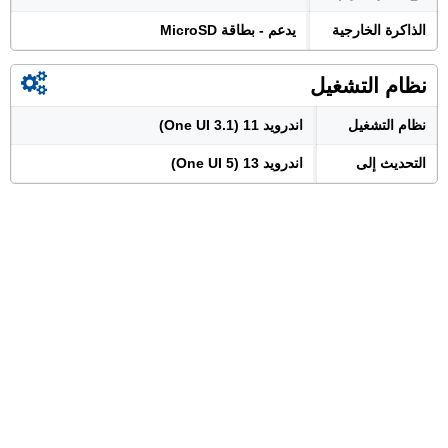
الذاكرة الخارجية
يدعم - بطاقة MicroSD
نظام التشغيل
نظام التشغيل
اندرويد 11 (One UI 3.1)
التحديث إلى
اندرويد 13 (One UI 5)