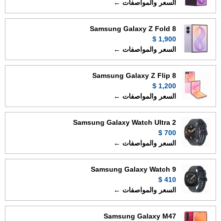
السعر والمواصفات ←
Samsung Galaxy Z Fold 8
1,900 $
السعر والمواصفات ←
Samsung Galaxy Z Flip 8
1,200 $
السعر والمواصفات ←
Samsung Galaxy Watch Ultra 2
700 $
السعر والمواصفات ←
Samsung Galaxy Watch 9
410 $
السعر والمواصفات ←
Samsung Galaxy M47