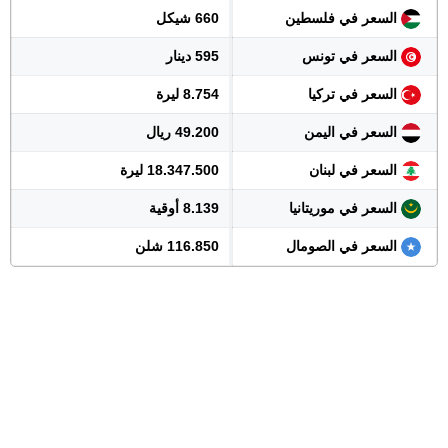
السعر في فلسطين
660 شيكل
السعر في تونس
595 دينار
السعر في تركيا
8.754 ليرة
السعر في اليمن
49.200 ريال
السعر في لبنان
18.347.500 ليرة
السعر في موريتانيا
8.139 أوقية
السعر في الصومال
116.850 شلن