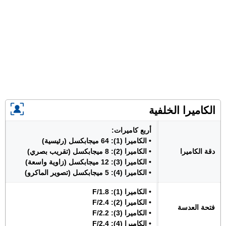
الكاميرا الخلفية
أربع كاميرات:
• الكاميرا (1): 64 ميجابكسل (رئيسية)
دقة الكاميرا
• الكاميرا (2): 8 ميجابكسل (تقريب بصري)
• الكاميرا (3): 12 ميجابكسل (زاوية واسعة)
• الكاميرا (4): 5 ميجابكسل (تصوير الماكرو)
• الكاميرا (1): F/1.8
• الكاميرا (2): F/2.4
فتحة العدسة
• الكاميرا (3): F/2.2
• الكاميرا (4): F/2.4