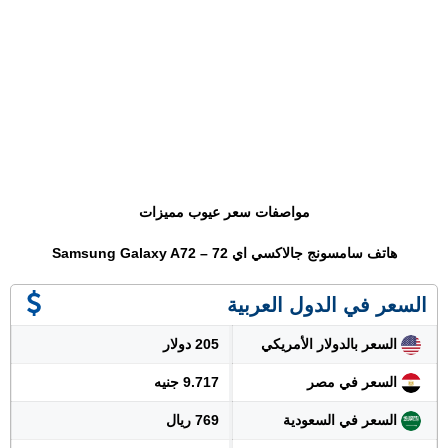
مواصفات سعر عيوب مميزات
هاتف سامسونج جالاكسي اي 72 – Samsung Galaxy A72
السعر في الدول العربية
السعر بالدولار الأمريكي
205 دولار
السعر في مصر
9.717 جنيه
السعر في السعودية
769 ريال