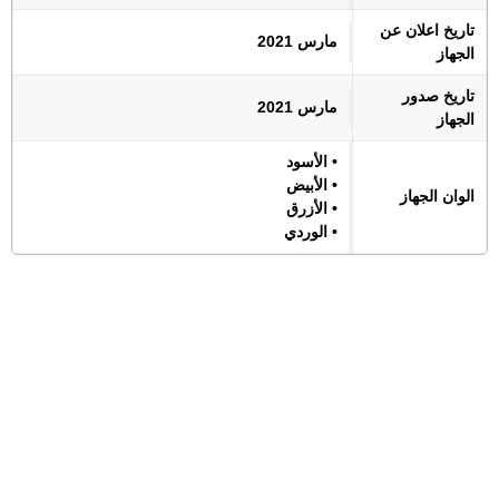
تاريخ اعلان عن
مارس 2021
الجهاز
تاريخ صدور
مارس 2021
الجهاز
• الأسود
• الأبيض
الوان الجهاز
• الأزرق
• الوردي