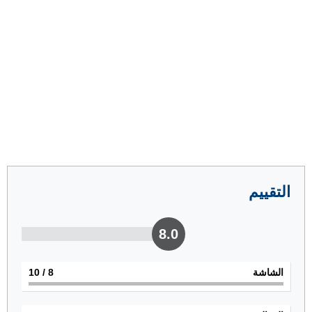
التقييم
8.0
الشاشة
8
/ 10