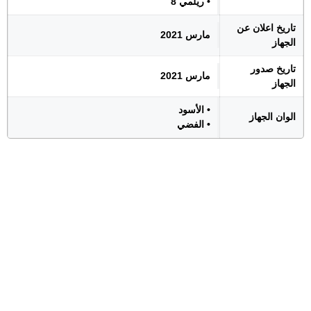
• ريلمي 8
تاريخ اعلان عن
مارس 2021
الجهاز
تاريخ صدور
مارس 2021
الجهاز
• الأسود
الوان الجهاز
• الفضي