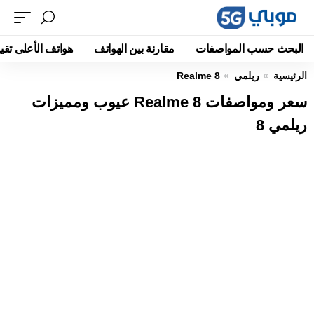
البحث حسب المواصفات
مقارنة بين الهواتف
هواتف الأعلى تقيي
الرئيسية
ريلمي
Realme 8
سعر ومواصفات Realme 8 عيوب ومميزات
ريلمي 8