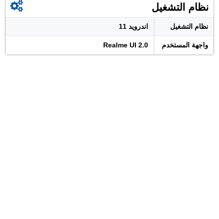
نظام التشغيل
نظام التشغيل
اندرويد 11
واجهة المستخدم
Realme UI 2.0