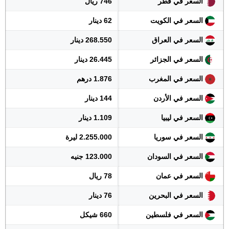
السعر في قطر
746 ريال
السعر في الكويت
62 دينار
السعر في العراق
268.550 دينار
السعر في الجزائر
26.445 دينار
السعر في المغرب
1.876 درهم
السعر في الأردن
144 دينار
السعر في ليبيا
1.109 دينار
السعر في سوريا
2.255.000 ليرة
السعر في السودان
123.000 جنيه
السعر في عمان
78 ريال
السعر في البحرين
76 دينار
السعر في فلسطين
660 شيكل