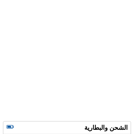
الشحن والبطارية