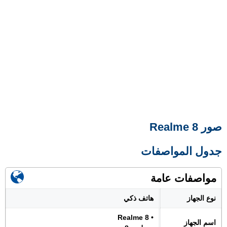
صور Realme 8
جدول المواصفات
مواصفات عامة
نوع الجهاز
هاتف ذكي
• Realme 8
اسم الجهاز