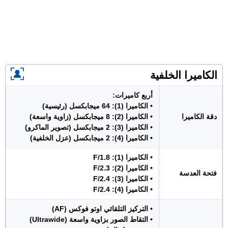
الكاميرا الخلفية
أربع كاميرات:
• الكاميرا (1): 64 ميجابكسل (رئيسية)
دقة الكاميرا
• الكاميرا (2): 8 ميجابكسل (زاوية واسعة)
• الكاميرا (3): 2 ميجابكسل (تصوير الماكرو)
• الكاميرا (4): 2 ميجابكسل (عزل الخلفية)
• الكاميرا (1): F/1.8
• الكاميرا (2): F/2.3
فتحة العدسة
• الكاميرا (3): F/2.4
• الكاميرا (4): F/2.4
• التركيز التلقائي اوتو فوكس (AF)
• التقاط الصور بزاوية واسعة (Ultrawide)