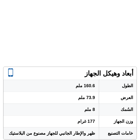
أبعاد وهيكل الجهاز
الطول
160.6 ملم
العرض
73.9 ملم
السُمك
8 ملم
وزن الجهاز
177 غرام
خامات التصنيع
ظهر والإطار الجانبي للجهاز مصنوع من البلاستيك