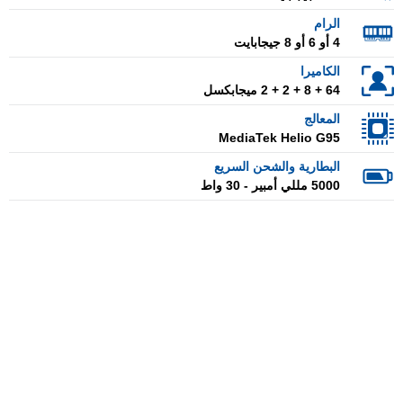
الرام
4 أو 6 أو 8 جيجابايت
الكاميرا
64 + 8 + 2 + 2 ميجابكسل
المعالج
MediaTek Helio G95
البطارية والشحن السريع
5000 مللي أمبير - 30 واط