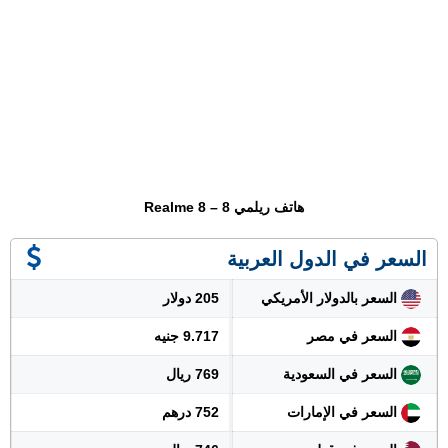
هاتف ريلمي 8 – Realme 8
السعر في الدول العربية
السعر بالدولار الأمريكي
205 دولار
السعر في مصر
9.717 جنيه
السعر في السعودية
769 ريال
السعر في الإمارات
752 درهم