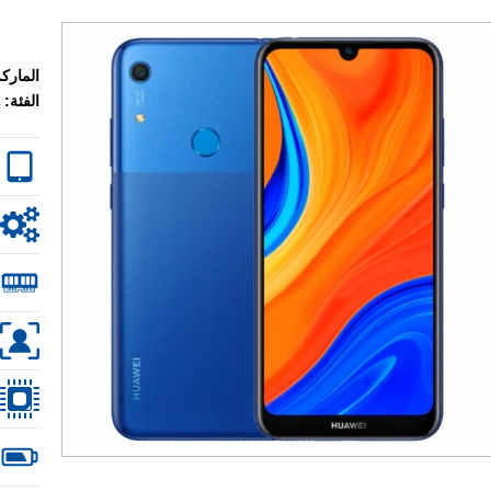
الماركة
الفئة: