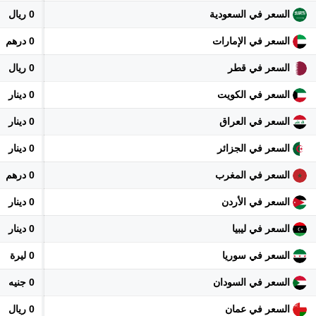
السعر في السعودية
0 ريال
السعر في الإمارات
0 درهم
السعر في قطر
0 ريال
السعر في الكويت
0 دينار
السعر في العراق
0 دينار
السعر في الجزائر
0 دينار
السعر في المغرب
0 درهم
السعر في الأردن
0 دينار
السعر في ليبيا
0 دينار
السعر في سوريا
0 ليرة
السعر في السودان
0 جنيه
السعر في عمان
0 ريال