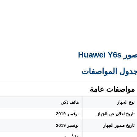
ر Huawei Y6s
دول المواصفات
مواصفات عامة
نوع الجهاز
هاتف ذكي
تاريخ اعلان عن الجهاز
نوفمبر 2019
تاريخ صدور الجهاز
نوفمبر 2019