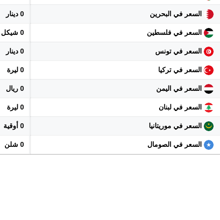
السعر في البحرين
0 دينار
السعر في فلسطين
0 شيكل
السعر في تونس
0 دينار
السعر في تركيا
0 ليرة
السعر في اليمن
0 ريال
السعر في لبنان
0 ليرة
السعر في موريتانيا
0 أوقية
السعر في الصومال
0 شلن