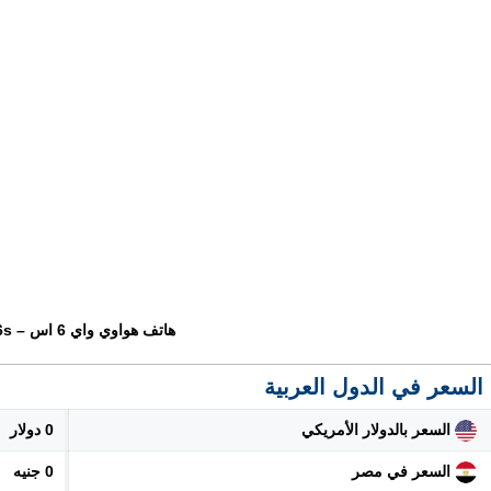
هاتف هواوي واي 6 اس – Huawei Y6s
السعر في الدول العربية
السعر بالدولار الأمريكي
0 دولار
السعر في مصر
0 جنيه