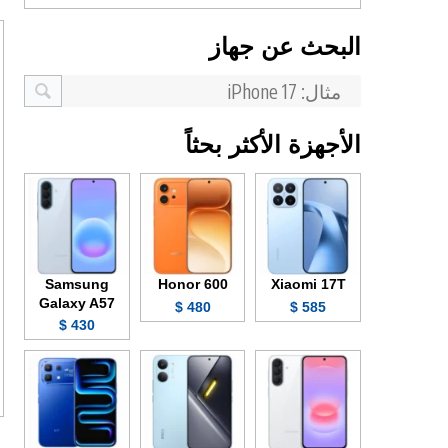
البحث عن جهاز
الأجهزة الأكثر بحثاً
Samsung
Honor 600
Xiaomi 17T
Galaxy A57
480 $
585 $
430 $