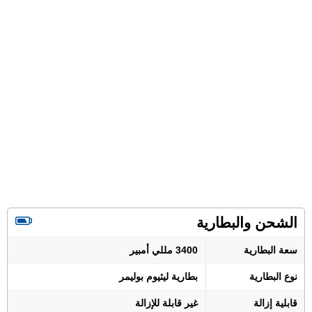
الشحن والبطارية
سعة البطارية
3400 مللي أمبير
نوع البطارية
بطارية ليثيوم بوليمر
قابلية إزالة
غير قابلة للإزالة