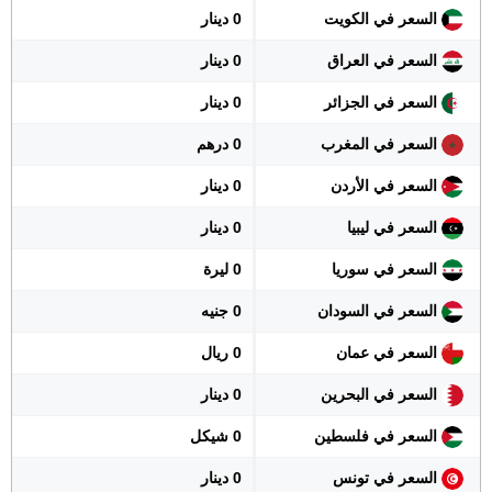
السعر في الكويت
0 دينار
السعر في العراق
0 دينار
السعر في الجزائر
0 دينار
السعر في المغرب
0 درهم
السعر في الأردن
0 دينار
السعر في ليبيا
0 دينار
السعر في سوريا
0 ليرة
السعر في السودان
0 جنيه
السعر في عمان
0 ريال
السعر في البحرين
0 دينار
السعر في فلسطين
0 شيكل
السعر في تونس
0 دينار