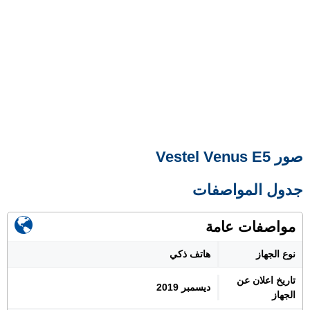
صور Vestel Venus E5
جدول المواصفات
مواصفات عامة
نوع الجهاز
هاتف ذكي
تاريخ اعلان عن
ديسمبر 2019
الجهاز