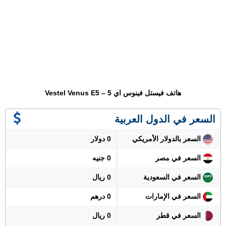
هاتف فيستل فينوس اي 5 – Vestel Venus E5
السعر في الدول العربية
السعر بالدولار الأمريكي
0 دولار
السعر في مصر
0 جنيه
السعر في السعودية
0 ريال
السعر في الإمارات
0 درهم
السعر في قطر
0 ريال