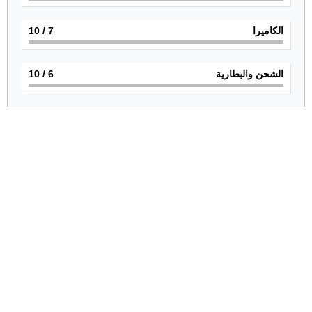
الكاميرا
7
/ 10
الشحن والبطارية
6
/ 10