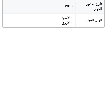
تاريخ صدور
2019
الجهاز
• الأسود
الوان الجهاز
• الأزرق