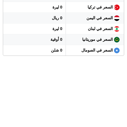
السعر في تركيا
0 ليرة
السعر في اليمن
0 ريال
السعر في لبنان
0 ليرة
السعر في موريتانيا
0 أوقية
السعر في الصومال
0 شلن