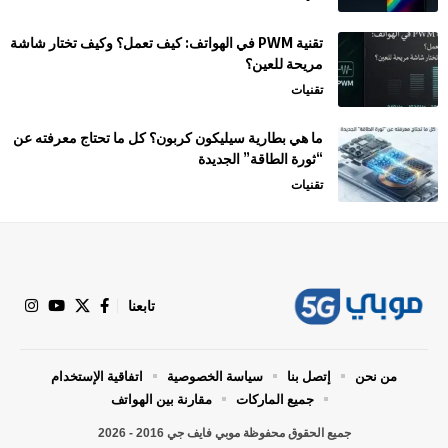
تقنية PWM في الهواتف: كيف تعمل؟ وكيف تختار شاشة
مريحة للعين؟
تقنيات
ما هي بطارية سيليكون كربون؟ كل ما تحتاج معرفته عن
“ثورة الطاقة” الجديدة
تقنيات
تابعنا
من نحن
إتصل بنا
سياسة الخصوصية
اتفاقية الإستخدام
جميع الماركات
مقارنة بين الهواتف
جميع الحقوق محفوظة موبي فايف جي 2016 - 2026