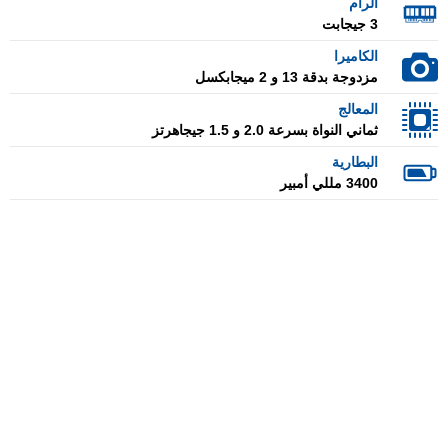
الرام
3 جيجابت
الكاميرا
مزدوجة بدقة 13 و 2 ميجابكسل
المعالج
ثماني النواة بسرعة 2.0 و 1.5 جيجاهرتز
البطارية
3400 مللي أمبير