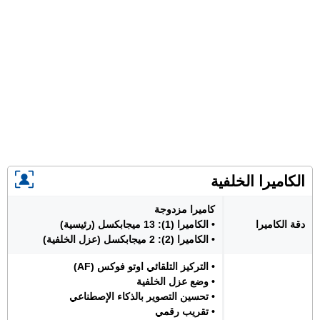
الكاميرا الخلفية
كاميرا مزدوجة
دقة الكاميرا
• الكاميرا (1): 13 ميجابكسل (رئيسية)
• الكاميرا (2): 2 ميجابكسل (عزل الخلفية)
• التركيز التلقائي اوتو فوكس (AF)
• وضع عزل الخلفية
• تحسين التصوير بالذكاء الإصطناعي
• تقريب رقمي