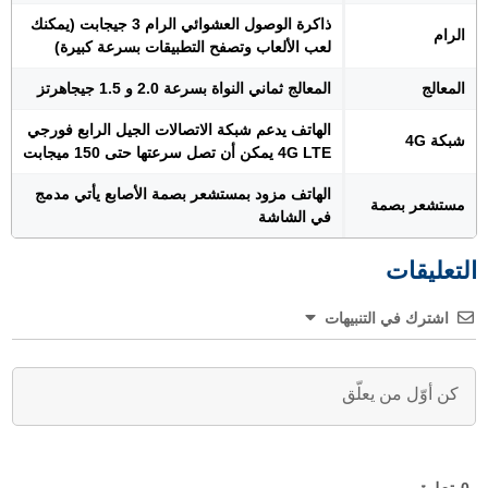
ذاكرة الوصول العشوائي الرام 3 جيجابت (يمكنك
الرام
لعب الألعاب وتصفح التطبيقات بسرعة كبيرة)
المعالج
المعالج ثماني النواة بسرعة 2.0 و 1.5 جيجاهرتز
الهاتف يدعم شبكة الاتصالات الجيل الرابع فورجي
شبكة 4G
4G LTE يمكن أن تصل سرعتها حتى 150 ميجابت
الهاتف مزود بمستشعر بصمة الأصابع يأتي مدمج
مستشعر بصمة
في الشاشة
التعليقات
اشترك في التنبيهات