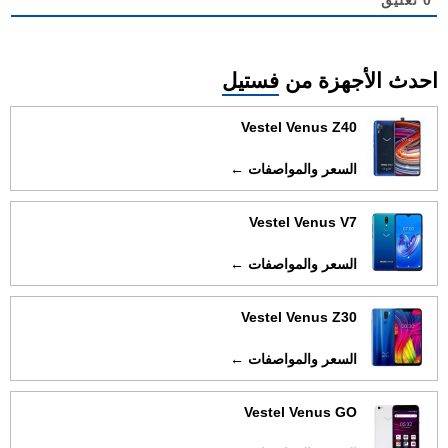
0
تعليق
احدث الأجهزة من
فستيل
Vestel Venus Z40
السعر والمواصفات ←
Vestel Venus V7
السعر والمواصفات ←
Vestel Venus Z30
السعر والمواصفات ←
Vestel Venus GO