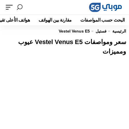
البحث حسب المواصفات
مقارنة بين الهواتف
هواتف الأعلى تقيي
الرئيسية
فستيل
Vestel Venus E5
سعر ومواصفات Vestel Venus E5 عيوب
ومميزات