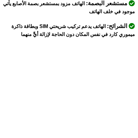
مستشعر البصمة:
الهاتف مزود بمستشعر بصمة الأصابع يأتي
موجود في خلف الهاتف
الشرائح:
الهاتف يدعم تركيب شريحتي SIM وبطاقة ذاكرة
ميموري كارد في نفس المكان دون الحاجة لإزالة أيٍّ منهما