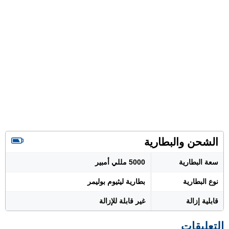
الشحن والبطارية
سعة البطارية
5000 مللي أمبير
نوع البطارية
بطارية ليثيوم بوليمر
قابلية إزالة
غير قابلة للإزالة
التعليقات