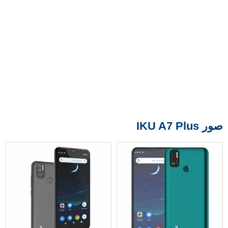
صور IKU A7 Plus