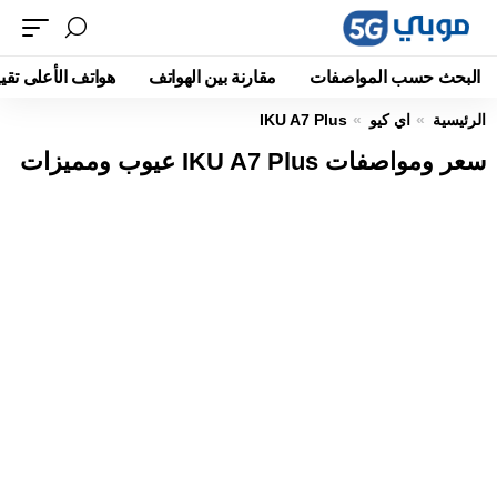
البحث حسب المواصفات
مقارنة بين الهواتف
هواتف الأعلى تقيي
الرئيسية
اي كيو
IKU A7 Plus
سعر ومواصفات IKU A7 Plus عيوب ومميزات