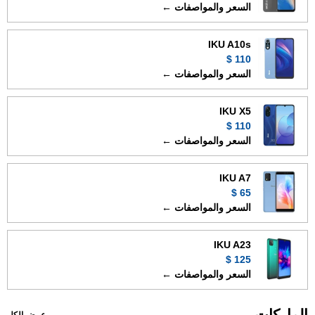
السعر والمواصفات ←
IKU A10s
110 $
السعر والمواصفات ←
IKU X5
110 $
السعر والمواصفات ←
IKU A7
65 $
السعر والمواصفات ←
IKU A23
125 $
السعر والمواصفات ←
الماركات