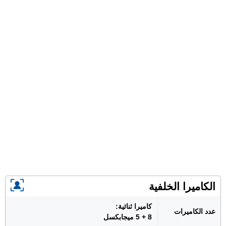
الكاميرا الخلفية
كاميرا ثنائية:
عدد الكاميرات
8 + 5 ميجابكسل