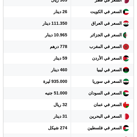
السعر في قطر
309 ريال
السعر في الكويت
26 دينار
السعر في العراق
111.350 دينار
السعر في الجزائر
10.965 دينار
السعر في المغرب
778 درهم
السعر في الأردن
59 دينار
السعر في ليبيا
460 دينار
السعر في سوريا
935.000 ليرة
السعر في السودان
51.000 جنيه
السعر في عمان
32 ريال
السعر في البحرين
31 دينار
السعر في فلسطين
274 شيكل