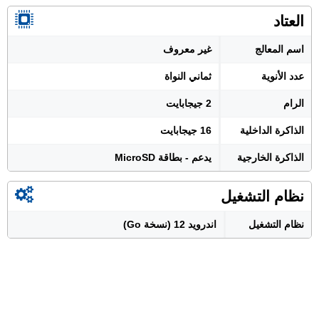
العتاد
اسم المعالج
غير معروف
عدد الأنوية
ثماني النواة
الرام
2 جيجابايت
الذاكرة الداخلية
16 جيجابايت
الذاكرة الخارجية
يدعم - بطاقة MicroSD
نظام التشغيل
نظام التشغيل
اندرويد 12 (نسخة Go)