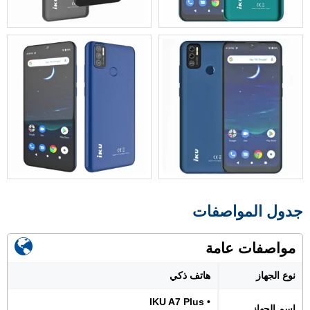
جدول المواصفات
مواصفات عامة
نوع الجهاز
هاتف ذكي
• IKU A7 Plus
اسم الجهاز