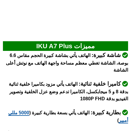
مميزات IKU A7 Plus
شاشة كبيرة:
الهاتف يأتي بشاشة كبيرة الحجم مقاس 6.6
بوصة، الشاشة تغطي معظم مساحة واجهة الهاتف مع نوتش أعلى
الشاشة
كاميرا خلفية ثنائية:
الهاتف يأتي مزود بكاميرا خلفية ثنائية
بدقة 8 و 5 ميجابكسل، الكاميرا تدعم وضع عزل الخلفية وتصوير
الفيديو بدقة 1080P FHD
بطارية كبيرة:
الهاتف يأتي بسعة بطارية كبيرة (
5000 مللي
أمبير
)