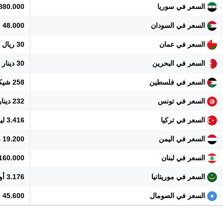
السعر في سوريا
880.000 ليرة
السعر في السودان
48.000 جنيه
السعر في عمان
30 ريال
السعر في البحرين
30 دينار
السعر في فلسطين
258 شيكل
السعر في تونس
232 دينار
السعر في تركيا
3.416 ليرة
السعر في اليمن
19.200 ريال
السعر في لبنان
7.160.000 ل
السعر في موريتانيا
3.176 أوقية
السعر في الصومال
45.600 شلن