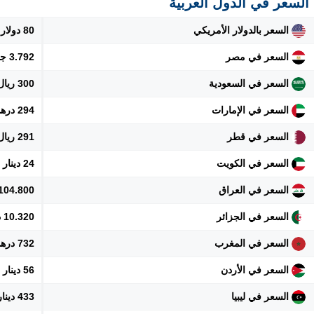
السعر في الدول العربية
السعر بالدولار الأمريكي
80 دولار
السعر في مصر
3.792 جنيه
السعر في السعودية
300 ريال
السعر في الإمارات
294 درهم
السعر في قطر
291 ريال
السعر في الكويت
24 دينار
السعر في العراق
104.800 دينار
السعر في الجزائر
10.320 دينار
السعر في المغرب
732 درهم
السعر في الأردن
56 دينار
السعر في ليبيا
433 دينار