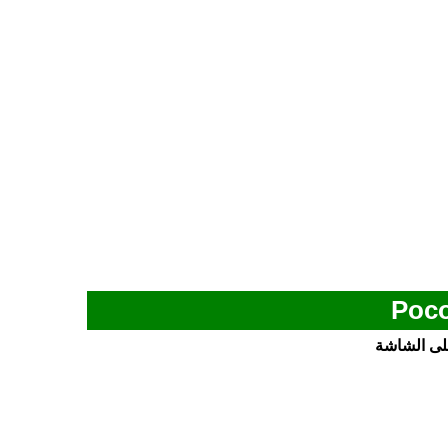
لى الشاشة