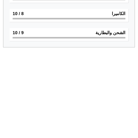
الكاميرا
8
/ 10
الشحن والبطارية
9
/ 10