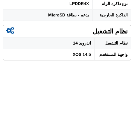
نوع ذاكرة الرام
LPDDR4X
الذاكرة الخارجية
يدعم - بطاقة MicroSD
نظام التشغيل
نظام التشغيل
اندرويد 14
واجهة المستخدم
XOS 14.5