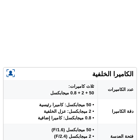
الكاميرا الخلفية
ثلاث كاميرات:
عدد الكاميرات
50 + 2 + 0.8 ميجابكسل
• 50 ميجابكسل: كاميرا رئيسية
دقة الكاميرا
• 2 ميجابكسل: عزل الخلفية
• 0.8 ميجابكسل: كاميرا إضافية
• 50 ميجابكسل (F/1.6)
فتحة العدسة
• 2 ميجابكسل (F/2.4)