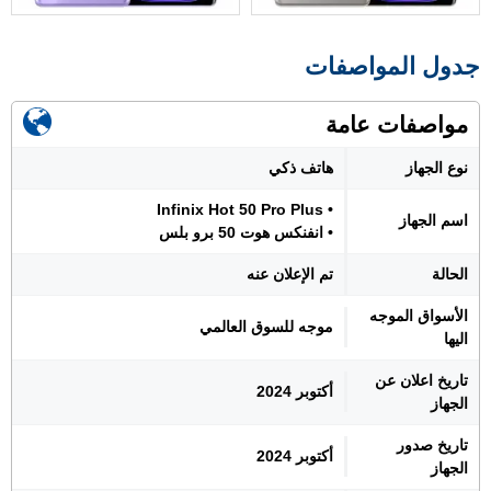
جدول المواصفات
مواصفات عامة
نوع الجهاز
هاتف ذكي
• Infinix Hot 50 Pro Plus
اسم الجهاز
• انفنكس هوت 50 برو بلس
الحالة
تم الإعلان عنه
الأسواق الموجه
موجه للسوق العالمي
اليها
تاريخ اعلان عن
أكتوبر 2024
الجهاز
تاريخ صدور
أكتوبر 2024
الجهاز