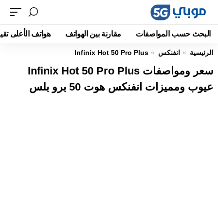
البحث حسب المواصفات
مقارنة بين الهواتف
هواتف الأعلى تقيي
الرئيسية
انفنكس
Infinix Hot 50 Pro Plus
سعر ومواصفات Infinix Hot 50 Pro Plus
عيوب ومميزات انفنكس هوت 50 برو بلس