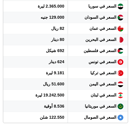
السعر في سوريا
2.365.000 ليرة
السعر في السودان
129.000 جنيه
السعر في عمان
82 ريال
السعر في البحرين
80 دينار
السعر في فلسطين
692 شيكل
السعر في تونس
624 دينار
السعر في تركيا
9.181 ليرة
السعر في اليمن
51.600 ريال
السعر في لبنان
19.242.500 ليرة
السعر في موريتانيا
8.536 أوقية
السعر في الصومال
122.550 شلن