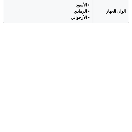
• الأسود
الوان الجهاز
• الرمادي
• الأرجواني