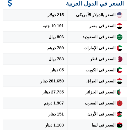
السعر في الدول العربية
السعر بالدولار الأمريكي
215 دولار
السعر في مصر
10.191 جنيه
السعر في السعودية
806 ريال
السعر في الإمارات
789 درهم
السعر في قطر
783 ريال
السعر في الكويت
65 دينار
السعر في العراق
281.650 دينار
السعر في الجزائر
27.735 دينار
السعر في المغرب
1.967 درهم
السعر في الأردن
151 دينار
السعر في ليبيا
1.163 دينار