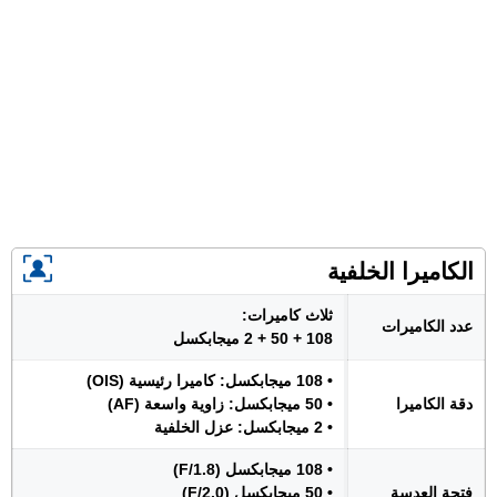
الكاميرا الخلفية
ثلاث كاميرات:
عدد الكاميرات
108 + 50 + 2 ميجابكسل
• 108 ميجابكسل: كاميرا رئيسية (OIS)
دقة الكاميرا
• 50 ميجابكسل: زاوية واسعة (AF)
• 2 ميجابكسل: عزل الخلفية
• 108 ميجابكسل (F/1.8)
فتحة العدسة
• 50 ميجابكسل (F/2.0)