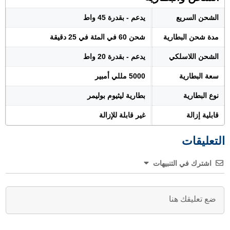
الشحن السريع
يدعم - بقدرة 45 واط
مدة شحن البطارية
شحن 60 في المئة في 25 دقيقة
الشحن اللاسلكي
يدعم - بقدرة 20 واط
سعة البطارية
5000 مللي أمبير
نوع البطارية
بطارية ليثيوم بوليمر
قابلية إزالة
غير قابلة للإزالة
التعليقات
اشترك في التنبيهات