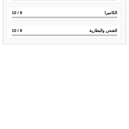
الكاميرا
9
/ 10
الشحن والبطارية
9
/ 10