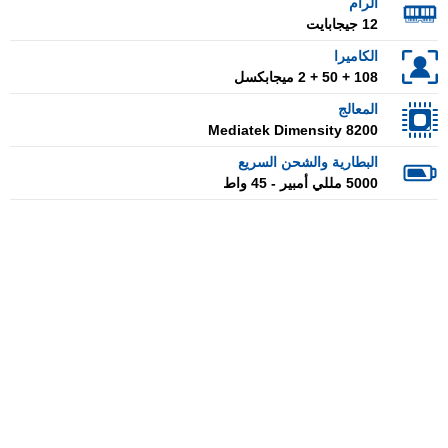
الرام
12 جيجابايت
الكاميرا
108 + 50 + 2 ميجابكسل
المعالج
Mediatek Dimensity 8200
البطارية والشحن السريع
5000 مللي أمبير - 45 واط