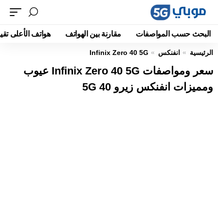
البحث حسب المواصفات
مقارنة بين الهواتف
هواتف الأعلى تقيي
الرئيسية
انفنكس
Infinix Zero 40 5G
سعر ومواصفات Infinix Zero 40 5G عيوب
ومميزات انفنكس زيرو 40 5G