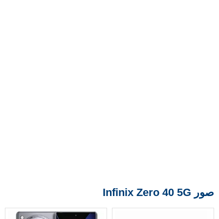
صور Infinix Zero 40 5G