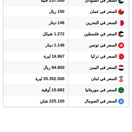
السعر في السودان
237.000 جنيه
السعر في عمان
150 ريال
السعر في البحرين
146 دينار
السعر في فلسطين
1.272 شيكل
السعر في تونس
1.146 دينار
السعر في تركيا
16.867 ليرة
السعر في اليمن
94.800 ريال
السعر في لبنان
35.352.500 ليرة
السعر في موريتانيا
15.682 أوقية
السعر في الصومال
225.150 شلن