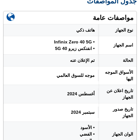
جدول المواصفات
مواصفات عامة
نوع الجهاز
هاتف ذكي
• Infinix Zero 40 5G
اسم الجهاز
• انفنكس زيرو 40 5G
الحالة
تم الإعلان عنه
الأسواق الموجه
موجه للسوق العالمي
اليها
تاريخ اعلان عن
أغسطس 2024
الجهاز
تاريخ صدور
سبتمبر 2024
الجهاز
• الأسود
الوان الجهاز
• الفضي