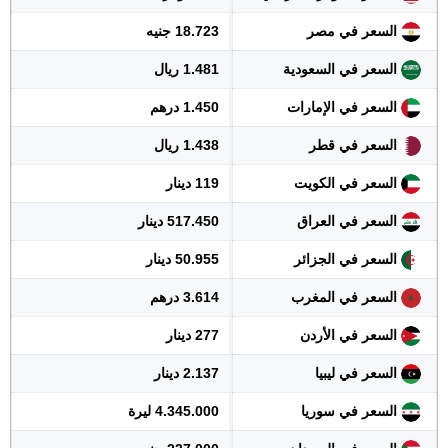
السعر في مصر
18.723 جنيه
السعر في السعودية
1.481 ريال
السعر في الإمارات
1.450 درهم
السعر في قطر
1.438 ريال
السعر في الكويت
119 دينار
السعر في العراق
517.450 دينار
السعر في الجزائر
50.955 دينار
السعر في المغرب
3.614 درهم
السعر في الأردن
277 دينار
السعر في ليبيا
2.137 دينار
السعر في سوريا
4.345.000 ليرة