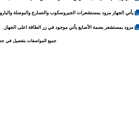
يأتي الجهاز مزود بمستشعرات الجيروسكوب والتسارع والبوصلة والباروم
مزود بمستشعر بصمة الأصابع يأتي موجود في زر الطاقة اعلى الجهاز.
جميع المواصفات بتفصيل في جد