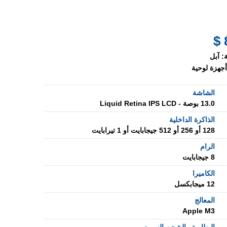
:
آبل
أجهزة لوحية
الشاشة
13.0 بوصة - Liquid Retina IPS LCD
الذاكرة الداخلية
128 أو 256 أو 512 جيجابايت أو 1 تيرابايت
الرام
8 جيجابايت
الكاميرا
12 ميجابكسل
المعالج
Apple M3