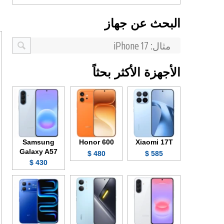
البحث عن جهاز
الأجهزة الأكثر بحثاً
Samsung
Honor 600
Xiaomi 17T
Galaxy A57
480 $
585 $
430 $