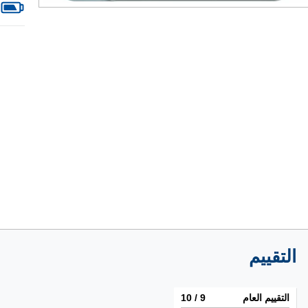
التقييم
التقييم العام
9
/ 10