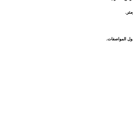
تر.
ول المواصفات.