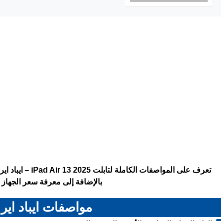
بالإضافة إلى معرفة سعر الجهاز ف
مواصفات ايباد اير 13 2025