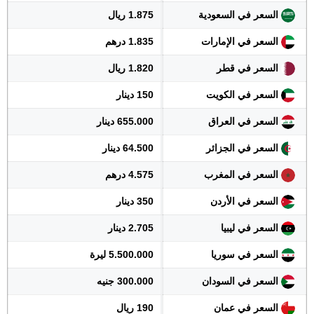
السعر في السعودية
1.875 ريال
السعر في الإمارات
1.835 درهم
السعر في قطر
1.820 ريال
السعر في الكويت
150 دينار
السعر في العراق
655.000 دينار
السعر في الجزائر
64.500 دينار
السعر في المغرب
4.575 درهم
السعر في الأردن
350 دينار
السعر في ليبيا
2.705 دينار
السعر في سوريا
5.500.000 ليرة
السعر في السودان
300.000 جنيه
السعر في عمان
190 ريال