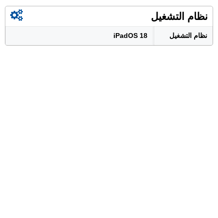
نظام التشغيل
نظام التشغيل
iPadOS 18