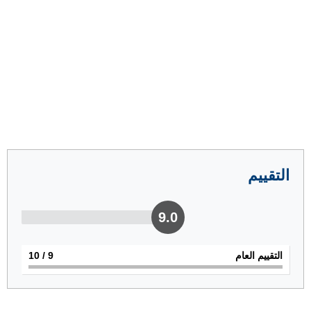
التقييم
9.0
التقييم العام
9
/ 10