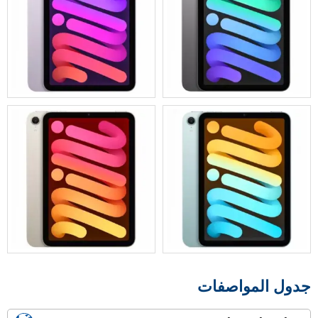
جدول المواصفات