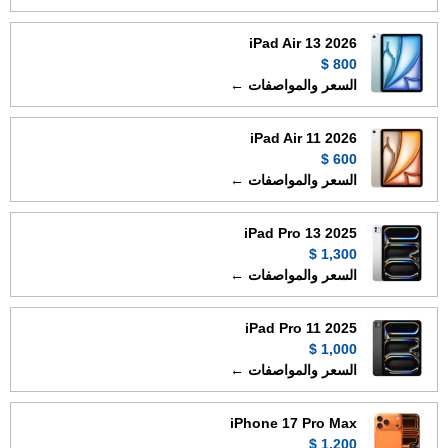
iPad Air 13 2026
800 $
السعر والمواصفات ←
iPad Air 11 2026
600 $
السعر والمواصفات ←
iPad Pro 13 2025
1,300 $
السعر والمواصفات ←
iPad Pro 11 2025
1,000 $
السعر والمواصفات ←
iPhone 17 Pro Max
1,200 $