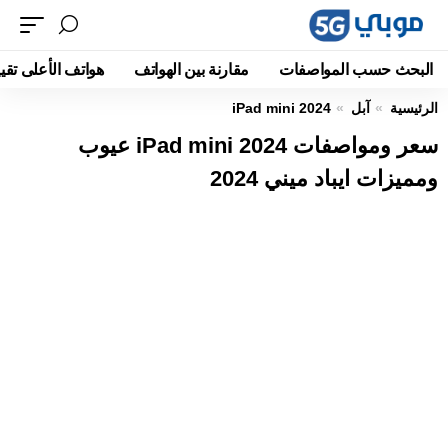
البحث حسب المواصفات
مقارنة بين الهواتف
هواتف الأعلى تقيي
الرئيسية
آبل
iPad mini 2024
سعر ومواصفات iPad mini 2024 عيوب
ومميزات ايباد ميني 2024