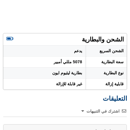
الشحن والبطارية
الشحن السريع
يدعم
سعة البطارية
5078 مللي أمبير
نوع البطارية
بطارية ليثيوم ايون
قابلية إزالة
غير قابلة للإزالة
التعليقات
اشترك في التنبيهات