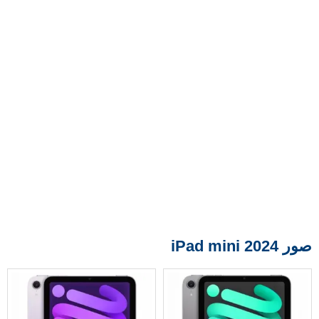
صور iPad mini 2024