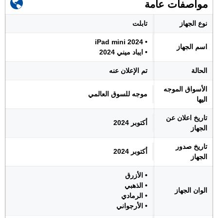
مواصفات عامة
نوع الجهاز
تابلت
• iPad mini 2024
اسم الجهاز
• ايباد ميني 2024
الحالة
تم الإعلان عنه
الأسواق الموجه
موجه للسوق العالمي
اليها
تاريخ اعلان عن
أكتوبر 2024
الجهاز
تاريخ صدور
أكتوبر 2024
الجهاز
• الأزرق
• الذهبي
الوان الجهاز
• الرمادي
• الأرجواني