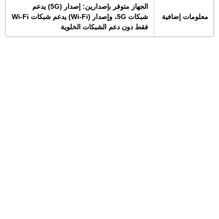
الجهاز متوفر بإصدارين: إصدار (5G) يدعم
معلومات إضافية
شبكات 5G، وإصدار (Wi-Fi) يدعم شبكات Wi-Fi
فقط دون دعم الشبكات الخلوية