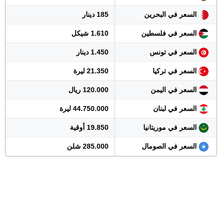
السعر في البحرين
185 دينار
السعر في فلسطين
1.610 شيكل
السعر في تونس
1.450 دينار
السعر في تركيا
21.350 ليرة
السعر في اليمن
120.000 ريال
السعر في لبنان
44.750.000 ليرة
السعر في موريتانيا
19.850 أوقية
السعر في الصومال
285.000 شلن