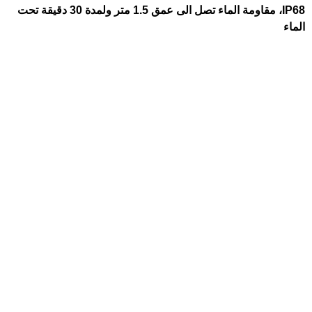
IP68، مقاومة الماء تصل الى عمق 1.5 متر ولمدة 30 دقيقة تحت
الماء