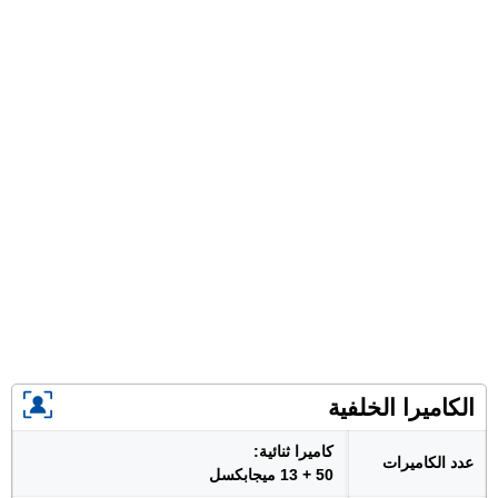
الكاميرا الخلفية
كاميرا ثنائية:
عدد الكاميرات
50 + 13 ميجابكسل