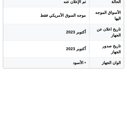
الحالة
تم الإعلان عنه
الأسواق الموجه
موجه السوق الأمريكي فقط
اليها
تاريخ اعلان عن
أكتوبر 2023
الجهاز
تاريخ صدور
أكتوبر 2023
الجهاز
الوان الجهاز
• الأسود