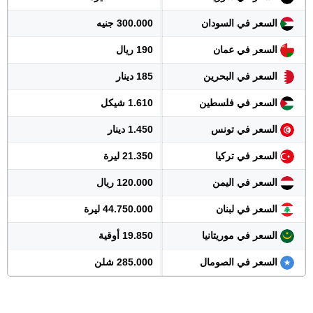
السعر في السودان
300.000 جنيه
السعر في عمان
190 ريال
السعر في البحرين
185 دينار
السعر في فلسطين
1.610 شيكل
السعر في تونس
1.450 دينار
السعر في تركيا
21.350 ليرة
السعر في اليمن
120.000 ريال
السعر في لبنان
44.750.000 ليرة
السعر في موريتانيا
19.850 أوقية
السعر في الصومال
285.000 شلن