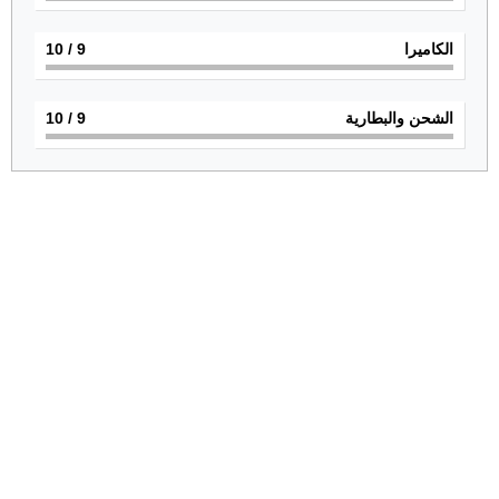
الكاميرا
9
/ 10
الشحن والبطارية
9
/ 10