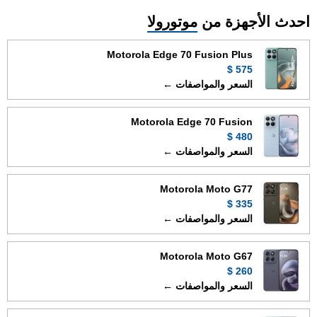
احدث الأجهزة من
موتورولا
Motorola Edge 70 Fusion Plus
575 $
السعر والمواصفات ←
Motorola Edge 70 Fusion
480 $
السعر والمواصفات ←
Motorola Moto G77
335 $
السعر والمواصفات ←
Motorola Moto G67
260 $
السعر والمواصفات ←