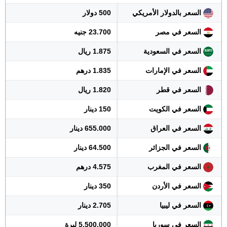
السعر بالدولار الأمريكي
500 دولار
السعر في مصر
23.700 جنيه
السعر في السعودية
1.875 ريال
السعر في الإمارات
1.835 درهم
السعر في قطر
1.820 ريال
السعر في الكويت
150 دينار
السعر في العراق
655.000 دينار
السعر في الجزائر
64.500 دينار
السعر في المغرب
4.575 درهم
السعر في الأردن
350 دينار
السعر في ليبيا
2.705 دينار
السعر في سوريا
5.500.000 ليرة