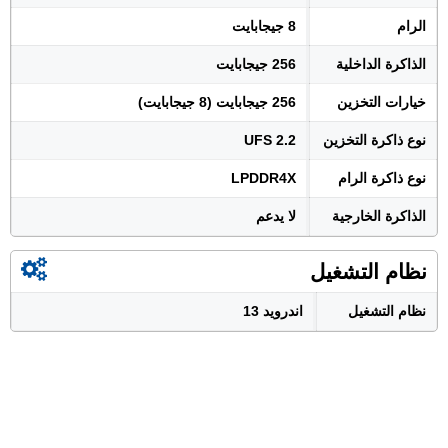
الرام
8 جيجابايت
الذاكرة الداخلية
256 جيجابايت
خيارات التخزين
256 جيجابايت (8 جيجابايت)
نوع ذاكرة التخزين
UFS 2.2
نوع ذاكرة الرام
LPDDR4X
الذاكرة الخارجية
لا يدعم
نظام التشغيل
نظام التشغيل
اندرويد 13