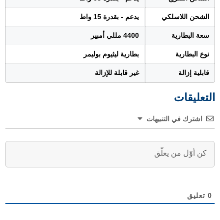
الشحن اللاسلكي
يدعم - بقدرة 15 واط
سعة البطارية
4400 مللي أمبير
نوع البطارية
بطارية ليثيوم بوليمر
قابلية إزالة
غير قابلة للإزالة
التعليقات
اشترك في التنبيهات
0
تعليق