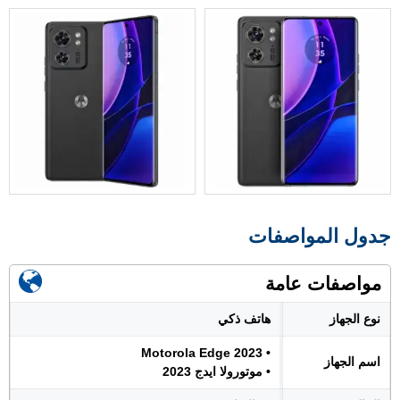
جدول المواصفات
مواصفات عامة
نوع الجهاز
هاتف ذكي
• Motorola Edge 2023
اسم الجهاز
• موتورولا ايدج 2023