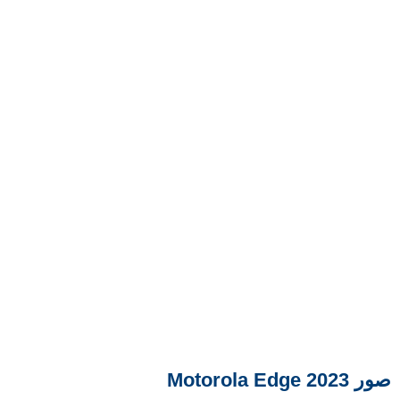
صور Motorola Edge 2023