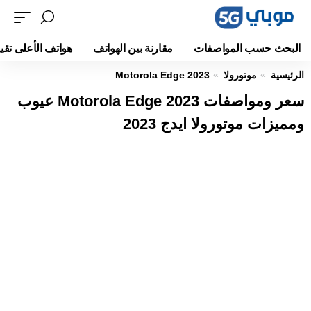
البحث حسب المواصفات
مقارنة بين الهواتف
هواتف الأعلى تقيي
الرئيسية
موتورولا
Motorola Edge 2023
سعر ومواصفات Motorola Edge 2023 عيوب
ومميزات موتورولا ايدج 2023