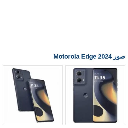
صور Motorola Edge 2024