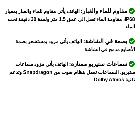
مقاوم للماء والغبار:
الهاتف يأتي مقاوم للماء والغبار بمعيار
IP68، مقاومة الماء تصل الى عمق 1.5 متر ولمدة 30 دقيقة تحت
الماء
بصمة في الشاشة:
الهاتف يأتي مزود بمستشعر بصمة
الأصابع مدمج في الشاشة
سماعات ستيريو ممتازة:
الهاتف يأتي مزود سماعات
ستيريو، السماعات تعمل بنظام صوت من Snapdragon وتدعم
تقنية Dolby Atmos