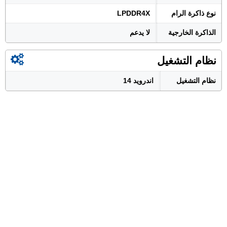
نوع ذاكرة الرام
LPDDR4X
الذاكرة الخارجية
لا يدعم
نظام التشغيل
نظام التشغيل
اندرويد 14