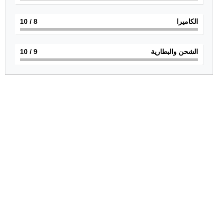
الكاميرا
8
/ 10
الشحن والبطارية
9
/ 10