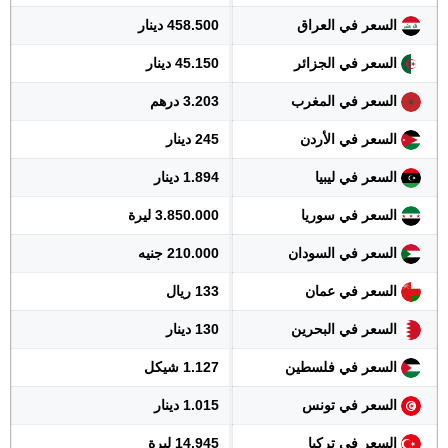
السعر في العراق
458.500 دينار
السعر في الجزائر
45.150 دينار
السعر في المغرب
3.203 درهم
السعر في الأردن
245 دينار
السعر في ليبيا
1.894 دينار
السعر في سوريا
3.850.000 ليرة
السعر في السودان
210.000 جنيه
السعر في عمان
133 ريال
السعر في البحرين
130 دينار
السعر في فلسطين
1.127 شيكل
السعر في تونس
1.015 دينار
السعر في تركيا
14.945 ليرة