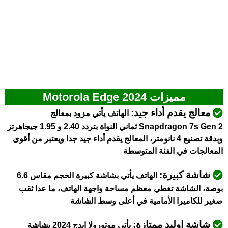
مميزات Motorola Edge 2024
معالج يقدم أداء جيد:
الهاتف يأتي مزود بمعالج
Snapdragon 7s Gen 2 ثماني النواة بتردد 2.40 و 1.95 جيجاهرتز
وبدقة تصنيع 4 نانومتر، المعالج يقدم أداء جيد جدا ويعتبر من أقوى
المعالجات في الفئة المتوسطة
شاشة كبيرة:
الهاتف يأتي بشاشة كبيرة الحجم مقاس 6.6
بوصة، الشاشة تغطي معظم مساحة واجهة الهاتف، ما عدا ثقب
صغير للكاميرا الأمامية في أعلى وسط الشاشة
شاشة اوليد ممتازة:
يأتي موتورولا ايدج 2024 بشاشة