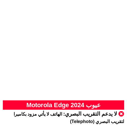
عيوب Motorola Edge 2024
لا يدعم التقريب البصري:
الهاتف لا يأتي مزود بكاميرا
لتقريب البصري (Telephoto)