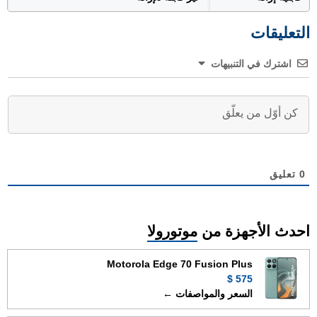
التعليقات
اشترك في التنبيهات
0
تعليق
احدث الأجهزة من
موتورولا
Motorola Edge 70 Fusion Plus
575 $
السعر والمواصفات ←