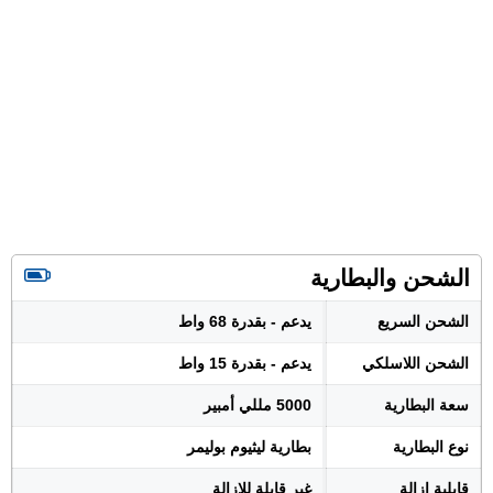
الشحن والبطارية
الشحن السريع
يدعم - بقدرة 68 واط
الشحن اللاسلكي
يدعم - بقدرة 15 واط
سعة البطارية
5000 مللي أمبير
نوع البطارية
بطارية ليثيوم بوليمر
قابلية إزالة
غير قابلة للإزالة