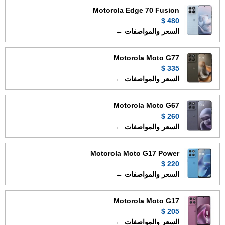
Motorola Edge 70 Fusion
480 $
السعر والمواصفات ←
Motorola Moto G77
335 $
السعر والمواصفات ←
Motorola Moto G67
260 $
السعر والمواصفات ←
Motorola Moto G17 Power
220 $
السعر والمواصفات ←
Motorola Moto G17
205 $
السعر والمواصفات ←