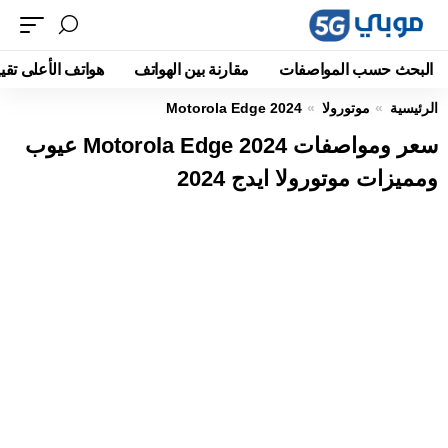
البحث حسب المواصفات
مقارنة بين الهواتف
هواتف الأعلى تقيي
الرئيسية
موتورولا
Motorola Edge 2024
سعر ومواصفات Motorola Edge 2024 عيوب
ومميزات موتورولا ايدج 2024