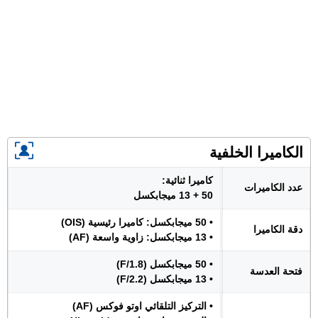
الكاميرا الخلفية
كاميرا ثنائية:
عدد الكاميرات
50 + 13 ميجابكسل
• 50 ميجابكسل: كاميرا رئيسية (OIS)
دقة الكاميرا
• 13 ميجابكسل: زاوية واسعة (AF)
• 50 ميجابكسل (F/1.8)
فتحة العدسة
• 13 ميجابكسل (F/2.2)
• التركيز التلقائي اوتو فوكس (AF)