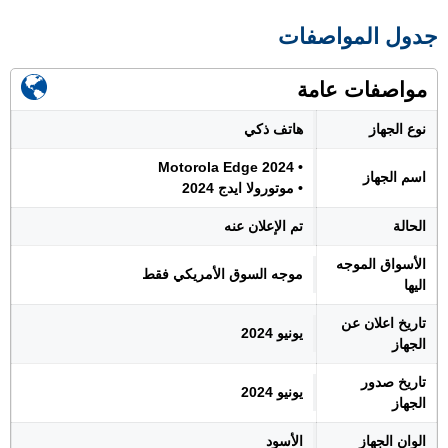
جدول المواصفات
مواصفات عامة
نوع الجهاز
هاتف ذكي
• Motorola Edge 2024
اسم الجهاز
• موتورولا ايدج 2024
الحالة
تم الإعلان عنه
الأسواق الموجه
موجه السوق الأمريكي فقط
اليها
تاريخ اعلان عن
يونيو 2024
الجهاز
تاريخ صدور
يونيو 2024
الجهاز
الوان الجهاز
الأسود