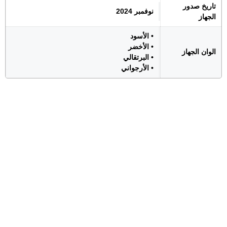
تاريخ صدور
نوفمبر 2024
الجهاز
• الأسود
• الأخضر
الوان الجهاز
• البرتقالي
• الأرجواني