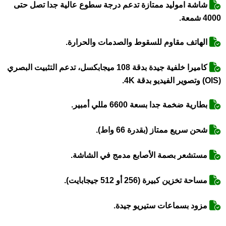
شاشة اموليد ممتازة تدعم درجة سطوع عالية جدا تصل حتى
4000 شمعة.
الهاتف مقاوم للسقوط والصدمات والحرارة.
كاميرا خلفية جيدة بدقة 108 ميجابكسل، تدعم التثبيت البصري
(OIS) وتصوير الفيديو بدقة 4K.
بطارية ضخمة جدا بسعة 6600 مللي أمبير.
شحن سريع ممتاز (بقدرة 66 واط).
مستشعر بصمة الأصابع مدمج في الشاشة.
مساحة تخزين كبيرة (256 أو 512 جيجابايت).
مزود بسماعات ستيريو جيدة.