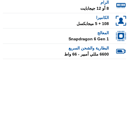
الرام
8 أو 12 جيجابايت
الكاميرا
108 + 5 ميجابكسل
المعالج
Snapdragon 6 Gen 1
البطارية والشحن السريع
6600 مللي أمبير - 66 واط