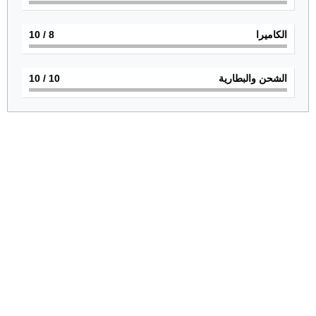
الكاميرا
8
/ 10
الشحن والبطارية
10
/ 10