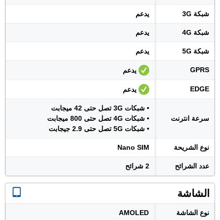
شبكة 3G
يدعم
شبكة 4G
يدعم
شبكة 5G
يدعم
GPRS
يدعم
EDGE
يدعم
• شبكات 3G تصل حتى 42 ميجابت
سرعة انترنت
• شبكات 4G تصل حتى 800 ميجابت
• شبكات 5G تصل حتى 2.9 جيجابت
نوع الشريحة
Nano SIM
عدد الشرائح
2 شرائح
الشاشة
نوع الشاشة
AMOLED