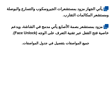
يأتي الجهاز مزود بمستشعرات الجيروسكوب والتسارع والبوصلة
ومستشعر المكالمات التقارب.
مزود بمستشعر بصمة الأصابع يأتي مدمج في الشاشة، ويدعم
خاصية فتح القفل عبر تقنية التعرف على الوجه (Face Unlock).
جميع المواصفات بتفصيل في جدول المواصفات.