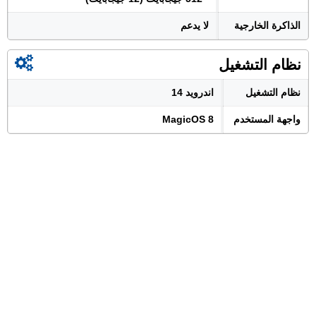
الذاكرة الخارجية
لا يدعم
نظام التشغيل
نظام التشغيل
اندرويد 14
واجهة المستخدم
MagicOS 8