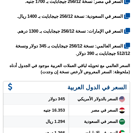
السعر في مصر: نسخة 256/12 جيجابايت بـ 1700 جنيه.
السعر في السعودية: نسخة 256/12 جيجابايت بـ 1400 ريال.
السعر في الإمارات: نسخة 256/12 جيجابايت بـ 1300 درهم.
السعر العالمي: نسخة 256/12 جيجابايت بـ 345 دولار ونسخة
512/12 جيجابايت بـ 390 دولار.
السعر العالمي مع تحويله لباقي العملات العربية موجود في الجدول أدناه
(ملحوظة: السعر المعروض لأرخص نسخة إن وجدت)
السعر في الدول العربية
السعر بالدولار الأمريكي
345 دولار
السعر في مصر
16.353 جنيه
السعر في السعودية
1.294 ريال
السعر في الإمارات
1.266 درهم