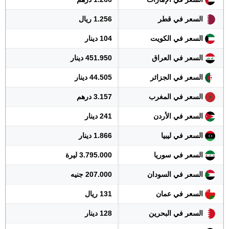
السعر في قطر
1.256 ريال
السعر في الكويت
104 دينار
السعر في العراق
451.950 دينار
السعر في الجزائر
44.505 دينار
السعر في المغرب
3.157 درهم
السعر في الأردن
241 دينار
السعر في ليبيا
1.866 دينار
السعر في سوريا
3.795.000 ليرة
السعر في السودان
207.000 جنيه
السعر في عمان
131 ريال
السعر في البحرين
128 دينار