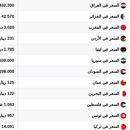
السعر في العراق
432.300 دينار
السعر في الجزائر
42.570 دينار
السعر في المغرب
3.020 درهم
السعر في الأردن
231 دينار
السعر في ليبيا
1.785 دينار
السعر في سوريا
3.630.000 ل
السعر في السودان
198.000 جنيه
السعر في عمان
125 ريال
السعر في البحرين
122 دينار
السعر في فلسطين
1.063 شيكل
السعر في تونس
957 دينار
السعر في تركيا
14.091 ليرة