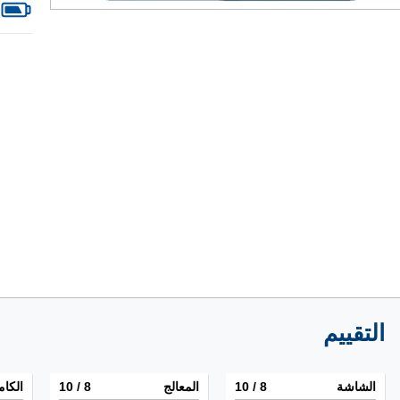
التقييم
الشاشة
8
/ 10
المعالج
8
/ 10
الكام