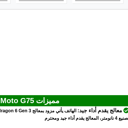
مميزات Motorola Moto G75
معالج يقدم أداء جيد:
 4 نانومتر، المعالج يقدم أداء جيد ومحترم