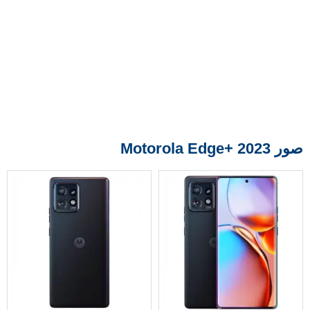
صور Motorola Edge+ 2023