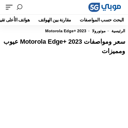
البحث حسب المواصفات
مقارنة بين الهواتف
هواتف الأعلى تقيي
الرئيسية
موتورولا
Motorola Edge+ 2023
سعر ومواصفات Motorola Edge+ 2023 عيوب
ومميزات