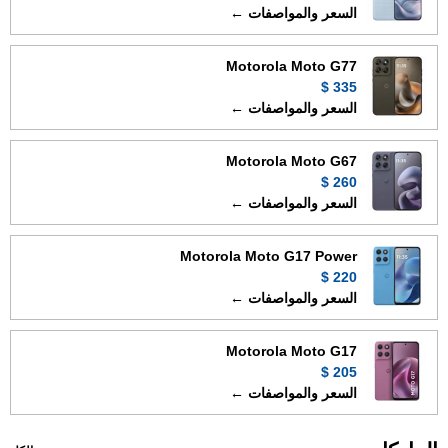
السعر والمواصفات ←
Motorola Moto G77
335 $
السعر والمواصفات ←
Motorola Moto G67
260 $
السعر والمواصفات ←
Motorola Moto G17 Power
220 $
السعر والمواصفات ←
Motorola Moto G17
205 $
السعر والمواصفات ←