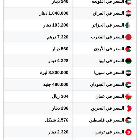
السعر في الكويت
240 دينار
السعر في العراق
1.048.000 دينار
السعر في الجزائر
103.200 دينار
السعر في المغرب
7.320 درهم
السعر في الأردن
560 دينار
السعر في ليبيا
4.328 دينار
السعر في سوريا
8.800.000 ليرة
السعر في السودان
480.000 جنيه
السعر في عمان
304 ريال
السعر في البحرين
296 دينار
السعر في فلسطين
2.576 شيكل
السعر في تونس
2.320 دينار