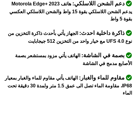
دعم الشحن اللاسلكي:
هاتف Motorola Edge+ 2023
يدعم الشحن اللاسلكي بقوة 15 واط والشحن اللاسلكي العكسي
بقوة 5 واط
ذاكرة داخلية احدث:
الجهاز يأتي بأحدث ذاكرة التخزين من
نوع UFS 4.0 مع خيار واحد من التخزين 512 جيجابايت
بصمة في الشاشة:
الهاتف يأتي مزود بمستشعر بصمة
الأصابع مدمج في الشاشة
مقاوم للماء والغبار:
الهاتف يأتي مقاوم للماء والغبار بمعيار
IP68، مقاومة الماء تصل الى عمق 1.5 متر ولمدة 30 دقيقة تحت
الماء