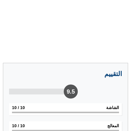
التقييم
9.5
الشاشة
10
/ 10
المعالج
10
/ 10