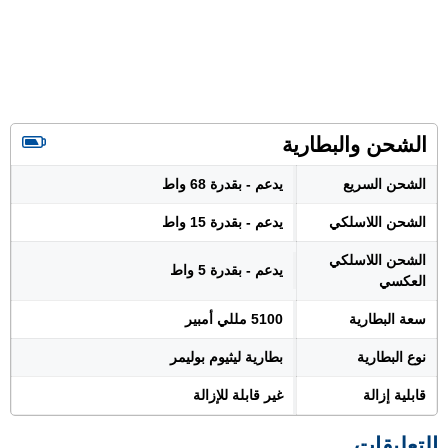
الشحن والبطارية
الشحن السريع
يدعم - بقدرة 68 واط
الشحن اللاسلكي
يدعم - بقدرة 15 واط
الشحن اللاسلكي
يدعم - بقدرة 5 واط
العكسي
سعة البطارية
5100 مللي أمبير
نوع البطارية
بطارية ليثيوم بوليمر
قابلية إزالة
غير قابلة للإزالة
التعليقات