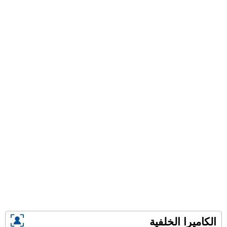
الكاميرا الخلفية