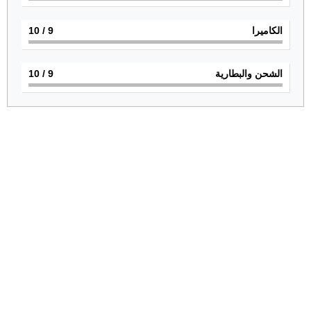
الكاميرا
9
/ 10
الشحن والبطارية
9
/ 10