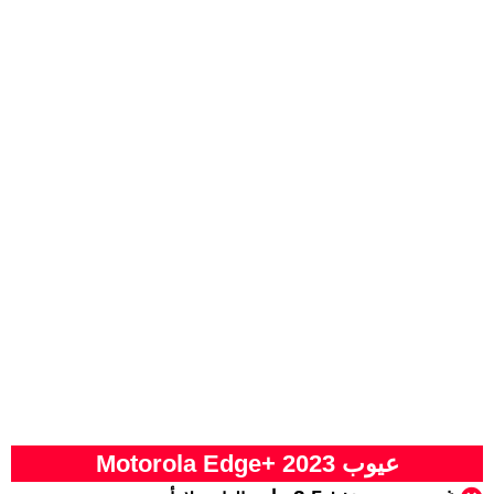
عيوب Motorola Edge+ 2023