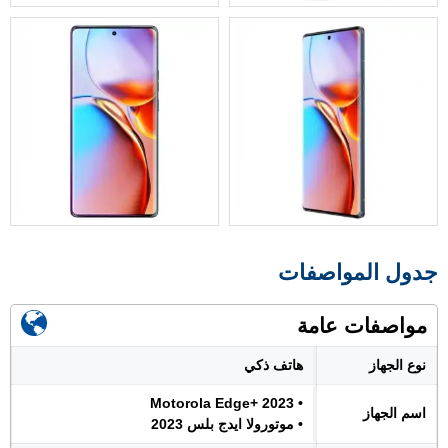
جدول المواصفات
مواصفات عامة
نوع الجهاز
هاتف ذكي
• Motorola Edge+ 2023
اسم الجهاز
• موتورولا ايدج بلس 2023