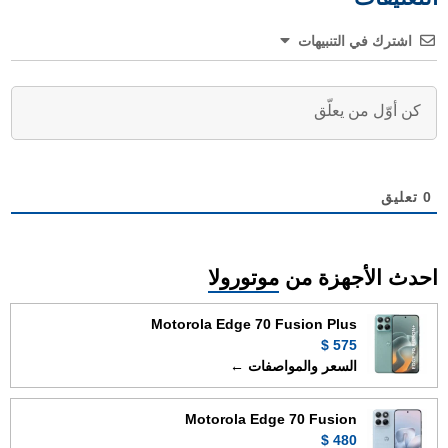
اشترك في التنبيهات
0
تعليق
احدث الأجهزة من
موتورولا
Motorola Edge 70 Fusion Plus
575 $
السعر والمواصفات ←
Motorola Edge 70 Fusion
480 $