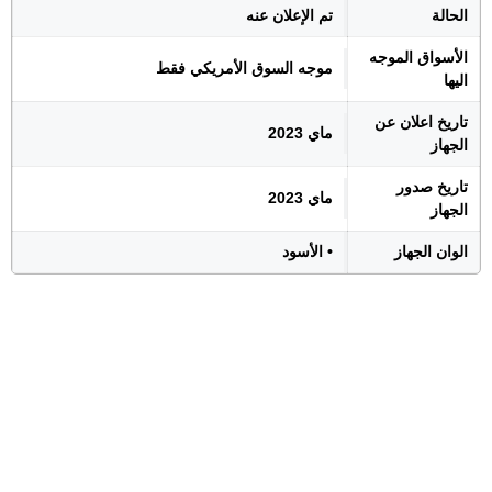
الحالة
تم الإعلان عنه
الأسواق الموجه
موجه السوق الأمريكي فقط
اليها
تاريخ اعلان عن
ماي 2023
الجهاز
تاريخ صدور
ماي 2023
الجهاز
الوان الجهاز
• الأسود