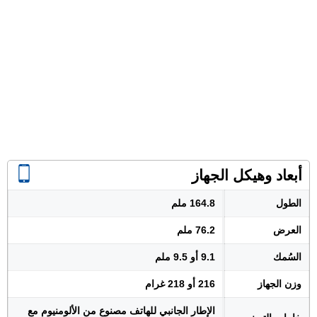
أبعاد وهيكل الجهاز
الطول
164.8 ملم
العرض
76.2 ملم
السُمك
9.1 أو 9.5 ملم
وزن الجهاز
216 أو 218 غرام
الإطار الجانبي للهاتف مصنوع من الألومنيوم مع