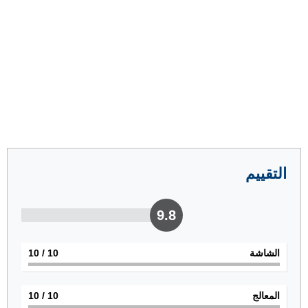
التقييم
9.8
الشاشة
10
/ 10
المعالج
10
/ 10