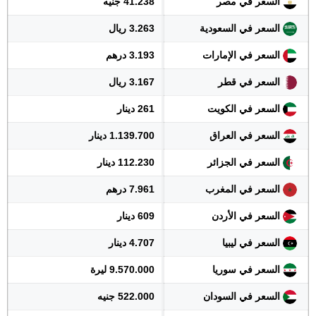
السعر في مصر
41.238 جنيه
السعر في السعودية
3.263 ريال
السعر في الإمارات
3.193 درهم
السعر في قطر
3.167 ريال
السعر في الكويت
261 دينار
السعر في العراق
1.139.700 دينار
السعر في الجزائر
112.230 دينار
السعر في المغرب
7.961 درهم
السعر في الأردن
609 دينار
السعر في ليبيا
4.707 دينار
السعر في سوريا
9.570.000 ليرة
السعر في السودان
522.000 جنيه