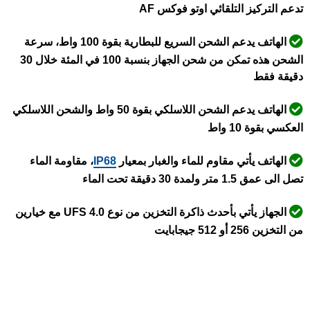
تدعم التركيز التلقائي اوتو فوكس AF
الهاتف يدعم الشحن السريع للبطارية بقوة 100 واط، سرعة
الشحن هذه تمكن من شحن الجهاز بنسبة 100 في المئة خلال 30
دقيقة فقط
الهاتف يدعم الشحن اللاسلكي بقوة 50 واط والشحن اللاسلكي
العكسي بقوة 10 واط
الهاتف يأتي مقاوم للماء والغبار بمعيار
IP68
، مقاومة الماء
تصل الى عمق 1.5 متر ولمدة 30 دقيقة تحت الماء
الجهاز يأتي بأحدث ذاكرة التخزين من نوع UFS 4.0 مع خيارين
من التخزين 256 أو 512 جيجابايت