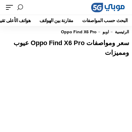
البحث حسب المواصفات
مقارنة بين الهواتف
هواتف الأعلى تقيي
الرئيسية
اوبو
Oppo Find X6 Pro
سعر ومواصفات Oppo Find X6 Pro عيوب
ومميزات