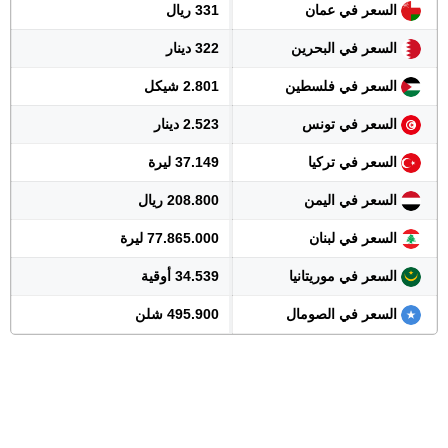
السعر في عمان
331 ريال
السعر في البحرين
322 دينار
السعر في فلسطين
2.801 شيكل
السعر في تونس
2.523 دينار
السعر في تركيا
37.149 ليرة
السعر في اليمن
208.800 ريال
السعر في لبنان
77.865.000 ليرة
السعر في موريتانيا
34.539 أوقية
السعر في الصومال
495.900 شلن