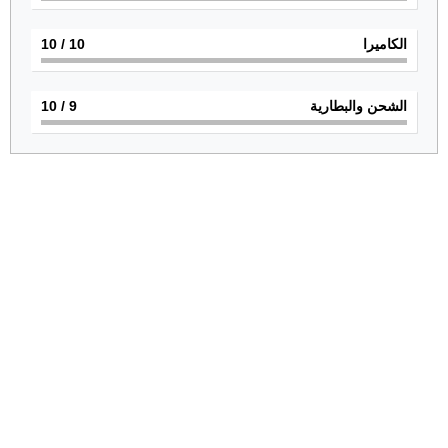
الكاميرا
10
/ 10
الشحن والبطارية
9
/ 10