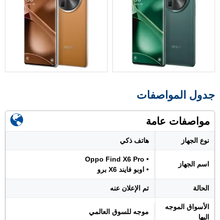
جدول المواصفات
مواصفات عامة
نوع الجهاز
هاتف ذكي
• Oppo Find X6 Pro
اسم الجهاز
• اوبو فايند X6 برو
الحالة
تم الإعلان عنه
الأسواق الموجه
موجه للسوق العالمي
اليها