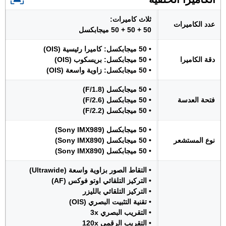
ثلاث كاميرات:
عدد الكاميرات
50 + 50 + 50 ميجابكسل
• 50 ميجابكسل: كاميرا رئيسية (OIS)
دقة الكاميرا
• 50 ميجابكسل: بريسكوب (OIS)
• 50 ميجابكسل: زاوية واسعة (OIS)
• 50 ميجابكسل (F/1.8)
فتحة العدسة
• 50 ميجابكسل (F/2.6)
• 50 ميجابكسل (F/2.2)
• 50 ميجابكسل (Sony IMX989)
نوع المستشعر
• 50 ميجابكسل (Sony IMX890)
• 50 ميجابكسل (Sony IMX890)
• التقاط الصور بزاوية واسعة (Ultrawide)
• التركيز التلقائي اوتو فوكس (AF)
• التركيز التلقائي بالليزر
• تقنية التثبيت البصري (OIS)
• التقريب البصري 3x
• التقريب الرقمي 120x