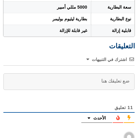
سعة البطارية
5000 مللي أمبير
نوع البطارية
بطارية ليثيوم بوليمر
قابلية إزالة
غير قابلة للإزالة
التعليقات
اشترك في التنبيهات
11
تعليق
الأحدث