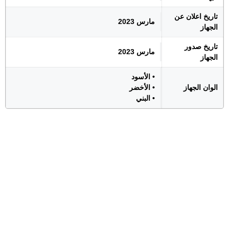
تاريخ اعلان عن
مارس 2023
الجهاز
تاريخ صدور
مارس 2023
الجهاز
• الأسود
الوان الجهاز
• الأخضر
• البني