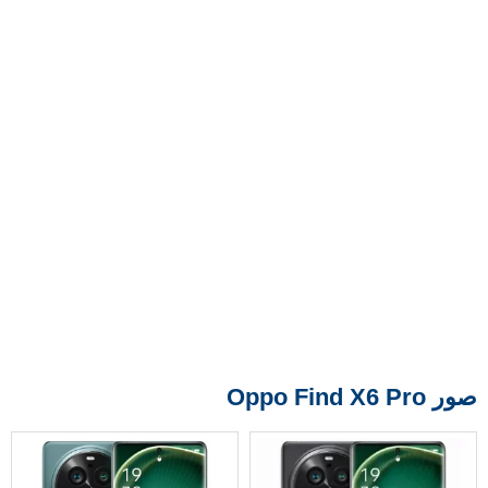
صور Oppo Find X6 Pro