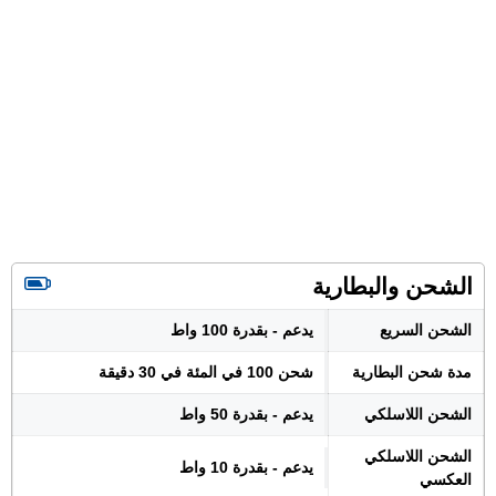
الشحن والبطارية
الشحن السريع
يدعم - بقدرة 100 واط
مدة شحن البطارية
شحن 100 في المئة في 30 دقيقة
الشحن اللاسلكي
يدعم - بقدرة 50 واط
الشحن اللاسلكي
يدعم - بقدرة 10 واط
العكسي