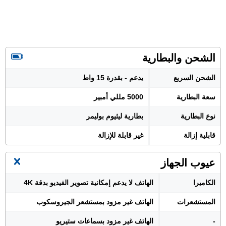
الشحن والبطارية
الشحن السريع
يدعم - بقدرة 15 واط
سعة البطارية
5000 مللي أمبير
نوع البطارية
بطارية ليثيوم بوليمر
قابلية إزالة
غير قابلة للإزالة
عيوب الجهاز
الكاميرا
الهاتف لا يدعم إمكانية تصوير الفيديو بدقة 4K
المستشعرات
الهاتف غير مزود بمستشعر الجيروسكوب
-
الهاتف غير مزود بسماعات ستيريو