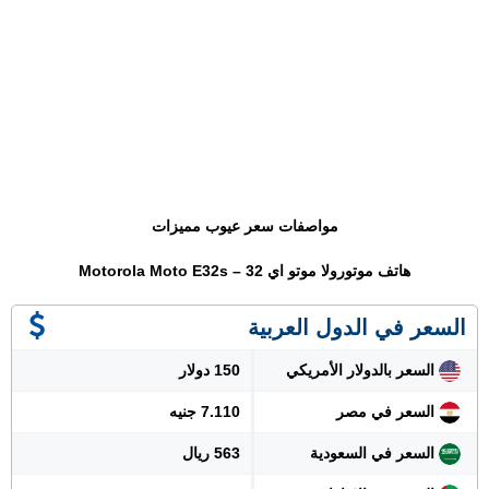
مواصفات سعر عيوب مميزات
هاتف موتورولا موتو اي 32 – Motorola Moto E32s
السعر في الدول العربية
السعر بالدولار الأمريكي
150 دولار
السعر في مصر
7.110 جنيه
السعر في السعودية
563 ريال