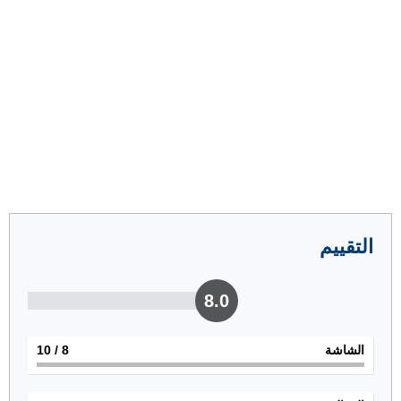
التقييم
8.0
الشاشة
8
/ 10