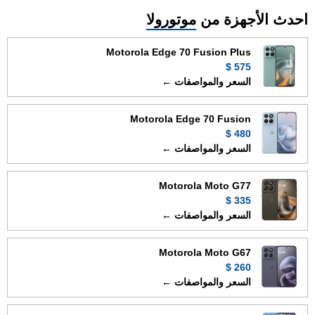
احدث الأجهزة من
موتورولا
Motorola Edge 70 Fusion Plus
575 $
السعر والمواصفات ←
Motorola Edge 70 Fusion
480 $
السعر والمواصفات ←
Motorola Moto G77
335 $
السعر والمواصفات ←
Motorola Moto G67
260 $
السعر والمواصفات ←