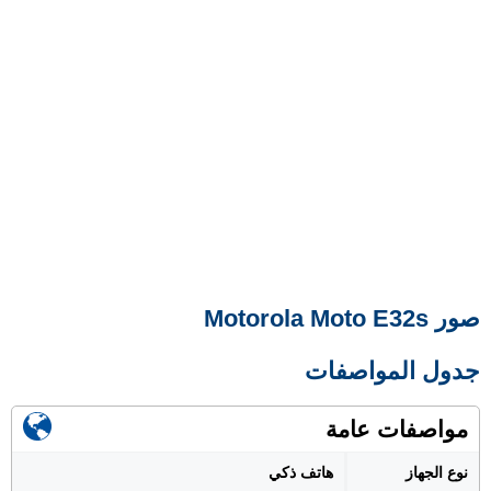
صور Motorola Moto E32s
جدول المواصفات
مواصفات عامة
نوع الجهاز
هاتف ذكي