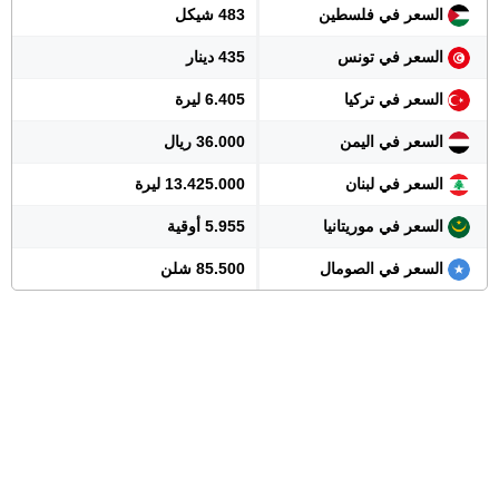
السعر في فلسطين
483 شيكل
السعر في تونس
435 دينار
السعر في تركيا
6.405 ليرة
السعر في اليمن
36.000 ريال
السعر في لبنان
13.425.000 ليرة
السعر في موريتانيا
5.955 أوقية
السعر في الصومال
85.500 شلن