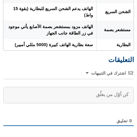
الهاتف يدعم الشحن السريع للبطارية (بقوة 15
الشحن السريع
واط)
الهاتف مزود بمستشعر بصمة الأصابع يأتي موجود
مستشعر بصمة
في زر الطاقة جانب الجهاز
البطارية
سعة بطارية الهاتف كبيرة (5000 مللي أمبير)
التعليقات
اشترك في التنبيهات
0
تعليق