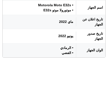
• Motorola Moto E32s
اسم الجهاز
• موتورولا موتو E32s
تاريخ اعلان عن
ماي 2022
الجهاز
تاريخ صدور
يونيو 2022
الجهاز
• الرمادي
الوان الجهاز
• الفضي