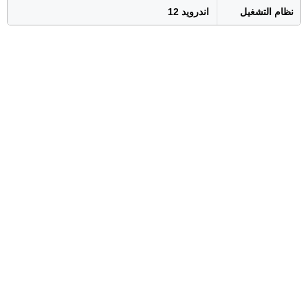
نظام التشغيل
اندرويد 12