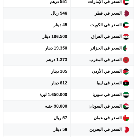
السعر في الإمارات
551 درهم
السعر في قطر
546 ريال
السعر في الكويت
45 دينار
السعر في العراق
196.500 دينار
السعر في الجزائر
19.350 دينار
السعر في المغرب
1.373 درهم
السعر في الأردن
105 دينار
السعر في ليبيا
812 دينار
السعر في سوريا
1.650.000 ليرة
السعر في السودان
90.000 جنيه
السعر في عمان
57 ريال
السعر في البحرين
56 دينار