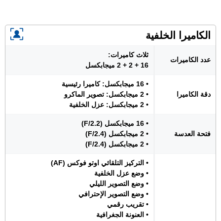
الكاميرا الخلفية
ثلاث كاميرات:
عدد الكاميرات
16 + 2 + 2 ميجابكسل
• 16 ميجابكسل: كاميرا رئيسية
دقة الكاميرا
• 2 ميجابكسل: تصوير الماكرو
• 2 ميجابكسل: عزل الخلفية
• 16 ميجابكسل (F/2.2)
فتحة العدسة
• 2 ميجابكسل (F/2.4)
• 2 ميجابكسل (F/2.4)
• التركيز التلقائي اوتو فوكس (AF)
• وضع عزل الخلفية
• وضع التصوير الليلي
• وضع التصوير الإحترافي
• تقريب رقمي
• العنونة الجغرافية