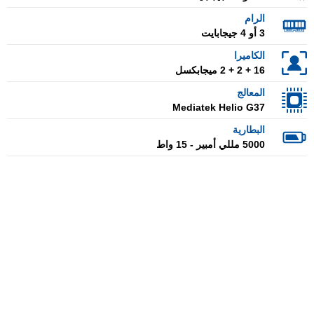
الرام
3 أو 4 جيجابايت
الكاميرا
16 + 2 + 2 ميجابكسل
المعالج
Mediatek Helio G37
البطارية
5000 مللي أمبير - 15 واط