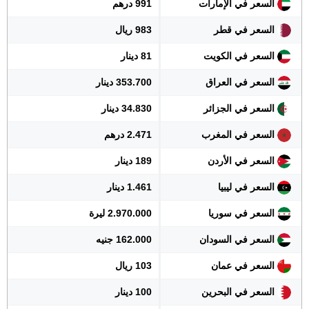
السعر في الإمارات
991 درهم
السعر في قطر
983 ريال
السعر في الكويت
81 دينار
السعر في العراق
353.700 دينار
السعر في الجزائر
34.830 دينار
السعر في المغرب
2.471 درهم
السعر في الأردن
189 دينار
السعر في ليبيا
1.461 دينار
السعر في سوريا
2.970.000 ليرة
السعر في السودان
162.000 جنيه
السعر في عمان
103 ريال
السعر في البحرين
100 دينار