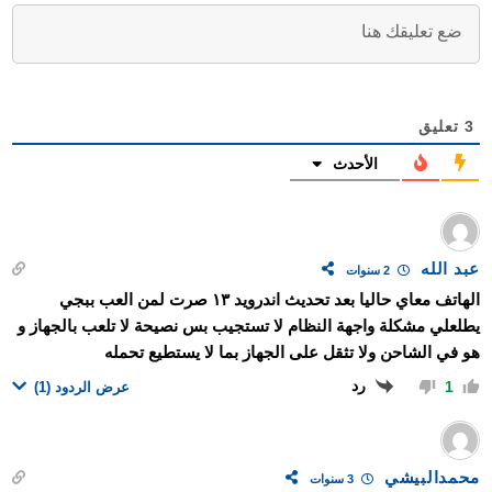
3
تعليق
الأحدث
عبد الله
2 سنوات
الهاتف معاي حاليا بعد تحديث اندرويد ١٣ صرت لمن العب ببجي
يطلعلي مشكلة واجهة النظام لا تستجيب بس نصيحة لا تلعب بالجهاز و
هو في الشاحن ولا تثقل على الجهاز بما لا يستطيع تحمله
رد
1
عرض الردود
(1)
محمدالبيشي
3 سنوات