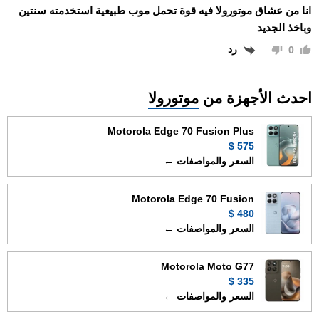
انا من عشاق موتورولا فيه قوة تحمل موب طبيعية استخدمته سنتين
وباخذ الجديد
رد
0
احدث الأجهزة من
موتورولا
Motorola Edge 70 Fusion Plus
575 $
السعر والمواصفات ←
Motorola Edge 70 Fusion
480 $
السعر والمواصفات ←
Motorola Moto G77
335 $
السعر والمواصفات ←