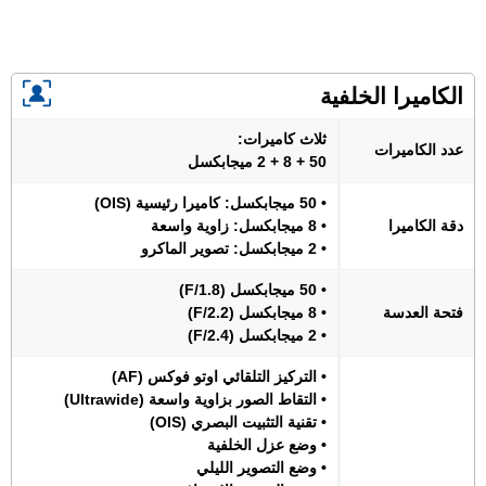
الكاميرا الخلفية
ثلاث كاميرات:
عدد الكاميرات
50 + 8 + 2 ميجابكسل
• 50 ميجابكسل: كاميرا رئيسية (OIS)
دقة الكاميرا
• 8 ميجابكسل: زاوية واسعة
• 2 ميجابكسل: تصوير الماكرو
• 50 ميجابكسل (F/1.8)
فتحة العدسة
• 8 ميجابكسل (F/2.2)
• 2 ميجابكسل (F/2.4)
• التركيز التلقائي اوتو فوكس (AF)
• التقاط الصور بزاوية واسعة (Ultrawide)
• تقنية التثبيت البصري (OIS)
• وضع عزل الخلفية
• وضع التصوير الليلي