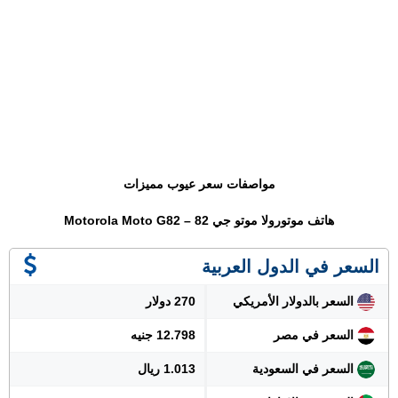
مواصفات سعر عيوب مميزات
هاتف موتورولا موتو جي 82 – Motorola Moto G82
السعر في الدول العربية
السعر بالدولار الأمريكي
270 دولار
السعر في مصر
12.798 جنيه
السعر في السعودية
1.013 ريال