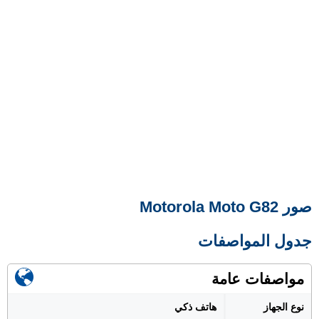
صور Motorola Moto G82
جدول المواصفات
مواصفات عامة
نوع الجهاز
هاتف ذكي