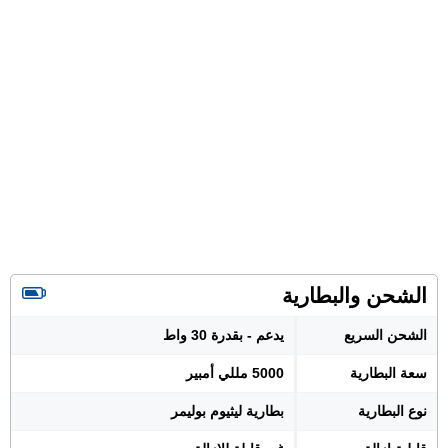
الشحن والبطارية
الشحن السريع
يدعم - بقدرة 30 واط
سعة البطارية
5000 مللي أمبير
نوع البطارية
بطارية ليثيوم بوليمر