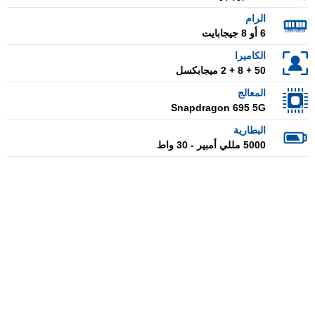
الرام
6 أو 8 جيجابايت
الكاميرا
50 + 8 + 2 ميجابكسل
المعالج
Snapdragon 695 5G
البطارية
5000 مللي أمبير - 30 واط