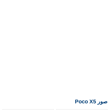
صور Poco X5