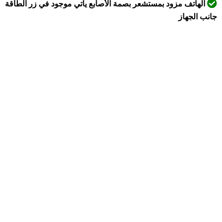
الهاتف مزود بمستشعر بصمة الأصابع يأتي موجود في زر الطاقة
جانب الجهاز