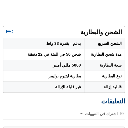
الشحن والبطارية
الشحن السريع
يدعم - بقدرة 33 واط
مدة شحن البطارية
شحن 50 في المئة في 22 دقيقة
سعة البطارية
5000 مللي أمبير
نوع البطارية
بطارية ليثيوم بوليمر
قابلية إزالة
غير قابلة للإزالة
التعليقات
اشترك في التنبيهات