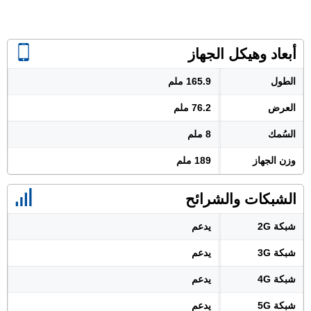
أبعاد وهيكل الجهاز
الطول
165.9 ملم
العرض
76.2 ملم
السُمك
8 ملم
وزن الجهاز
189 ملم
الشبكات والشرائح
شبكة 2G
يدعم
شبكة 3G
يدعم
شبكة 4G
يدعم
شبكة 5G
يدعم