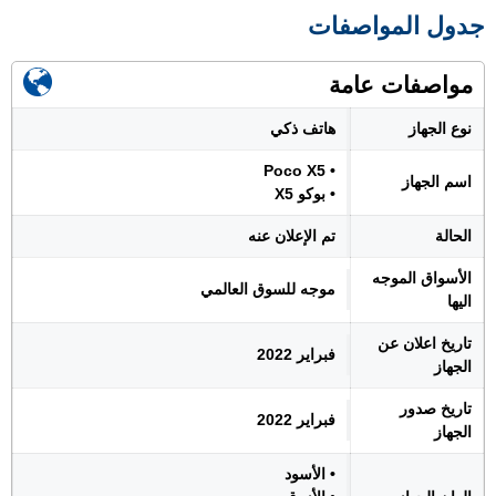
جدول المواصفات
مواصفات عامة
نوع الجهاز
هاتف ذكي
• Poco X5
اسم الجهاز
• بوكو X5
الحالة
تم الإعلان عنه
الأسواق الموجه
موجه للسوق العالمي
اليها
تاريخ اعلان عن
فبراير 2022
الجهاز
تاريخ صدور
فبراير 2022
الجهاز
• الأسود