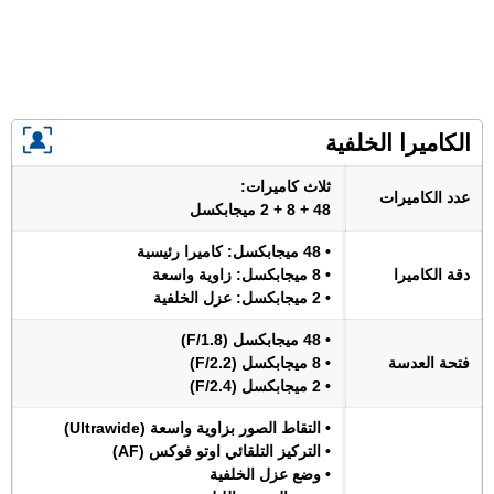
الكاميرا الخلفية
ثلاث كاميرات:
عدد الكاميرات
48 + 8 + 2 ميجابكسل
• 48 ميجابكسل: كاميرا رئيسية
دقة الكاميرا
• 8 ميجابكسل: زاوية واسعة
• 2 ميجابكسل: عزل الخلفية
• 48 ميجابكسل (F/1.8)
فتحة العدسة
• 8 ميجابكسل (F/2.2)
• 2 ميجابكسل (F/2.4)
• التقاط الصور بزاوية واسعة (Ultrawide)
• التركيز التلقائي اوتو فوكس (AF)
• وضع عزل الخلفية