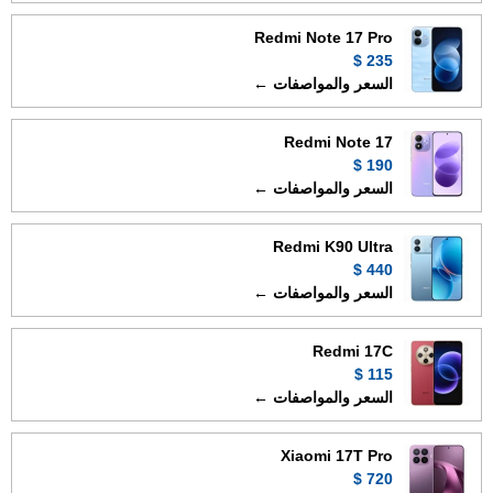
Redmi Note 17 Pro
235 $
السعر والمواصفات ←
Redmi Note 17
190 $
السعر والمواصفات ←
Redmi K90 Ultra
440 $
السعر والمواصفات ←
Redmi 17C
115 $
السعر والمواصفات ←
Xiaomi 17T Pro
720 $