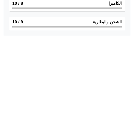
الكاميرا
8
/ 10
الشحن والبطارية
9
/ 10