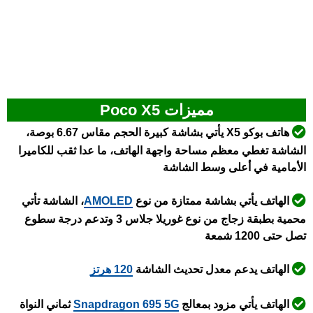
مميزات Poco X5
هاتف بوكو X5 يأتي بشاشة كبيرة الحجم مقاس 6.67 بوصة،
الشاشة تغطي معظم مساحة واجهة الهاتف، ما عدا ثقب للكاميرا
الأمامية في أعلى وسط الشاشة
الهاتف يأتي بشاشة ممتازة من نوع
AMOLED
، الشاشة تأتي
محمية بطبقة زجاج من نوع غوريلا جلاس 3 وتدعم درجة سطوع
تصل حتى 1200 شمعة
الهاتف يدعم معدل تحديث الشاشة
120 هرتز
الهاتف يأتي مزود بمعالج
Snapdragon 695 5G
ثماني النواة