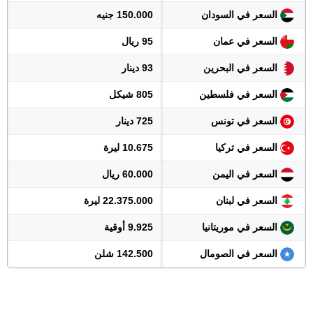
السعر في السودان
150.000 جنيه
السعر في عمان
95 ريال
السعر في البحرين
93 دينار
السعر في فلسطين
805 شيكل
السعر في تونس
725 دينار
السعر في تركيا
10.675 ليرة
السعر في اليمن
60.000 ريال
السعر في لبنان
22.375.000 ليرة
السعر في موريتانيا
9.925 أوقية
السعر في الصومال
142.500 شلن