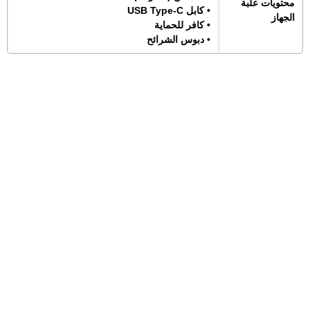
محتويات علبة
• كابل USB Type-C
الجهاز
• كافر للحماية
• دبوس الشرائح