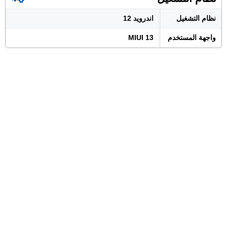
نظام التشغيل
اندرويد 12
واجهة المستخدم
MIUI 13