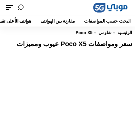
البحث حسب المواصفات
مقارنة بين الهواتف
هواتف الأعلى تقيي
الرئيسية
شاومي
Poco X5
سعر ومواصفات Poco X5 عيوب ومميزات