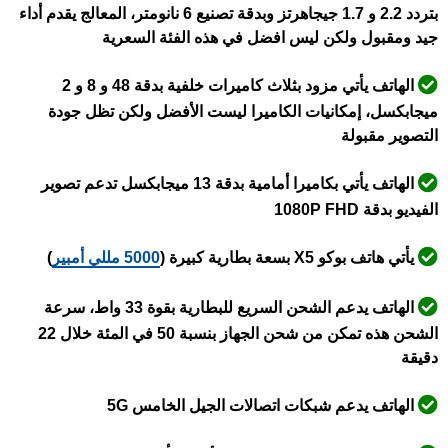
بتردد 2.2 و 1.7 جيجاهرتز وبدقة تصنيع 6 نانومتر، المعالج يقدم أداء
جيد ومقبول ولكن ليس افضل في هذه الفئة السعرية
الهاتف يأتي مزود بثلاث كاميرات خلفية بدقة 48 و 8 و 2
ميجابكسل، إمكانيات الكاميرا ليست الأفضل ولكن تظل جودة
التصوير مقبولة
الهاتف يأتي بكاميرا أمامية بدقة 13 ميجابكسل تدعم تصوير
الفيديو بدقة 1080P FHD
يأتي هاتف بوكو X5 بسعة بطارية كبيرة (
5000 مللي أمبير
)
الهاتف يدعم الشحن السريع للبطارية بقوة 33 واط، سرعة
الشحن هذه تمكن من شحن الجهاز بنسبة 50 في المئة خلال 22
دقيقة
الهاتف يدعم شبكات اتصالات الجيل الخامس 5G