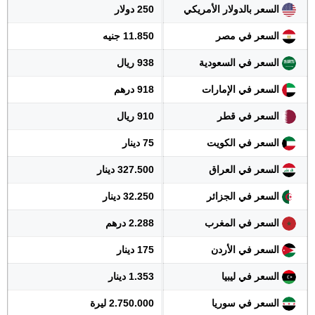
السعر بالدولار الأمريكي
250 دولار
السعر في مصر
11.850 جنيه
السعر في السعودية
938 ريال
السعر في الإمارات
918 درهم
السعر في قطر
910 ريال
السعر في الكويت
75 دينار
السعر في العراق
327.500 دينار
السعر في الجزائر
32.250 دينار
السعر في المغرب
2.288 درهم
السعر في الأردن
175 دينار
السعر في ليبيا
1.353 دينار
السعر في سوريا
2.750.000 ليرة