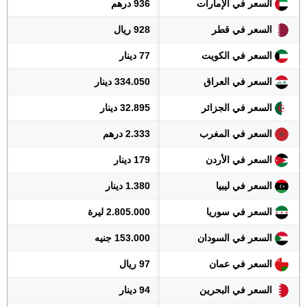
السعر في الإمارات
936 درهم
السعر في قطر
928 ريال
السعر في الكويت
77 دينار
السعر في العراق
334.050 دينار
السعر في الجزائر
32.895 دينار
السعر في المغرب
2.333 درهم
السعر في الأردن
179 دينار
السعر في ليبيا
1.380 دينار
السعر في سوريا
2.805.000 ليرة
السعر في السودان
153.000 جنيه
السعر في عمان
97 ريال
السعر في البحرين
94 دينار