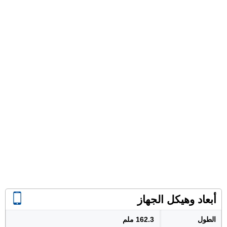
أبعاد وهيكل الجهاز
الطول
162.3 ملم