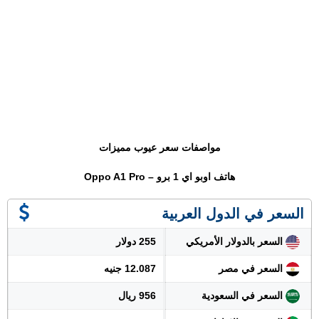
مواصفات سعر عيوب مميزات
هاتف اوبو اي 1 برو – Oppo A1 Pro
السعر في الدول العربية
السعر بالدولار الأمريكي
255 دولار
السعر في مصر
12.087 جنيه
السعر في السعودية
956 ريال