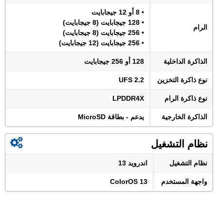
• 8 أو 12 جيجابايت
• 128 جيجابايت (8 جيجابايت)
الرام
• 256 جيجابايت (8 جيجابايت)
• 256 جيجابايت (12 جيجابايت)
الذاكرة الداخلية
128 أو 256 جيجابايت
نوع ذاكرة التخزين
UFS 2.2
نوع ذاكرة الرام
LPDDR4X
الذاكرة الخارجية
يدعم - بطاقة MicroSD
نظام التشغيل
نظام التشغيل
اندرويد 13
واجهة المستخدم
ColorOS 13