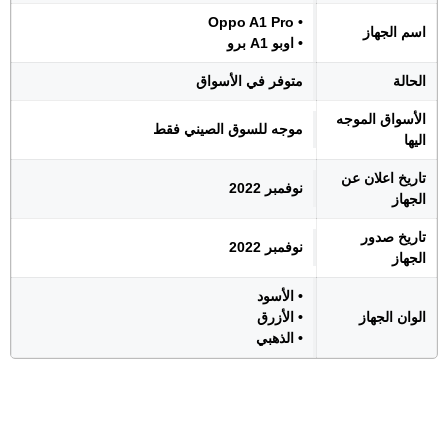
• Oppo A1 Pro
اسم الجهاز
• اوبو A1 برو
الحالة
متوفر في الأسواق
الأسواق الموجه
موجه للسوق الصيني فقط
اليها
تاريخ اعلان عن
نوفمبر 2022
الجهاز
تاريخ صدور
نوفمبر 2022
الجهاز
• الأسود
الوان الجهاز
• الأزرق
• الذهبي