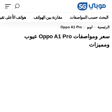
البحث حسب المواصفات
مقارنة بين الهواتف
هواتف الأعلى تقيي
الرئيسية
اوبو
Oppo A1 Pro
سعر ومواصفات Oppo A1 Pro عيوب
ومميزات