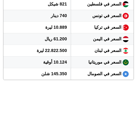
السعر في فلسطين
821 شيكل
السعر في تونس
740 دينار
السعر في تركيا
10.889 ليرة
السعر في اليمن
61.200 ريال
السعر في لبنان
22.822.500 ليرة
السعر في موريتانيا
10.124 أوقية
السعر في الصومال
145.350 شلن