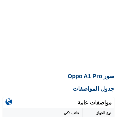
صور Oppo A1 Pro
جدول المواصفات
مواصفات عامة
نوع الجهاز
هاتف ذكي