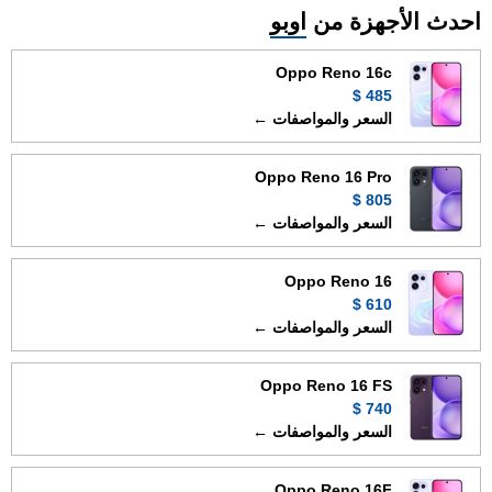
احدث الأجهزة من
اوبو
Oppo Reno 16c
485 $
السعر والمواصفات ←
Oppo Reno 16 Pro
805 $
السعر والمواصفات ←
Oppo Reno 16
610 $
السعر والمواصفات ←
Oppo Reno 16 FS
740 $
السعر والمواصفات ←
Oppo Reno 16F