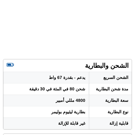
الشحن والبطارية
الشحن السريع
يدعم - بقدرة 67 واط
مدة شحن البطارية
شحن 80 في المئة في 30 دقيقة
سعة البطارية
4800 مللي أمبير
نوع البطارية
بطارية ليثيوم بوليمر
قابلية إزالة
غير قابلة للإزالة