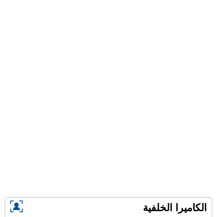
الكاميرا الخلفية