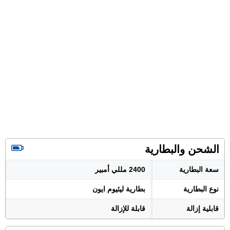
الشحن والبطارية
سعة البطارية
2400 مللي أمبير
نوع البطارية
بطارية ليثيوم ايون
قابلية إزالة
قابلة للإزالة