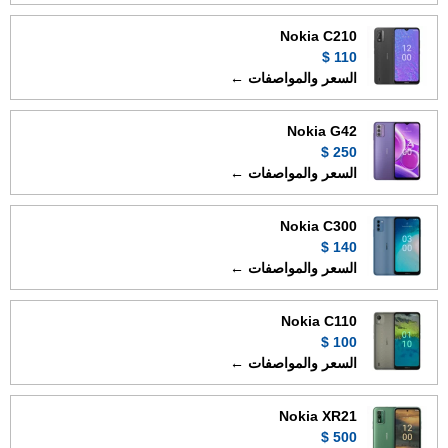
Nokia C210
110 $
السعر والمواصفات ←
Nokia G42
250 $
السعر والمواصفات ←
Nokia C300
140 $
السعر والمواصفات ←
Nokia C110
100 $
السعر والمواصفات ←
Nokia XR21
500 $