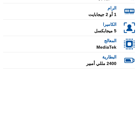
الرام
1 أو 2 جيجابايت
الكاميرا
5 ميجابكسل
المعالج
MediaTek
البطارية
2400 مللي أمبير