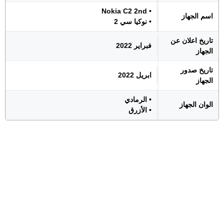
• Nokia C2 2nd
اسم الجهاز
• نوكيا سي 2
تاريخ اعلان عن
فبراير 2022
الجهاز
تاريخ صدور
ابريل 2022
الجهاز
• الرمادي
الوان الجهاز
• الأزرق