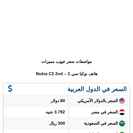
مواصفات سعر عيوب مميزات
هاتف نوكيا سي 2 – Nokia C2 2nd
السعر في الدول العربية
السعر بالدولار الأمريكي
80 دولار
السعر في مصر
3.792 جنيه
السعر في السعودية
300 ريال