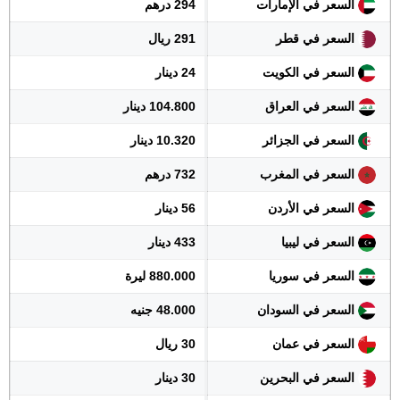
السعر في الإمارات
294 درهم
السعر في قطر
291 ريال
السعر في الكويت
24 دينار
السعر في العراق
104.800 دينار
السعر في الجزائر
10.320 دينار
السعر في المغرب
732 درهم
السعر في الأردن
56 دينار
السعر في ليبيا
433 دينار
السعر في سوريا
880.000 ليرة
السعر في السودان
48.000 جنيه
السعر في عمان
30 ريال
السعر في البحرين
30 دينار