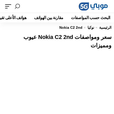
البحث حسب المواصفات
مقارنة بين الهواتف
هواتف الأعلى تقيي
الرئيسية
نوكيا
Nokia C2 2nd
سعر ومواصفات Nokia C2 2nd عيوب
ومميزات