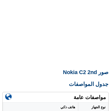
صور Nokia C2 2nd
جدول المواصفات
مواصفات عامة
نوع الجهاز
هاتف ذكي