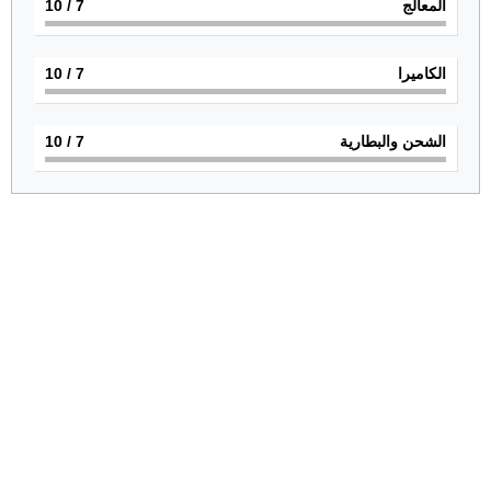
المعالج
7
/ 10
الكاميرا
7
/ 10
الشحن والبطارية
7
/ 10