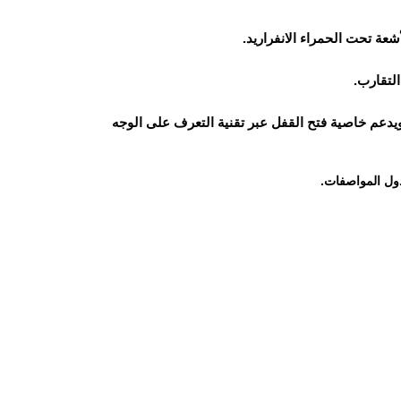
لتقارب.
يدعم خاصية فتح القفل عبر تقنية التعرف على الوجه
ول المواصفات.