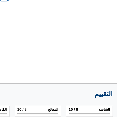
التقييم
الشاشة
8
/ 10
المعالج
8
/ 10
الكام