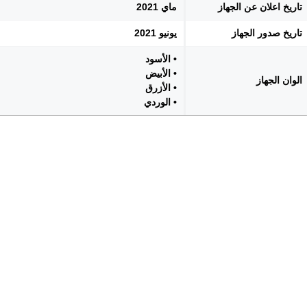
تاريخ اعلان عن الجهاز
ماي 2021
تاريخ صدور الجهاز
يونيو 2021
• الأسود
• الأبيض
الوان الجهاز
• الأزرق
• الوردي