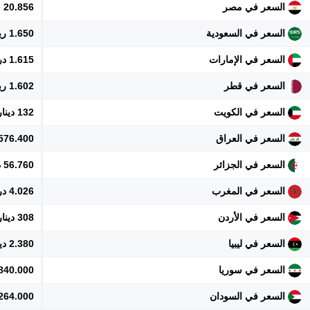
السعر في مصر
20.856 جنيه
السعر في السعودية
1.650 ريال
السعر في الإمارات
1.615 درهم
السعر في قطر
1.602 ريال
السعر في الكويت
132 دينار
السعر في العراق
576.400 دينار
السعر في الجزائر
56.760 دينار
السعر في المغرب
4.026 درهم
السعر في الأردن
308 دينار
السعر في ليبيا
2.380 دينار
السعر في سوريا
4.840.000 ل
السعر في السودان
264.000 جنيه