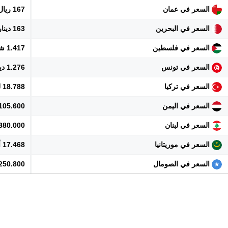
السعر في عمان
167 ريال
السعر في البحرين
163 دينار
السعر في فلسطين
1.417 شيكل
السعر في تونس
1.276 دينار
السعر في تركيا
18.788 ليرة
السعر في اليمن
105.600 ريال
السعر في لبنان
39.380.000 
السعر في موريتانيا
17.468 أوقية
السعر في الصومال
250.800 شلن