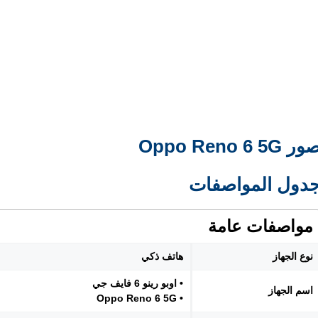
ر Oppo Reno 6 5G
دول المواصفات
مواصفات عامة
نوع الجهاز
هاتف ذكي
• اوبو رينو 6 فايف جي
اسم الجهاز
• Oppo Reno 6 5G