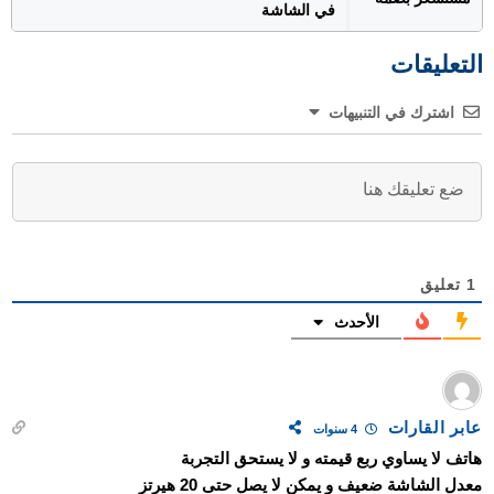
في الشاشة
التعليقات
اشترك في التنبيهات
1
تعليق
الأحدث
عابر القارات
4 سنوات
هاتف لا يساوي ربع قيمته و لا يستحق التجربة
معدل الشاشة ضعيف و يمكن لا يصل حتى 20 هيرتز