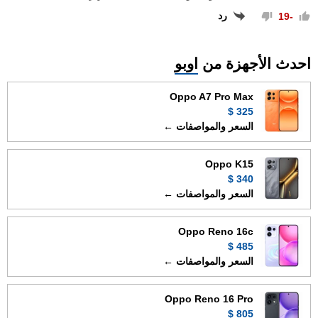
رد
-19
احدث الأجهزة من
اوبو
Oppo A7 Pro Max
325 $
السعر والمواصفات ←
Oppo K15
340 $
السعر والمواصفات ←
Oppo Reno 16c
485 $
السعر والمواصفات ←
Oppo Reno 16 Pro
805 $