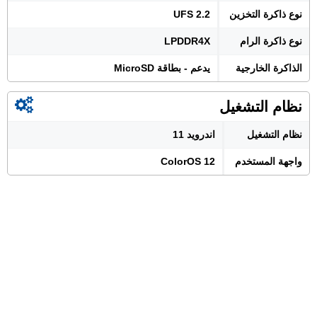
نوع ذاكرة التخزين
UFS 2.2
نوع ذاكرة الرام
LPDDR4X
الذاكرة الخارجية
يدعم - بطاقة MicroSD
نظام التشغيل
نظام التشغيل
اندرويد 11
واجهة المستخدم
ColorOS 12