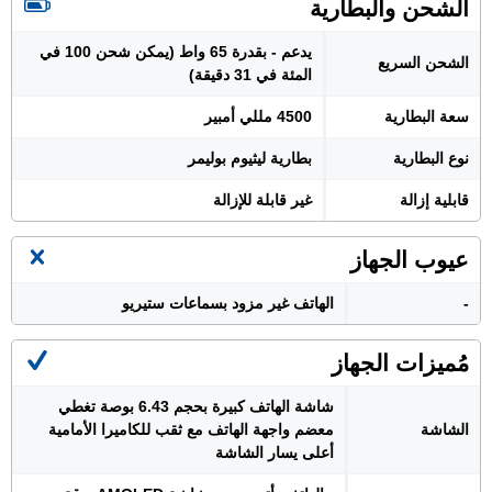
الشحن والبطارية
يدعم - بقدرة 65 واط (يمكن شحن 100 في
الشحن السريع
المئة في 31 دقيقة)
سعة البطارية
4500 مللي أمبير
نوع البطارية
بطارية ليثيوم بوليمر
قابلية إزالة
غير قابلة للإزالة
عيوب الجهاز
-
الهاتف غير مزود بسماعات ستيريو
مُميزات الجهاز
شاشة الهاتف كبيرة بحجم 6.43 بوصة تغطي
الشاشة
معضم واجهة الهاتف مع ثقب للكاميرا الأمامية
أعلى يسار الشاشة