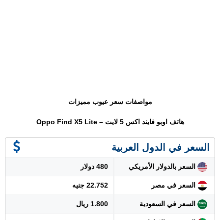
مواصفات سعر عيوب مميزات
هاتف اوبو فايند اكس 5 لايت – Oppo Find X5 Lite
السعر في الدول العربية
السعر بالدولار الأمريكي
480 دولار
السعر في مصر
22.752 جنيه
السعر في السعودية
1.800 ريال