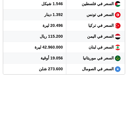
السعر في فلسطين
1.546 شيكل
السعر في تونس
1.392 دينار
السعر في تركيا
20.496 ليرة
السعر في اليمن
115.200 ريال
السعر في لبنان
42.960.000 ليرة
السعر في موريتانيا
19.056 أوقية
السعر في الصومال
273.600 شلن