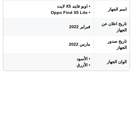
• اوبو فايند X5 لايت
اسم الجهاز
• Oppo Find X5 Lite
تاريخ اعلان عن
فبراير 2022
الجهاز
تاريخ صدور
مارس 2022
الجهاز
• الأسود
الوان الجهاز
• الأزرق