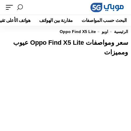
البحث حسب المواصفات
مقارنة بين الهواتف
هواتف الأعلى تقيي
الرئيسية
اوبو
Oppo Find X5 Lite
سعر ومواصفات Oppo Find X5 Lite عيوب
ومميزات