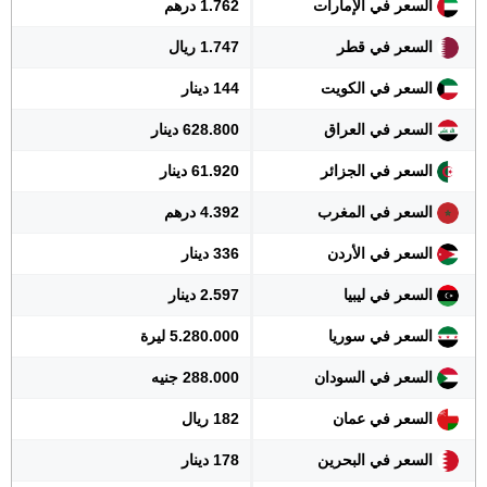
السعر في الإمارات
1.762 درهم
السعر في قطر
1.747 ريال
السعر في الكويت
144 دينار
السعر في العراق
628.800 دينار
السعر في الجزائر
61.920 دينار
السعر في المغرب
4.392 درهم
السعر في الأردن
336 دينار
السعر في ليبيا
2.597 دينار
السعر في سوريا
5.280.000 ليرة
السعر في السودان
288.000 جنيه
السعر في عمان
182 ريال
السعر في البحرين
178 دينار