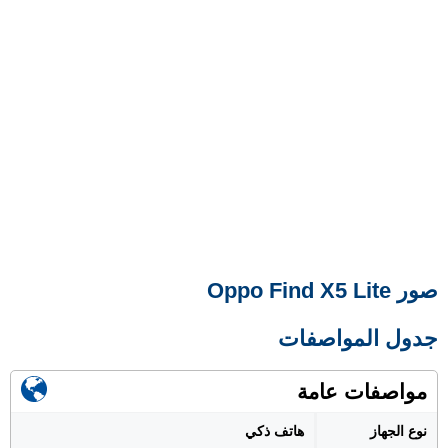
صور Oppo Find X5 Lite
جدول المواصفات
مواصفات عامة
نوع الجهاز
هاتف ذكي