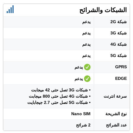
الشبكات والشرائح
شبكة 2G
يدعم
شبكة 3G
يدعم
شبكة 4G
يدعم
شبكة 5G
يدعم
GPRS
يدعم
EDGE
يدعم
• شبكات 3G تصل حتى 42 ميجابت
سرعة انترنت
• شبكات 4G تصل حتى 800 ميجابت
• شبكات 5G تصل حتى 2.7 جيجابايت
نوع الشريحة
Nano SIM
عدد الشرائح
2 شرائح