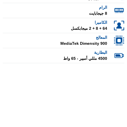
الرام
8 جيجابايت
الكاميرا
64 + 8 + 2 ميجابكسل
المعالج
MediaTek Dimensity 900
البطارية
4500 مللي أمبير - 65 واط