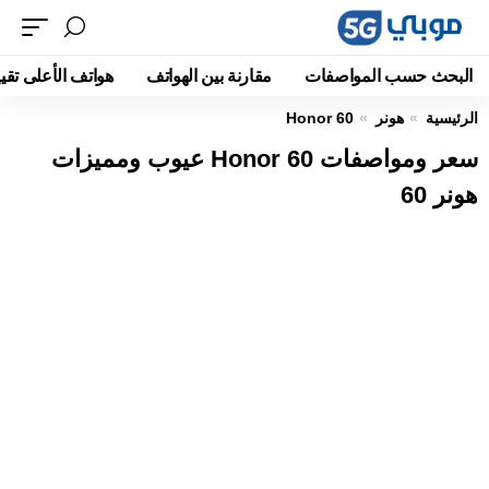
البحث حسب المواصفات
مقارنة بين الهواتف
هواتف الأعلى تقيي
الرئيسية
هونر
Honor 60
سعر ومواصفات Honor 60 عيوب ومميزات
هونر 60