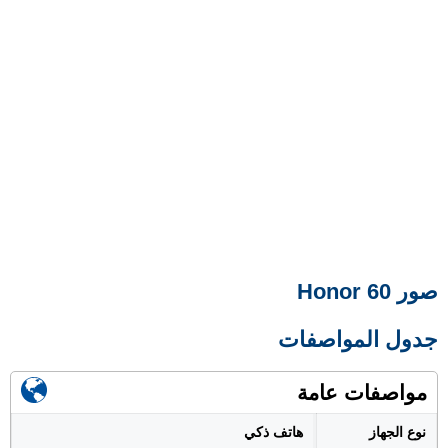
صور Honor 60
جدول المواصفات
مواصفات عامة
نوع الجهاز
هاتف ذكي