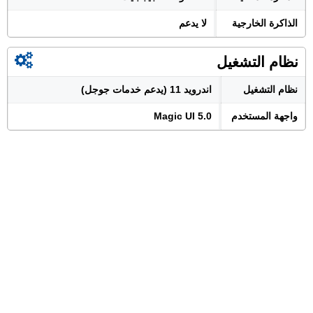
الذاكرة الخارجية
لا يدعم
نظام التشغيل
نظام التشغيل
اندرويد 11 (يدعم خدمات جوجل)
واجهة المستخدم
Magic UI 5.0