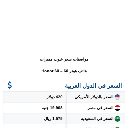
مواصفات سعر عيوب مميزات
هاتف هونر 60 – Honor 60
السعر في الدول العربية
السعر بالدولار الأمريكي
420 دولار
السعر في مصر
19.908 جنيه
السعر في السعودية
1.575 ريال