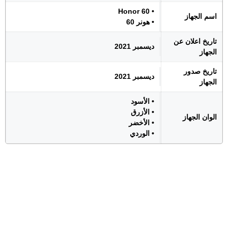
• Honor 60
اسم الجهاز
• هونر 60
تاريخ اعلان عن
ديسمبر 2021
الجهاز
تاريخ صدور
ديسمبر 2021
الجهاز
• الأسود
• الأزرق
الوان الجهاز
• الأخضر
• الوردي