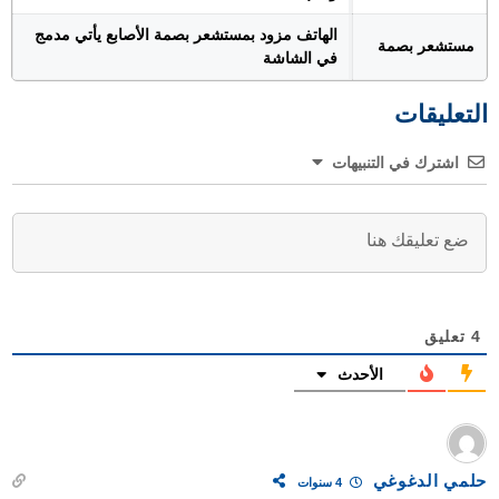
الهاتف مزود بمستشعر بصمة الأصابع يأتي مدمج
مستشعر بصمة
في الشاشة
التعليقات
اشترك في التنبيهات
4
تعليق
الأحدث
حلمي الدغوغي
4 سنوات