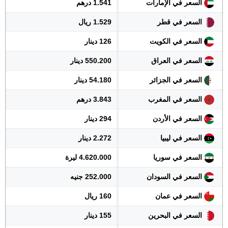
السعر في الإمارات
1.541 درهم
السعر في قطر
1.529 ريال
السعر في الكويت
126 دينار
السعر في العراق
550.200 دينار
السعر في الجزائر
54.180 دينار
السعر في المغرب
3.843 درهم
السعر في الأردن
294 دينار
السعر في ليبيا
2.272 دينار
السعر في سوريا
4.620.000 ليرة
السعر في السودان
252.000 جنيه
السعر في عمان
160 ريال
السعر في البحرين
155 دينار