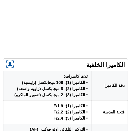
الكاميرا الخلفية
ثلاث كاميرات:
• الكاميرا (1): 108 ميجابكسل (رئيسية)
دقة الكاميرا
• الكاميرا (2): 8 ميجابكسل (زاوية واسعة)
• الكاميرا (3): 2 ميجابكسل (تصوير الماكرو)
• الكاميرا (1): F/1.9
فتحة العدسة
• الكاميرا (2): F/2.2
• الكاميرا (3): F/2.4
• التركيز التلقائي اوتو فوكس (AF)