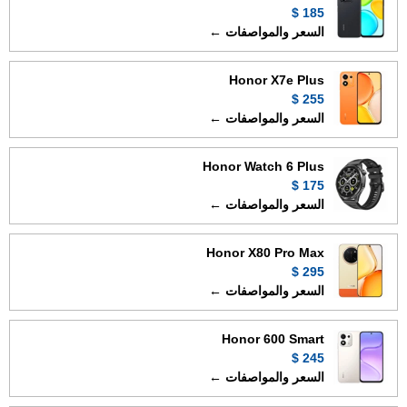
185 $
السعر والمواصفات ←
Honor X7e Plus
255 $
السعر والمواصفات ←
Honor Watch 6 Plus
175 $
السعر والمواصفات ←
Honor X80 Pro Max
295 $
السعر والمواصفات ←
Honor 600 Smart
245 $
السعر والمواصفات ←