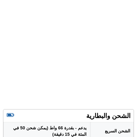
الشحن والبطارية
يدعم - بقدرة 66 واط (يمكن شحن 50 في
الشحن السريع
المئة في 15 دقيقة)