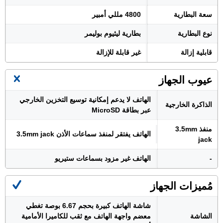
سعة البطارية
4800 مللي أمبير
نوع البطارية
بطارية ليثيوم بوليمر
قابلية إزالة
غير قابلة للإزالة
عيوب الجهاز
الهاتف لا يدعم إمكانية توسيع التخزين الخارجي
الذاكرة الخارجية
عبر بطاقة MicroSD
منفذ 3.5mm
الهاتف يفتقر لمنفذ سماعات الأذن 3.5mm jack
jack
-
الهاتف غير مزود بسماعات ستيريو
مُميزات الجهاز
شاشة الهاتف كبيرة بحجم 6.67 بوصة تغطي
الشاشة
معضم واجهة الهاتف مع ثقب للكاميرا الأمامية