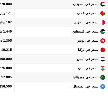
السعر في السودان
270.000 جنيه
السعر في عمان
171 ريال
السعر في البحرين
167 دينار
السعر في فلسطين
1.449 شيكل
السعر في تونس
1.305 دينار
السعر في تركيا
19.215 ليرة
السعر في اليمن
108.000 ريال
السعر في لبنان
40.275.000 
السعر في موريتانيا
17.865 أوقية
السعر في الصومال
256.500 شلن