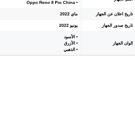
• Oppo Reno 8 Pro China
تاريخ اعلان عن الجهاز
ماي 2022
تاريخ صدور الجهاز
يونيو 2022
• الأسود
الوان الجهاز
• الأزرق
• الذهبي