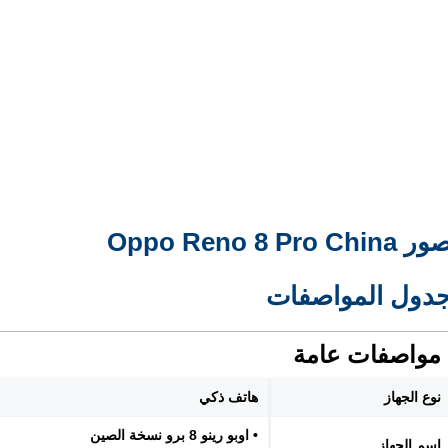
ر Oppo Reno 8 Pro China
دول المواصفات
مواصفات عامة
نوع الجهاز
هاتف ذكي
• اوبو رينو 8 برو نسخة الصين
اسم الجهاز