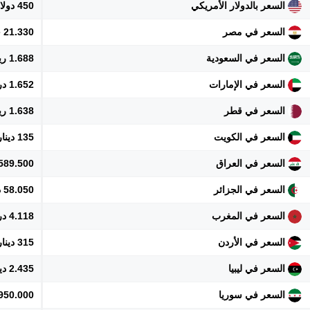
السعر بالدولار الأمريكي
450 دولار
السعر في مصر
21.330 جنيه
السعر في السعودية
1.688 ريال
السعر في الإمارات
1.652 درهم
السعر في قطر
1.638 ريال
السعر في الكويت
135 دينار
السعر في العراق
589.500 دينار
السعر في الجزائر
58.050 دينار
السعر في المغرب
4.118 درهم
السعر في الأردن
315 دينار
السعر في ليبيا
2.435 دينار
السعر في سوريا
4.950.000 ل