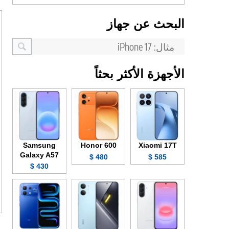
البحث عن جهاز
الأجهزة الأكثر بحثاً
Samsung
Honor 600
Xiaomi 17T
Galaxy A57
480 $
585 $
430 $