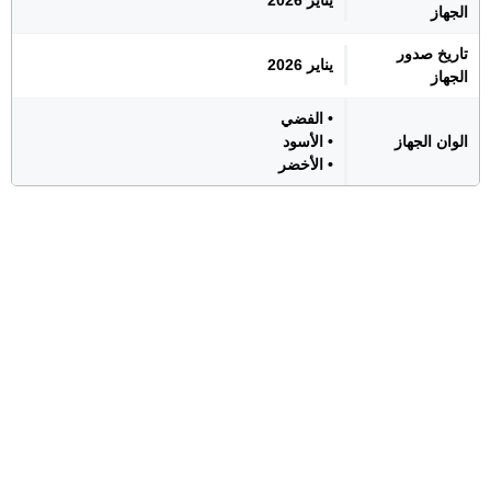
يناير 2026
الجهاز
تاريخ صدور
يناير 2026
الجهاز
• الفضي
الوان الجهاز
• الأسود
• الأخضر