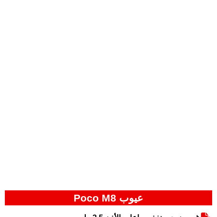
عيوب Poco M8