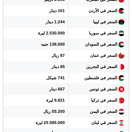
السعر في الأردن
161 دينار
السعر في ليبيا
1.244 دينار
السعر في سوريا
2.530.000 ليرة
السعر في السودان
138.000 جنيه
السعر في عمان
87 ريال
السعر في البحرين
85 دينار
السعر في فلسطين
741 شيكل
السعر في تونس
667 دينار
السعر في تركيا
9.821 ليرة
السعر في اليمن
55.200 ريال
السعر في لبنان
20.585.000 ليرة