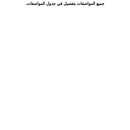
جميع المواصفات بتفصيل في جدول المواصفات.