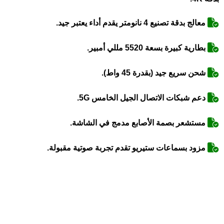
معالج بدقة تصنيع 4 نانومتر يقدم أداء يعتبر جيد.
بطارية كبيرة بسعة 5520 مللي أمبير.
شحن سريع جيد (بقدرة 45 واط).
دعم شبكات الاتصال الجيل الخامس 5G.
مستشعر بصمة الأصابع مدمج في الشاشة.
مزود بسماعات ستيريو تقدم تجربة صوتية مقبولة.