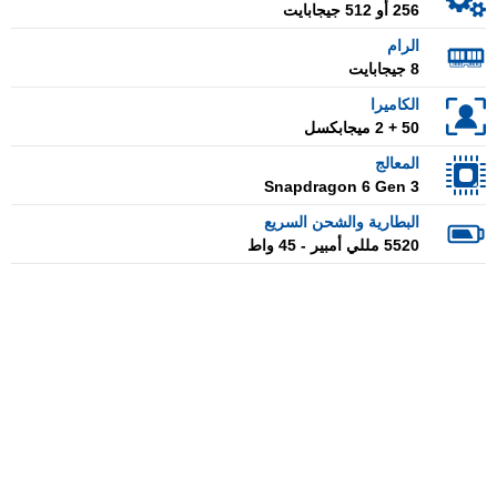
256 أو 512 جيجابايت
الرام
8 جيجابايت
الكاميرا
50 + 2 ميجابكسل
المعالج
Snapdragon 6 Gen 3
البطارية والشحن السريع
5520 مللي أمبير - 45 واط