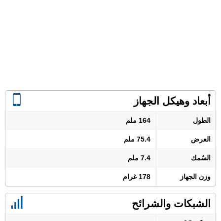
أبعاد وهيكل الجهاز
الطول
164 ملم
العرض
75.4 ملم
السُمك
7.4 ملم
وزن الجهاز
178 غرام
الشبكات والشرائح