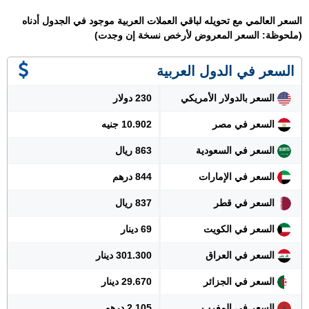
السعر العالمي مع تحويله لباقي العملات العربية موجود في الجدول أدناه
(ملحوظة: السعر المعروض لأرخص نسخة إن وجدت)
السعر في الدول العربية
السعر بالدولار الأمريكي
230 دولار
السعر في مصر
10.902 جنيه
السعر في السعودية
863 ريال
السعر في الإمارات
844 درهم
السعر في قطر
837 ريال
السعر في الكويت
69 دينار
السعر في العراق
301.300 دينار
السعر في الجزائر
29.670 دينار
السعر في المغرب
2.105 درهم