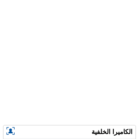
الكاميرا الخلفية