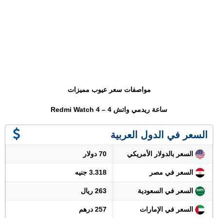
مواصفات سعر عيوب مميزات
ساعة ريدمي واتش 4 – Redmi Watch 4
السعر في الدول العربية
السعر بالدولار الأمريكي
70 دولار
السعر في مصر
3.318 جنيه
السعر في السعودية
263 ريال
السعر في الإمارات
257 درهم