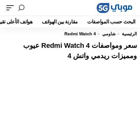
البحث حسب المواصفات
مقارنة بين الهواتف
هواتف الأعلى تقيي
الرئيسية
شاومي
Redmi Watch 4
سعر ومواصفات Redmi Watch 4 عيوب
ومميزات ريدمي واتش 4