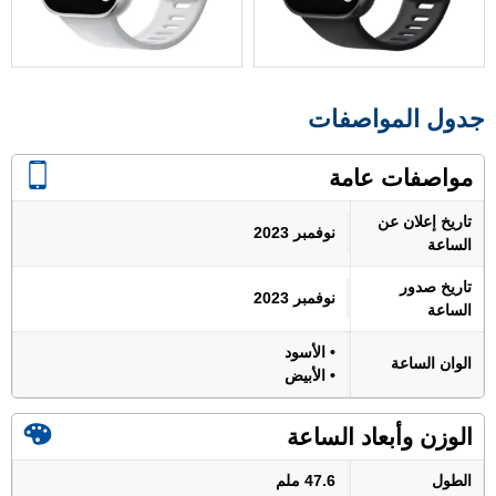
جدول المواصفات
مواصفات عامة
تاريخ إعلان عن
نوفمبر 2023
الساعة
تاريخ صدور
نوفمبر 2023
الساعة
• الأسود
الوان الساعة
• الأبيض
الوزن وأبعاد الساعة
الطول
47.6 ملم