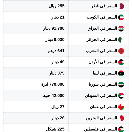
السعر في قطر
255 ريال
السعر في الكويت
21 دينار
السعر في العراق
91.700 دينار
السعر في الجزائر
9.030 دينار
السعر في المغرب
641 درهم
السعر في الأردن
49 دينار
السعر في ليبيا
379 دينار
السعر في سوريا
770.000 ليرة
السعر في السودان
42.000 جنيه
السعر في عمان
27 ريال
السعر في البحرين
26 دينار
السعر في فلسطين
225 شيكل