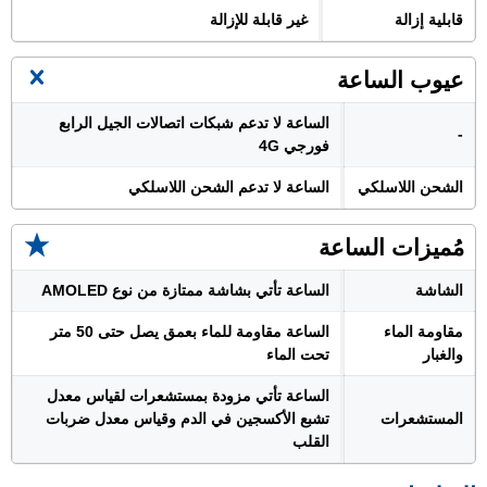
قابلية إزالة
غير قابلة للإزالة
عيوب الساعة
الساعة لا تدعم شبكات اتصالات الجيل الرابع
-
فورجي 4G
الشحن اللاسلكي
الساعة لا تدعم الشحن اللاسلكي
مُميزات الساعة
الشاشة
الساعة تأتي بشاشة ممتازة من نوع AMOLED
مقاومة الماء
الساعة مقاومة للماء بعمق يصل حتى 50 متر
والغبار
تحت الماء
الساعة تأتي مزودة بمستشعرات لقياس معدل
المستشعرات
تشبع الأكسجين في الدم وقياس معدل ضربات
القلب