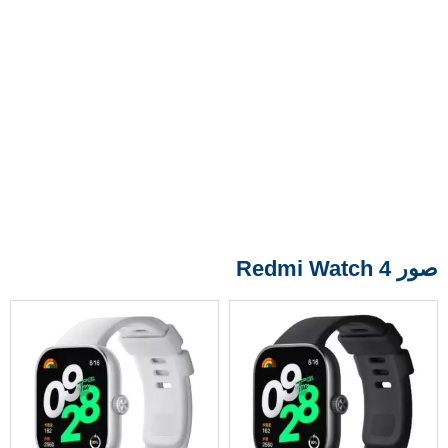
صور Redmi Watch 4