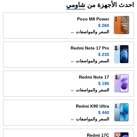
احدث الأجهزة من
شاومي
Poco M8 Power
260 $
السعر والمواصفات ←
Redmi Note 17 Pro
235 $
السعر والمواصفات ←
Redmi Note 17
190 $
السعر والمواصفات ←
Redmi K90 Ultra
440 $
السعر والمواصفات ←
Redmi 17C