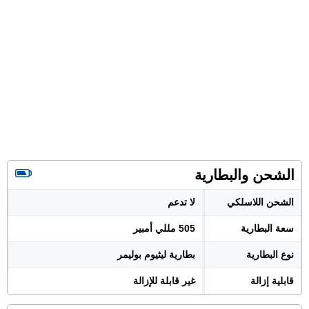
الشحن والبطارية
الشحن اللاسلكي
لا تدعم
سعة البطارية
505 مللي أمبير
نوع البطارية
بطارية ليثيوم بوليمر
قابلية إزالة
غير قابلة للإزالة