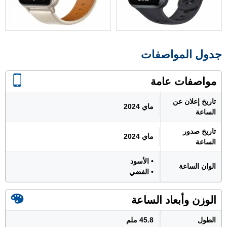
جدول المواصفات
مواصفات عامة
تاريخ إعلان عن
ماي 2024
الساعة
تاريخ صدور
ماي 2024
الساعة
• الأسود
الوان الساعة
• الفضي
الوزن وأبعاد الساعة
الطول
45.8 ملم