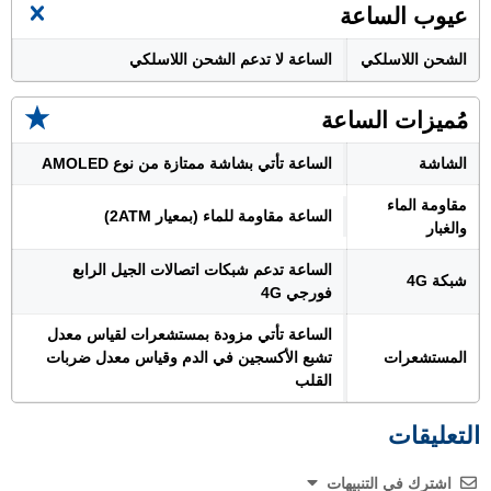
عيوب الساعة
الشحن اللاسلكي
الساعة لا تدعم الشحن اللاسلكي
مُميزات الساعة
الشاشة
الساعة تأتي بشاشة ممتازة من نوع AMOLED
مقاومة الماء
الساعة مقاومة للماء (بمعيار 2ATM)
والغبار
الساعة تدعم شبكات اتصالات الجيل الرابع
شبكة 4G
فورجي 4G
الساعة تأتي مزودة بمستشعرات لقياس معدل
المستشعرات
تشبع الأكسجين في الدم وقياس معدل ضربات
القلب
التعليقات
اشترك في التنبيهات