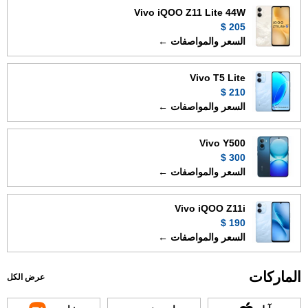
Vivo iQOO Z11 Lite 44W
205 $
السعر والمواصفات ←
Vivo T5 Lite
210 $
السعر والمواصفات ←
Vivo Y500
300 $
السعر والمواصفات ←
Vivo iQOO Z11i
190 $
السعر والمواصفات ←
الماركات
عرض الكل