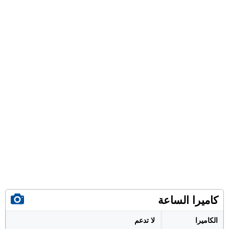
كاميرا الساعة
الكاميرا
لا تدعم