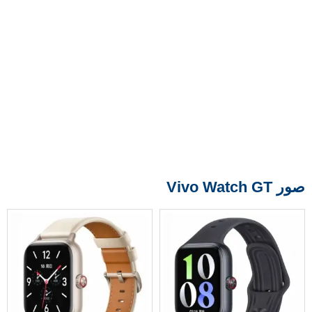
صور Vivo Watch GT