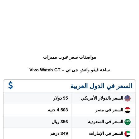
مواصفات سعر عيوب مميزات
ساعة فيفو واتش جي تي – Vivo Watch GT
السعر في الدول العربية
السعر بالدولار الأمريكي
95 دولار
السعر في مصر
4.503 جنيه
السعر في السعودية
356 ريال
السعر في الإمارات
349 درهم