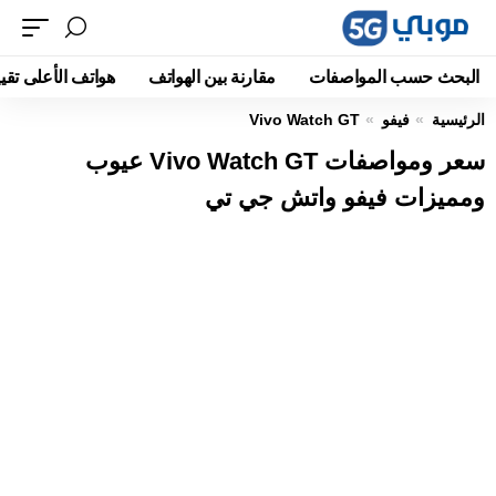
البحث حسب المواصفات
مقارنة بين الهواتف
هواتف الأعلى تقيي
الرئيسية
فيفو
Vivo Watch GT
سعر ومواصفات Vivo Watch GT عيوب
ومميزات فيفو واتش جي تي