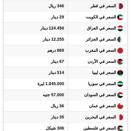
السعر في قطر
346 ريال
السعر في الكويت
29 دينار
السعر في العراق
124.450 دينار
السعر في الجزائر
12.255 دينار
السعر في المغرب
869 درهم
السعر في الأردن
67 دينار
السعر في ليبيا
514 دينار
السعر في سوريا
1.045.000 ليرة
السعر في السودان
57.000 جنيه
السعر في عمان
36 ريال
السعر في البحرين
35 دينار
السعر في فلسطين
306 شيكل