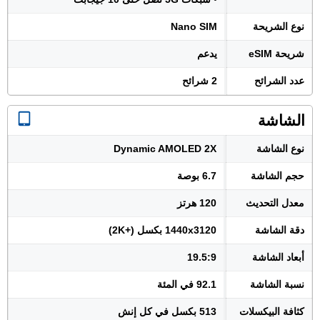
نوع الشريحة
Nano SIM
شريحة eSIM
يدعم
عدد الشرائح
2 شرائح
الشاشة
نوع الشاشة
Dynamic AMOLED 2X
حجم الشاشة
6.7 بوصة
معدل التحديث
120 هرتز
دقة الشاشة
1440x3120 بكسل (+2K)
أبعاد الشاشة
19.5:9
نسبة الشاشة
92.1 في المئة
كثافة البيكسلات
513 بكسل في كل إنش