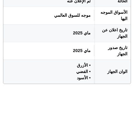
الحالة
تم الإعلان عنه
الأسواق الموجه
موجه للسوق العالمي
اليها
تاريخ اعلان عن
ماي 2025
الجهاز
تاريخ صدور
ماي 2025
الجهاز
• الأزرق
الوان الجهاز
• الفضي
• الأسود