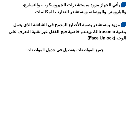
يأتي الجهاز مزود بمستشعرات الجيروسكوب، والتسارع،
والبارومتر، والبوصلة، ومستشعر التقارب للمكالمات.
مزود بمستشعر بصمة الأصابع المدمج في الشاشة الذي يعمل
بتقنية Ultrasonic، ويدعم خاصية فتح القفل عبر تقنية التعرف على
الوجه (Face Unlock).
جميع المواصفات بتفصيل في جدول المواصفات.