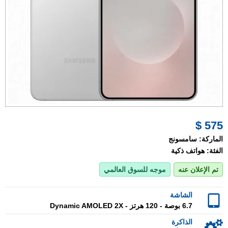
575 $
الماركة:
سامسونج
الفئة:
هواتف ذكية
تم الإعلان عنه
موجه للسوق العالمي
الشاشة
6.7 بوصة - 120 هرتز - Dynamic AMOLED 2X
الذاكرة