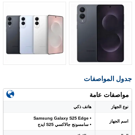
جدول المواصفات
مواصفات عامة
نوع الجهاز
هاتف ذكي
• Samsung Galaxy S25 Edge
اسم الجهاز
• سامسونج جالاكسي S25 ايدج