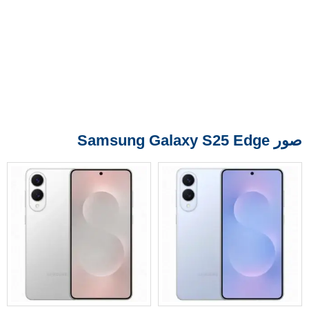
صور Samsung Galaxy S25 Edge