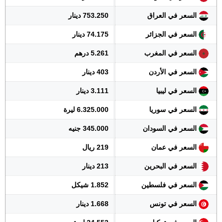
السعر في العراق
753.250 دينار
السعر في الجزائر
74.175 دينار
السعر في المغرب
5.261 درهم
السعر في الأردن
403 دينار
السعر في ليبيا
3.111 دينار
السعر في سوريا
6.325.000 ليرة
السعر في السودان
345.000 جنيه
السعر في عمان
219 ريال
السعر في البحرين
213 دينار
السعر في فلسطين
1.852 شيكل
السعر في تونس
1.668 دينار