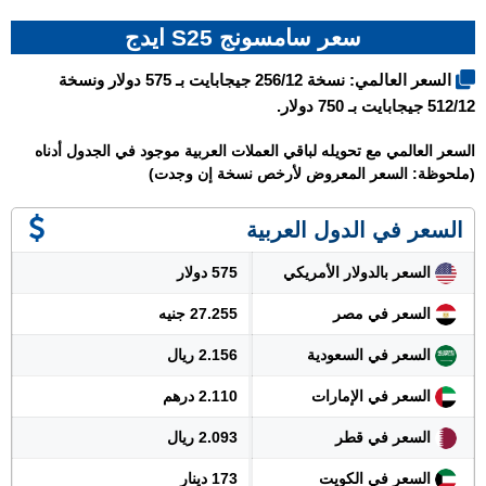
سعر سامسونج S25 ايدج
السعر العالمي: نسخة 256/12 جيجابايت بـ 575 دولار ونسخة
512/12 جيجابايت بـ 750 دولار.
السعر العالمي مع تحويله لباقي العملات العربية موجود في الجدول أدناه
(ملحوظة: السعر المعروض لأرخص نسخة إن وجدت)
السعر في الدول العربية
السعر بالدولار الأمريكي
575 دولار
السعر في مصر
27.255 جنيه
السعر في السعودية
2.156 ريال
السعر في الإمارات
2.110 درهم
السعر في قطر
2.093 ريال
السعر في الكويت
173 دينار