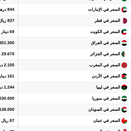
السعر في الإمارات
844 درهم
السعر في قطر
837 ريال
السعر في الكويت
69 دينار
السعر في العراق
301.300 دينار
السعر في الجزائر
29.670 دينار
السعر في المغرب
2.105 درهم
السعر في الأردن
161 دينار
السعر في ليبيا
1.244 دينار
السعر في سوريا
2.530.000 ل
السعر في السودان
138.000 جنيه
السعر في عمان
87 ريال