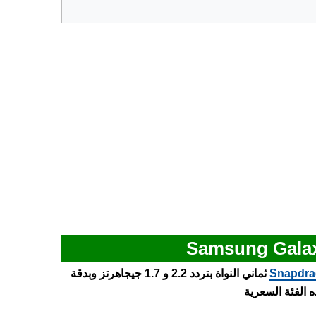
Snapdra
ثماني النواة بتردد 2.2 و 1.7 جيجاهرتز وبدقة