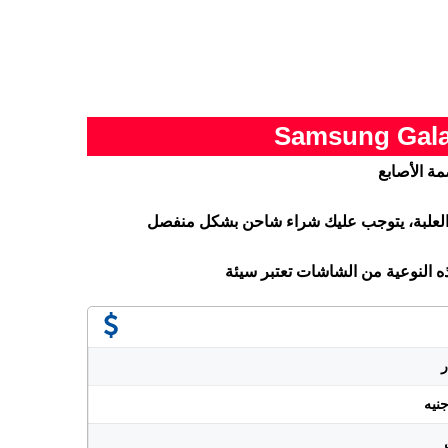
مة الأصابع
 العلبة، يتوجب عليك شراء شاحن بشكل منفصل