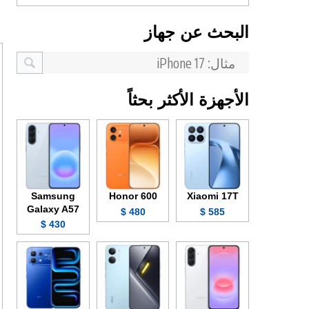
البحث عن جهاز
الأجهزة الأكثر بحثاً
Samsung
Honor 600
Xiaomi 17T
Galaxy A57
480 $
585 $
430 $