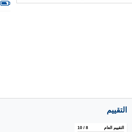
التقييم
التقييم العام
8
/ 10