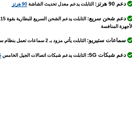
دعم 90 هرتز:
التابلت يدعم معدل تحديث الشاشة
90 هرتز
دعم شحن سريع:
ا
لأجهزة المنافسة
سماعات ستيريو:
التابلت يأتي مزود بـ 2 سماعات تعمل بنظام ستيريو
دعم شبكات 5G:
التابلت يدعم شبكات اتصالات الجيل الخامس
G