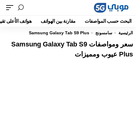
البحث حسب المواصفات
مقارنة بين الهواتف
هواتف الأعلى تقيي
الرئيسية
سامسونج
Samsung Galaxy Tab S9 Plus
سعر ومواصفات Samsung Galaxy Tab S9
Plus عيوب ومميزات