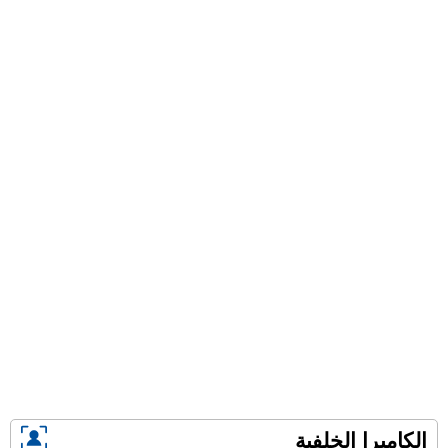
الكاميرا الخلفية