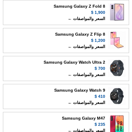
Samsung Galaxy Z Fold 8
1,900 $
السعر والمواصفات ←
Samsung Galaxy Z Flip 8
1,200 $
السعر والمواصفات ←
Samsung Galaxy Watch Ultra 2
700 $
السعر والمواصفات ←
Samsung Galaxy Watch 9
410 $
السعر والمواصفات ←
Samsung Galaxy M47
235 $
السعر والمواصفات ←