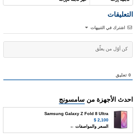
التعليقات
اشترك في التنبيهات
0
تعليق
احدث الأجهزة من
سامسونج
Samsung Galaxy Z Fold 8 Ultra
2,100 $
السعر والمواصفات ←