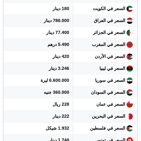
السعر في الكويت
180 دينار
السعر في العراق
786.000 دينار
السعر في الجزائر
77.400 دينار
السعر في المغرب
5.490 درهم
السعر في الأردن
420 دينار
السعر في ليبيا
3.246 دينار
السعر في سوريا
6.600.000 ليرة
السعر في السودان
360.000 جنيه
السعر في عمان
228 ريال
السعر في البحرين
222 دينار
السعر في فلسطين
1.932 شيكل
السعر في تونس
1.740 دينار