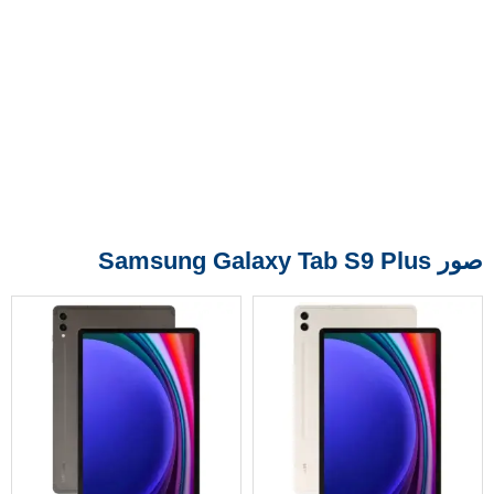
صور Samsung Galaxy Tab S9 Plus