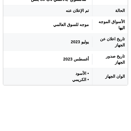
الحالة
تم الإعلان عنه
الأسواق الموجه
موجه للسوق العالمي
اليها
تاريخ اعلان عن
يوليو 2023
الجهاز
تاريخ صدور
أغسطس 2023
الجهاز
• الأسود
الوان الجهاز
• الكريمي