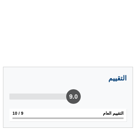
التقييم
9.0
التقييم العام
9
/ 10