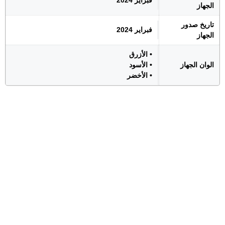
فبراير 2024
الجهاز
تاريخ صدور
فبراير 2024
الجهاز
• الأزرق
الوان الجهاز
• الأسود
• الأخضر