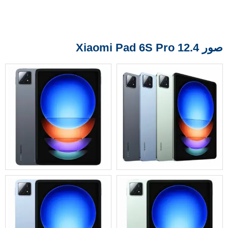
صور Xiaomi Pad 6S Pro 12.4