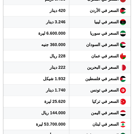
السعر في الأردن
420 دينار
السعر في ليبيا
3.246 دينار
السعر في سوريا
6.600.000 ليرة
السعر في السودان
360.000 جنيه
السعر في عمان
228 ريال
السعر في البحرين
222 دينار
السعر في فلسطين
1.932 شيكل
السعر في تونس
1.740 دينار
السعر في تركيا
25.620 ليرة
السعر في اليمن
144.000 ريال
السعر في لبنان
53.700.000 ليرة