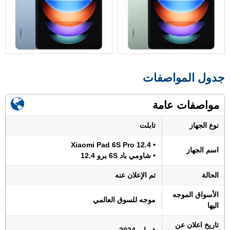
جدول المواصفات
مواصفات عامة
نوع الجهاز
تابلت
• Xiaomi Pad 6S Pro 12.4
اسم الجهاز
• شاومي باد 6S برو 12.4
الحالة
تم الإعلان عنه
الأسواق الموجه
موجه للسوق العالمي
اليها
تاريخ اعلان عن