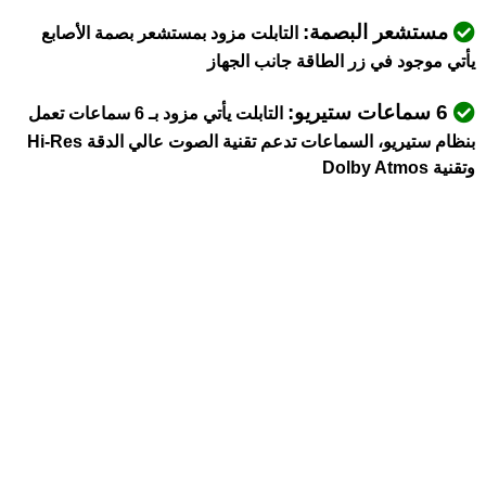
مستشعر البصمة:
التابلت مزود بمستشعر بصمة الأصابع
يأتي موجود في زر الطاقة جانب الجهاز
6 سماعات ستيريو:
التابلت يأتي مزود بـ 6 سماعات تعمل
بنظام ستيريو، السماعات تدعم تقنية الصوت عالي الدقة Hi-Res
وتقنية Dolby Atmos