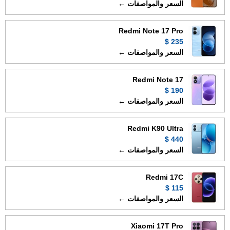
السعر والمواصفات ←
Redmi Note 17 Pro
235 $
السعر والمواصفات ←
Redmi Note 17
190 $
السعر والمواصفات ←
Redmi K90 Ultra
440 $
السعر والمواصفات ←
Redmi 17C
115 $
السعر والمواصفات ←
Xiaomi 17T Pro