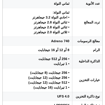
عدد الأنوية
ثماني النواة
ثماني النواة:
• احادي النواة 3.2 جيجاهرتز
تردد المعالج
• ثنائي النواة 2.8 جيجاهرتز
• ثنائي النواة 2.8 جيجاهرتز
• ثلاثي النواة 2.0 جيجاهرتز
معالج الرسومات
Adreno 740
الرام
8 أو 12 أو 16 جيجابايت
• 256 أو 512 جيجابايت
الذاكرة الداخلية
• 1 تيرابايت
• 256 جيجابايت (8 جيجابايت)
• 256 جيجابايت (12 جيجابايت)
خيارات التخزين
• 512 جيجابايت (12 جيجابايت)
• 1 تيرابايت (16 جيجابايت)
نوع ذاكرة التخزين
UFS 4.0