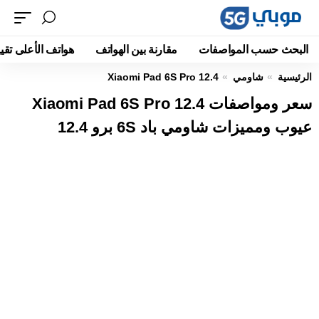
البحث حسب المواصفات
مقارنة بين الهواتف
هواتف الأعلى تقيي
الرئيسية
شاومي
Xiaomi Pad 6S Pro 12.4
سعر ومواصفات Xiaomi Pad 6S Pro 12.4
عيوب ومميزات شاومي باد 6S برو 12.4