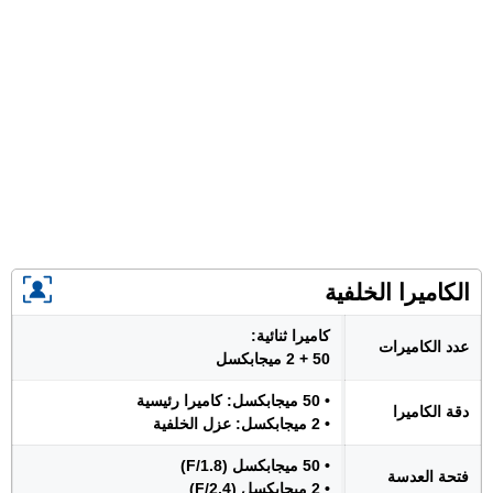
الكاميرا الخلفية
كاميرا ثنائية:
عدد الكاميرات
50 + 2 ميجابكسل
• 50 ميجابكسل: كاميرا رئيسية
دقة الكاميرا
• 2 ميجابكسل: عزل الخلفية
• 50 ميجابكسل (F/1.8)
فتحة العدسة
• 2 ميجابكسل (F/2.4)