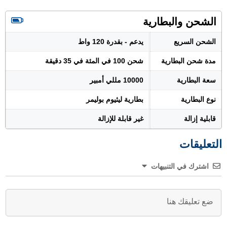
الشحن والبطارية
الشحن السريع
يدعم - بقدرة 120 واط
مدة شحن البطارية
شحن 100 في المئة في 35 دقيقة
سعة البطارية
10000 مللي أمبير
نوع البطارية
بطارية ليثيوم بوليمر
قابلية إزالة
غير قابلة للإزالة
التعليقات
اشترك في التنبيهات