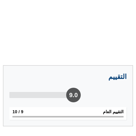
التقييم
9.0
التقييم العام
9
/ 10