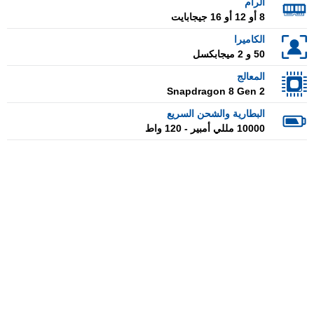
الرام
8 أو 12 أو 16 جيجابايت
الكاميرا
50 و 2 ميجابكسل
المعالج
Snapdragon 8 Gen 2
البطارية والشحن السريع
10000 مللي أمبير - 120 واط