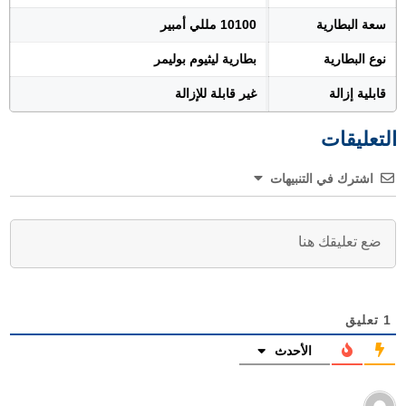
سعة البطارية
10100 مللي أمبير
نوع البطارية
بطارية ليثيوم بوليمر
قابلية إزالة
غير قابلة للإزالة
التعليقات
اشترك في التنبيهات
1
تعليق
الأحدث