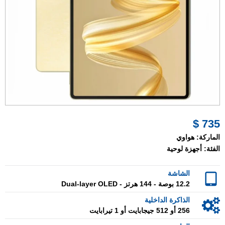
735 $
الماركة:
هواوي
الفئة:
أجهزة لوحية
الشاشة
12.2 بوصة - 144 هرتز - Dual-layer OLED
الذاكرة الداخلية
256 أو 512 جيجابايت أو 1 تيرابايت