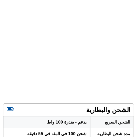
الشحن والبطارية
الشحن السريع
يدعم - بقدرة 100 واط
مدة شحن البطارية
شحن 100 في المئة في 55 دقيقة