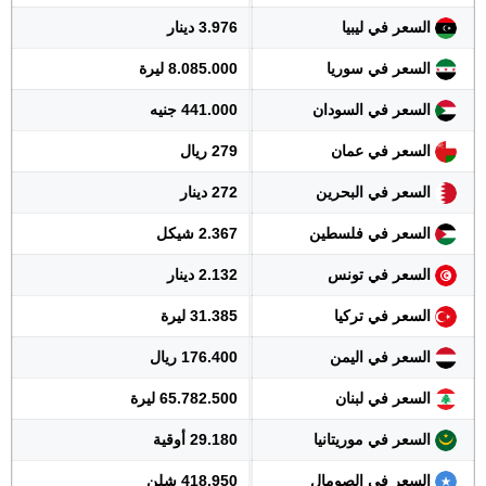
السعر في ليبيا
3.976 دينار
السعر في سوريا
8.085.000 ليرة
السعر في السودان
441.000 جنيه
السعر في عمان
279 ريال
السعر في البحرين
272 دينار
السعر في فلسطين
2.367 شيكل
السعر في تونس
2.132 دينار
السعر في تركيا
31.385 ليرة
السعر في اليمن
176.400 ريال
السعر في لبنان
65.782.500 ليرة
السعر في موريتانيا
29.180 أوقية
السعر في الصومال
418.950 شلن