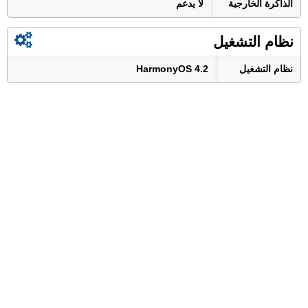
الذاكرة الخارجية
لا يدعم
نظام التشغيل
نظام التشغيل
HarmonyOS 4.2