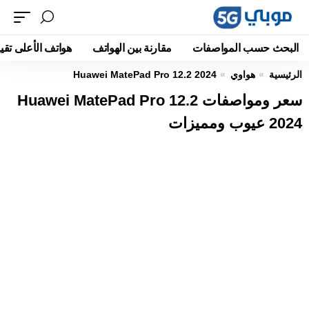
البحث حسب المواصفات
مقارنة بين الهواتف
هواتف الأعلى تقيي
الرئيسية
هواوي
Huawei MatePad Pro 12.2 2024
سعر ومواصفات Huawei MatePad Pro 12.2
2024 عيوب ومميزات