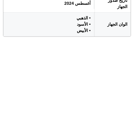
تاريخ صدور
أغسطس 2024
الجهاز
• الذهبي
الوان الجهاز
• الأسود
• الأبيض