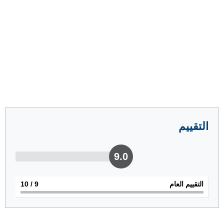
التقييم
9.0
التقييم العام
9
/ 10