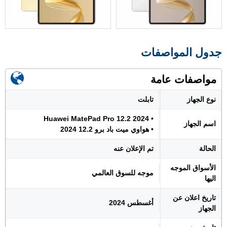
جدول المواصفات
مواصفات عامة
نوع الجهاز
تابلت
• Huawei MatePad Pro 12.2 2024
اسم الجهاز
• هواوي ميت باد برو 12.2 2024
الحالة
تم الإعلان عنه
الأسواق الموجه
موجه للسوق العالمي
اليها
تاريخ اعلان عن
أغسطس 2024
الجهاز