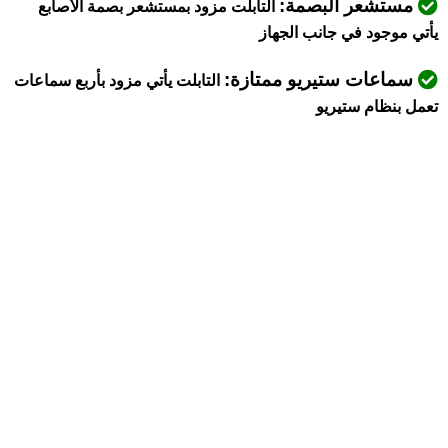
مستشعر البصمة:
التابلت مزود بمستشعر بصمة الأصابع
يأتي موجود في جانب الجهاز
سماعات ستيريو ممتازة:
التابلت يأتي مزود بأربع سماعات
تعمل بنظام ستيريو