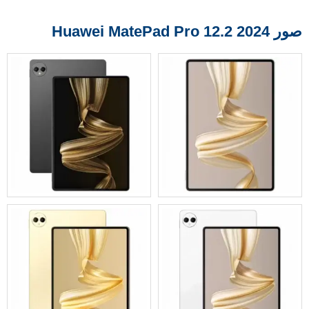
صور Huawei MatePad Pro 12.2 2024