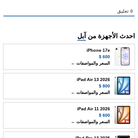
0
تعليق
احدث الأجهزة من
آبل
iPhone 17e
600 $
السعر والمواصفات ←
iPad Air 13 2026
800 $
السعر والمواصفات ←
iPad Air 11 2026
600 $
السعر والمواصفات ←