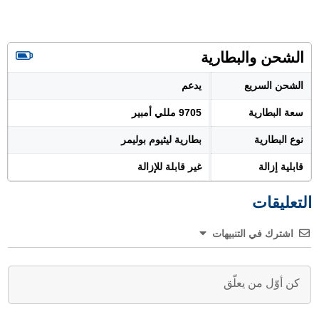
الشحن والبطارية
الشحن السريع
يدعم
سعة البطارية
9705 مللي أمبير
نوع البطارية
بطارية ليثيوم بوليمر
قابلية إزالة
غير قابلة للإزالة
التعليقات
اشترك في التنبيهات