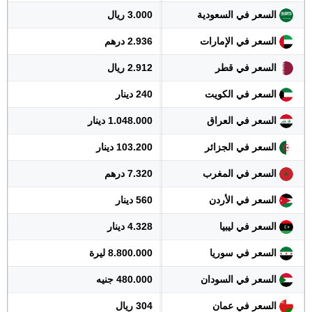
السعر في السعودية
3.000 ريال
السعر في الإمارات
2.936 درهم
السعر في قطر
2.912 ريال
السعر في الكويت
240 دينار
السعر في العراق
1.048.000 دينار
السعر في الجزائر
103.200 دينار
السعر في المغرب
7.320 درهم
السعر في الأردن
560 دينار
السعر في ليبيا
4.328 دينار
السعر في سوريا
8.800.000 ليرة
السعر في السودان
480.000 جنيه
السعر في عمان
304 ريال