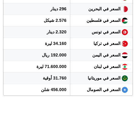
السعر في البحرين
296 دينار
السعر في فلسطين
2.576 شيكل
السعر في تونس
2.320 دينار
السعر في تركيا
34.160 ليرة
السعر في اليمن
192.000 ريال
السعر في لبنان
71.600.000 ليرة
السعر في موريتانيا
31.760 أوقية
السعر في الصومال
456.000 شلن