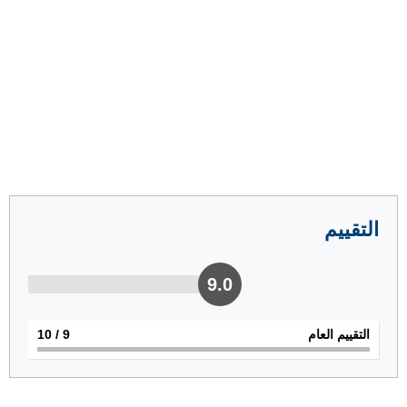
التقييم
9.0
التقييم العام
9
/ 10