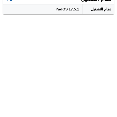
نظام التشغيل
iPadOS 17.5.1