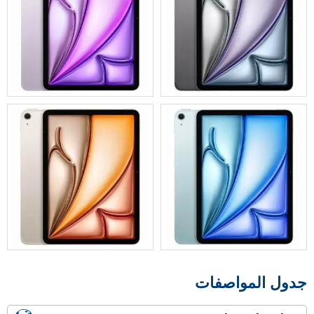
جدول المواصفات