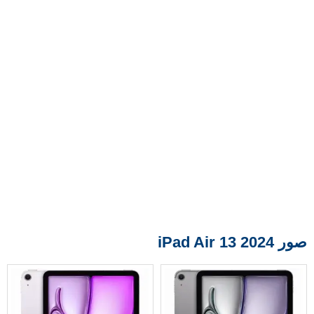
صور iPad Air 13 2024