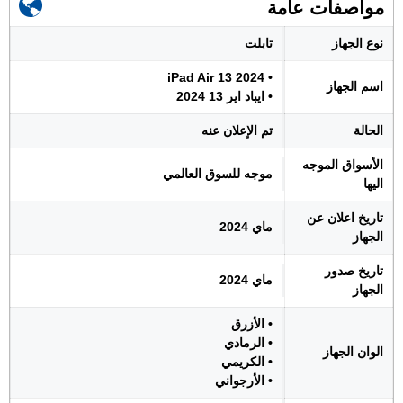
مواصفات عامة
نوع الجهاز
تابلت
• iPad Air 13 2024
اسم الجهاز
• ايباد اير 13 2024
الحالة
تم الإعلان عنه
الأسواق الموجه
موجه للسوق العالمي
اليها
تاريخ اعلان عن
ماي 2024
الجهاز
تاريخ صدور
ماي 2024
الجهاز
• الأزرق
• الرمادي
الوان الجهاز
• الكريمي
• الأرجواني