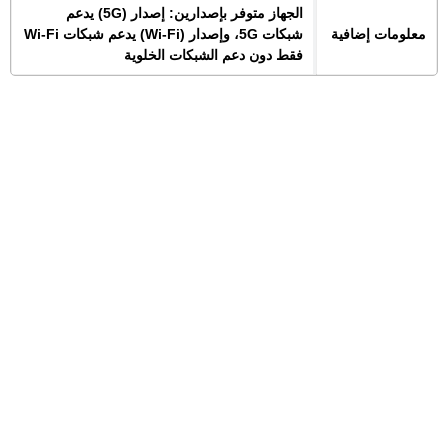
الجهاز متوفر بإصدارين: إصدار (5G) يدعم
معلومات إضافية
شبكات 5G، وإصدار (Wi-Fi) يدعم شبكات Wi-Fi
فقط دون دعم الشبكات الخلوية