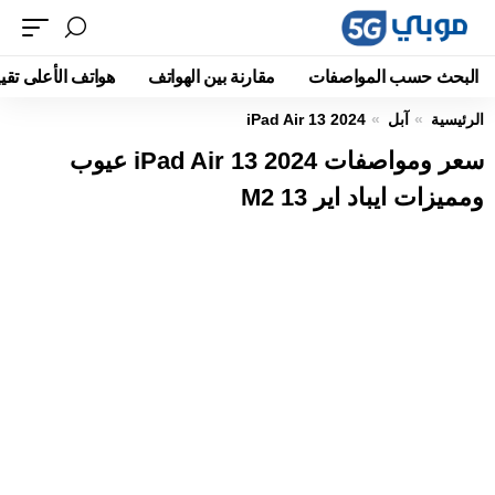
البحث حسب المواصفات
مقارنة بين الهواتف
هواتف الأعلى تقيي
الرئيسية
آبل
iPad Air 13 2024
سعر ومواصفات iPad Air 13 2024 عيوب
ومميزات ايباد اير 13 M2