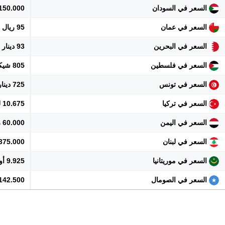
السعر في السودان
150.000 جنيه
السعر في عمان
95 ريال
السعر في البحرين
93 دينار
السعر في فلسطين
805 شيكل
السعر في تونس
725 دينار
السعر في تركيا
10.675 ليرة
السعر في اليمن
60.000 ريال
السعر في لبنان
22.375.000 
السعر في موريتانيا
9.925 أوقية
السعر في الصومال
142.500 شلن