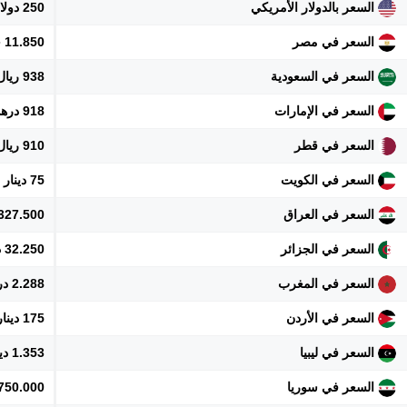
السعر بالدولار الأمريكي
250 دولار
السعر في مصر
11.850 جنيه
السعر في السعودية
938 ريال
السعر في الإمارات
918 درهم
السعر في قطر
910 ريال
السعر في الكويت
75 دينار
السعر في العراق
327.500 دينار
السعر في الجزائر
32.250 دينار
السعر في المغرب
2.288 درهم
السعر في الأردن
175 دينار
السعر في ليبيا
1.353 دينار
السعر في سوريا
2.750.000 ل