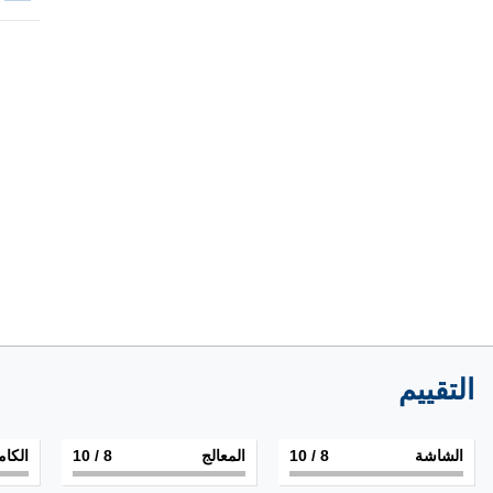
التقييم
الشاشة
8
/ 10
المعالج
8
/ 10
الكام