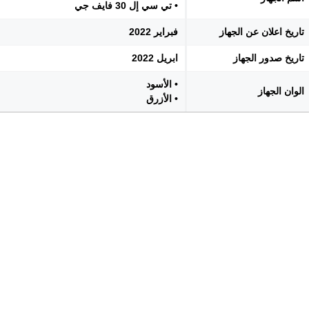
• تي سي إل 30 فايف جي
تاريخ اعلان عن الجهاز
فبراير 2022
تاريخ صدور الجهاز
ابريل 2022
• الأسود
الوان الجهاز
• الأزرق