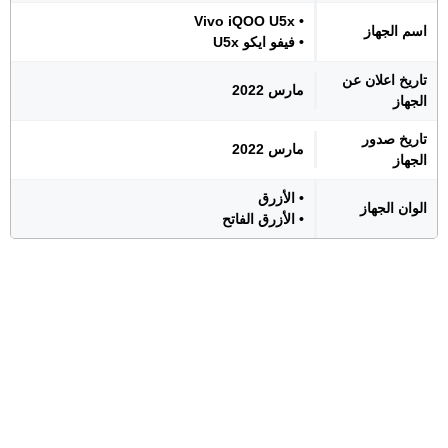
• Vivo iQOO U5x
اسم الجهاز
• فيفو ايكو U5x
تاريخ اعلان عن
مارس 2022
الجهاز
تاريخ صدور
مارس 2022
الجهاز
• الأزرق
الوان الجهاز
• الأزرق الفاتح