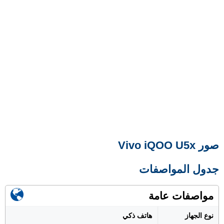
صور Vivo iQOO U5x
جدول المواصفات
مواصفات عامة
نوع الجهاز
هاتف ذكي