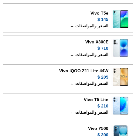
Vivo T5e
145 $
السعر والمواصفات ←
Vivo X300E
710 $
السعر والمواصفات ←
Vivo iQOO Z11 Lite 44W
205 $
السعر والمواصفات ←
Vivo T5 Lite
210 $
السعر والمواصفات ←
Vivo Y500
300 $