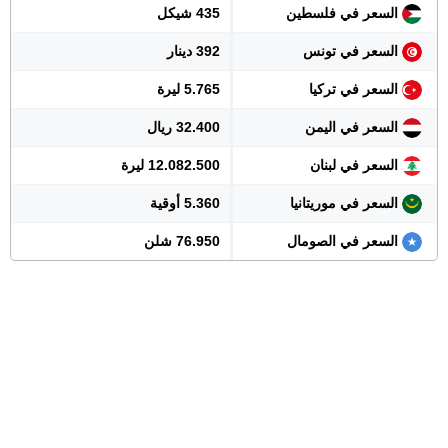
السعر في فلسطين
435 شيكل
السعر في تونس
392 دينار
السعر في تركيا
5.765 ليرة
السعر في اليمن
32.400 ريال
السعر في لبنان
12.082.500 ليرة
السعر في موريتانيا
5.360 أوقية
السعر في الصومال
76.950 شلن