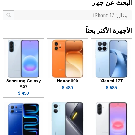
البحث عن جهاز
الأجهزة الأكثر بحثاً
Samsung Galaxy
Honor 600
Xiaomi 17T
A57
480 $
585 $
430 $