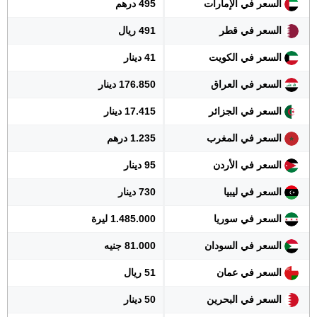
السعر في الإمارات
495 درهم
السعر في قطر
491 ريال
السعر في الكويت
41 دينار
السعر في العراق
176.850 دينار
السعر في الجزائر
17.415 دينار
السعر في المغرب
1.235 درهم
السعر في الأردن
95 دينار
السعر في ليبيا
730 دينار
السعر في سوريا
1.485.000 ليرة
السعر في السودان
81.000 جنيه
السعر في عمان
51 ريال
السعر في البحرين
50 دينار