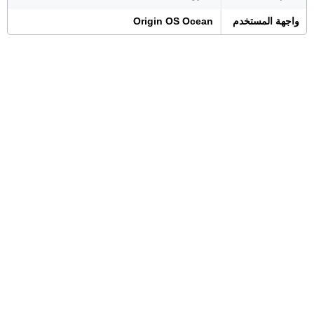
واجهة المستخدم
Origin OS Ocean