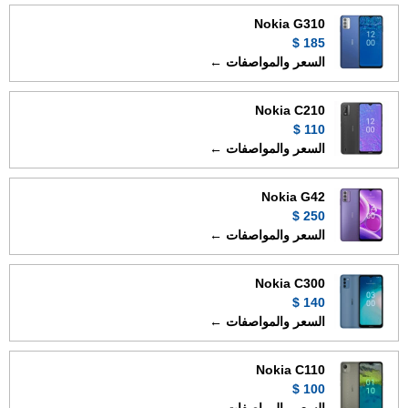
Nokia G310
185 $
السعر والمواصفات ←
Nokia C210
110 $
السعر والمواصفات ←
Nokia G42
250 $
السعر والمواصفات ←
Nokia C300
140 $
السعر والمواصفات ←
Nokia C110
100 $