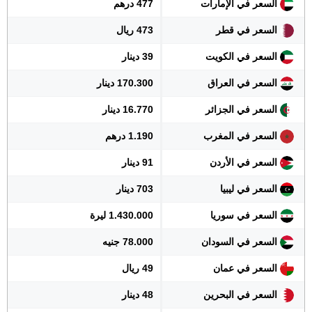
السعر في الإمارات
477 درهم
السعر في قطر
473 ريال
السعر في الكويت
39 دينار
السعر في العراق
170.300 دينار
السعر في الجزائر
16.770 دينار
السعر في المغرب
1.190 درهم
السعر في الأردن
91 دينار
السعر في ليبيا
703 دينار
السعر في سوريا
1.430.000 ليرة
السعر في السودان
78.000 جنيه
السعر في عمان
49 ريال
السعر في البحرين
48 دينار