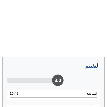
التقييم
8.0
الشاشة
8
/ 10