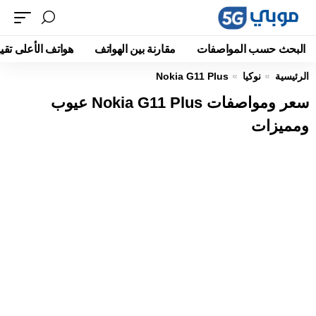
البحث حسب المواصفات
مقارنة بين الهواتف
هواتف الأعلى تقيي
الرئيسية
نوكيا
Nokia G11 Plus
سعر ومواصفات Nokia G11 Plus عيوب
ومميزات