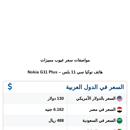
مواصفات سعر عيوب مميزات
هاتف نوكيا سي 11 بلس – Nokia G11 Plus
السعر في الدول العربية
السعر بالدولار الأمريكي
130 دولار
السعر في مصر
6.162 جنيه
السعر في السعودية
488 ريال