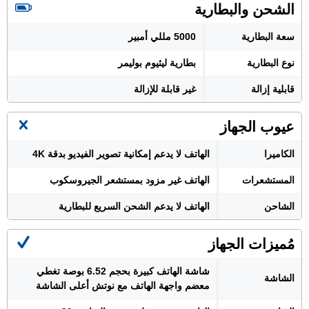
الشحن والبطارية
سعة البطارية
5000 مللي أمبير
نوع البطارية
بطارية ليثيوم بوليمر
قابلية إزالة
غير قابلة للإزالة
عيوب الجهاز
الكاميرا
الهاتف لا يدعم إمكانية تصوير الفيديو بدقة 4K
المستشعرات
الهاتف غير مزود بمستشعر الجيروسكوب
الشاحن
الهاتف لا يدعم الشحن السريع للبطارية
مُميزات الجهاز
شاشة الهاتف كبيرة بحجم 6.52 بوصة تغطي
الشاشة
معضم واجهة الهاتف مع نوتش أعلى الشاشة