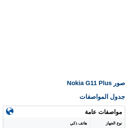
صور Nokia G11 Plus
جدول المواصفات
مواصفات عامة
نوع الجهاز
هاتف ذكي