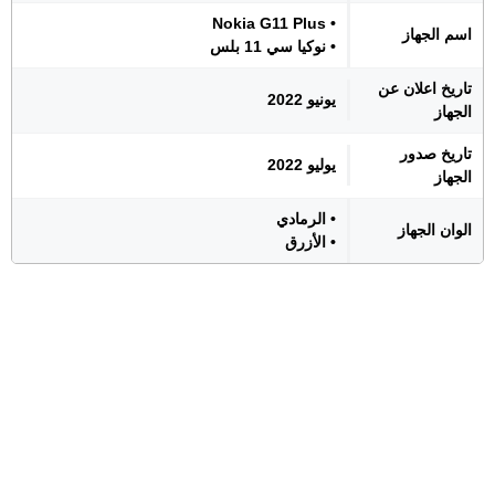
• Nokia G11 Plus
اسم الجهاز
• نوكيا سي 11 بلس
تاريخ اعلان عن
يونيو 2022
الجهاز
تاريخ صدور
يوليو 2022
الجهاز
• الرمادي
الوان الجهاز
• الأزرق