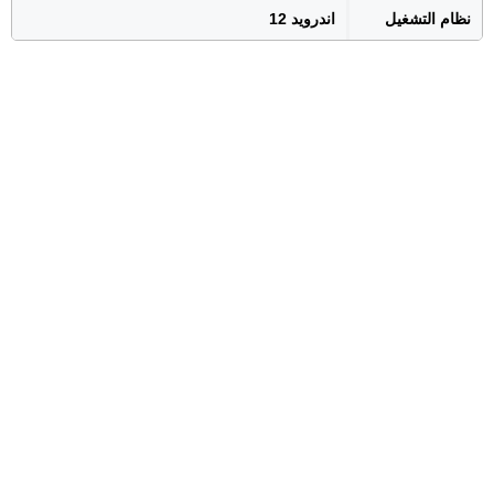
نظام التشغيل
اندرويد 12