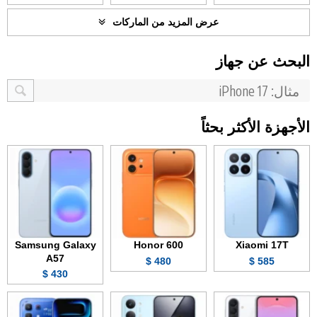
عرض المزيد من الماركات
البحث عن جهاز
الأجهزة الأكثر بحثاً
Samsung Galaxy
Honor 600
Xiaomi 17T
A57
480 $
585 $
430 $