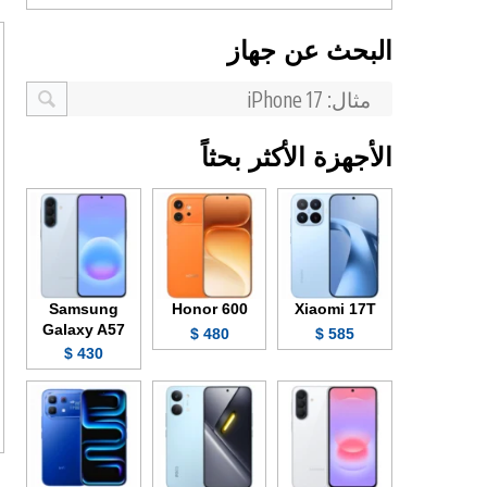
البحث عن جهاز
الأجهزة الأكثر بحثاً
Samsung
Honor 600
Xiaomi 17T
Galaxy A57
480 $
585 $
430 $