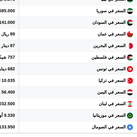
السعر في سوريا
2.585.000 ل
السعر في السودان
141.000 جنيه
السعر في عمان
89 ريال
السعر في البحرين
87 دينار
السعر في فلسطين
757 شيكل
السعر في تونس
682 دينار
السعر في تركيا
10.035 ليرة
السعر في اليمن
56.400 ريال
السعر في لبنان
21.032.500 
السعر في موريتانيا
9.330 أوقية
السعر في الصومال
133.950 شلن