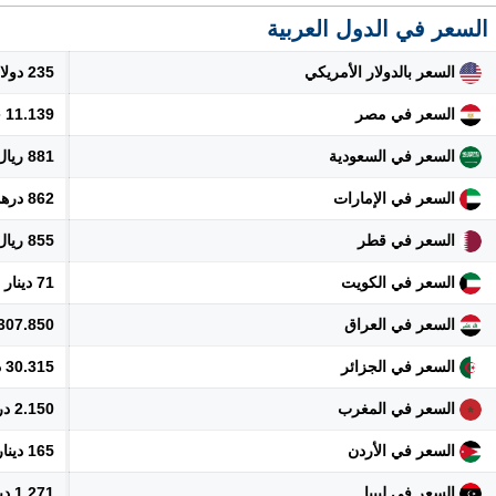
السعر في الدول العربية
السعر بالدولار الأمريكي
235 دولار
السعر في مصر
11.139 جنيه
السعر في السعودية
881 ريال
السعر في الإمارات
862 درهم
السعر في قطر
855 ريال
السعر في الكويت
71 دينار
السعر في العراق
307.850 دينار
السعر في الجزائر
30.315 دينار
السعر في المغرب
2.150 درهم
السعر في الأردن
165 دينار
السعر في ليبيا
1.271 دينار