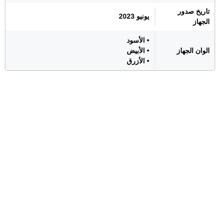
تاريخ صدور
يونيو 2023
الجهاز
• الأسود
الوان الجهاز
• الأبيض
• الأزرق