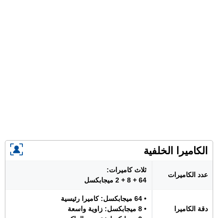
الكاميرا الخلفية
ثلاث كاميرات:
عدد الكاميرات
64 + 8 + 2 ميجابكسل
• 64 ميجابكسل: كاميرا رئيسية
دقة الكاميرا
• 8 ميجابكسل: زاوية واسعة