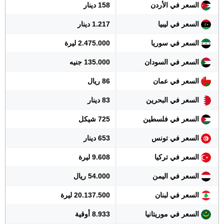
السعر في الأردن
158 دينار
السعر في ليبيا
1.217 دينار
السعر في سوريا
2.475.000 ليرة
السعر في السودان
135.000 جنيه
السعر في عمان
86 ريال
السعر في البحرين
83 دينار
السعر في فلسطين
725 شيكل
السعر في تونس
653 دينار
السعر في تركيا
9.608 ليرة
السعر في اليمن
54.000 ريال
السعر في لبنان
20.137.500 ليرة
السعر في موريتانيا
8.933 أوقية