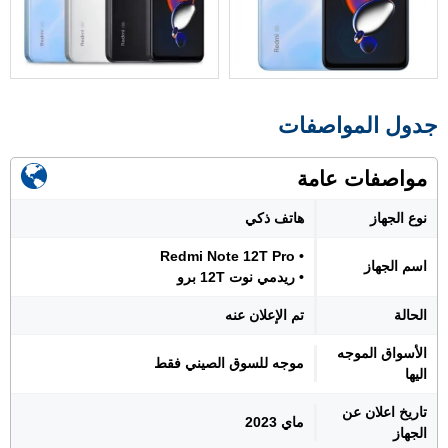
جدول المواصفات
مواصفات عامة
نوع الجهاز
هاتف ذكي
• Redmi Note 12T Pro
اسم الجهاز
• ريدمي نوت 12T برو
الحالة
تم الإعلان عنه
الأسواق الموجه
موجه للسوق الصيني فقط
اليها
تاريخ اعلان عن
ماي 2023
الجهاز