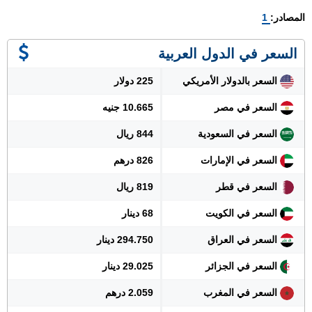
المصادر:
1
السعر في الدول العربية
السعر بالدولار الأمريكي
225 دولار
السعر في مصر
10.665 جنيه
السعر في السعودية
844 ريال
السعر في الإمارات
826 درهم
السعر في قطر
819 ريال
السعر في الكويت
68 دينار
السعر في العراق
294.750 دينار
السعر في الجزائر
29.025 دينار
السعر في المغرب
2.059 درهم