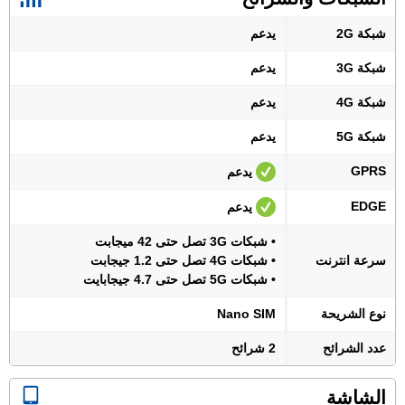
شبكة 2G
يدعم
شبكة 3G
يدعم
شبكة 4G
يدعم
شبكة 5G
يدعم
GPRS
يدعم
EDGE
يدعم
• شبكات 3G تصل حتى 42 ميجابت
سرعة انترنت
• شبكات 4G تصل حتى 1.2 جيجابت
• شبكات 5G تصل حتى 4.7 جيجابايت
نوع الشريحة
Nano SIM
عدد الشرائح
2 شرائح
الشاشة