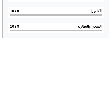
الكاميرا
9
/ 10
الشحن والبطارية
9
/ 10