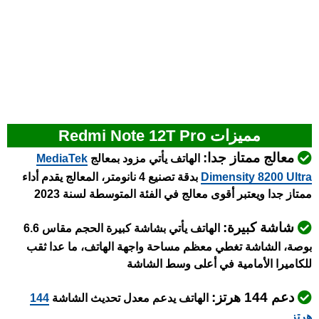
مميزات Redmi Note 12T Pro
معالج ممتاز جدا:
الهاتف يأتي مزود بمعالج
MediaTek
Dimensity 8200 Ultra
بدقة تصنيع 4 نانومتر، المعالج يقدم أداء
ممتاز جدا ويعتبر أقوى معالج في الفئة المتوسطة لسنة 2023
شاشة كبيرة:
الهاتف يأتي بشاشة كبيرة الحجم مقاس 6.6
بوصة، الشاشة تغطي معظم مساحة واجهة الهاتف، ما عدا ثقب
للكاميرا الأمامية في أعلى وسط الشاشة
دعم 144 هرتز:
الهاتف يدعم معدل تحديث الشاشة
144
هرتز