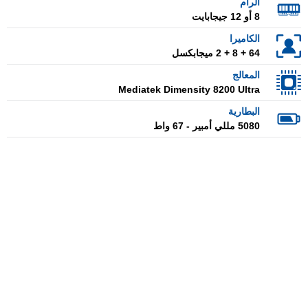
الرام
8 أو 12 جيجابايت
الكاميرا
64 + 8 + 2 ميجابكسل
المعالج
Mediatek Dimensity 8200 Ultra
البطارية
5080 مللي أمبير - 67 واط