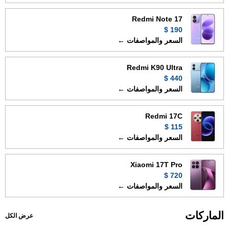
Redmi Note 17
190 $
السعر والمواصفات ←
Redmi K90 Ultra
440 $
السعر والمواصفات ←
Redmi 17C
115 $
السعر والمواصفات ←
Xiaomi 17T Pro
720 $
السعر والمواصفات ←
الماركات
عرض الكل