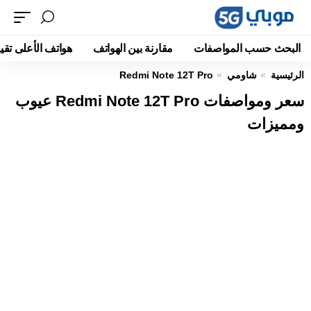
البحث حسب المواصفات
مقارنة بين الهواتف
هواتف الأعلى تقيي
الرئيسية
شاومي
Redmi Note 12T Pro
سعر ومواصفات Redmi Note 12T Pro عيوب
ومميزات