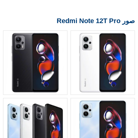
صور Redmi Note 12T Pro