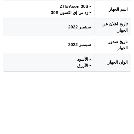
• ZTE Axon 30S
اسم الجهاز
• زد تي إي اكسون 30S
تاريخ اعلان عن
سبتمبر 2022
الجهاز
تاريخ صدور
سبتمبر 2022
الجهاز
• الأسود
الوان الجهاز
• الأزرق