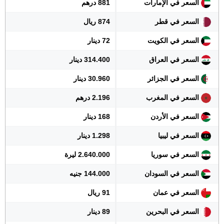
السعر في الإمارات
881 درهم
السعر في قطر
874 ريال
السعر في الكويت
72 دينار
السعر في العراق
314.400 دينار
السعر في الجزائر
30.960 دينار
السعر في المغرب
2.196 درهم
السعر في الأردن
168 دينار
السعر في ليبيا
1.298 دينار
السعر في سوريا
2.640.000 ليرة
السعر في السودان
144.000 جنيه
السعر في عمان
91 ريال
السعر في البحرين
89 دينار