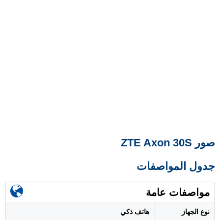
صور ZTE Axon 30S
جدول المواصفات
مواصفات عامة
نوع الجهاز
هاتف ذكي