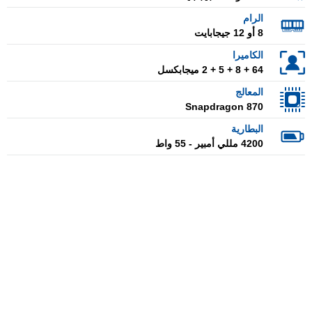
الرام
8 أو 12 جيجابايت
الكاميرا
64 + 8 + 5 + 2 ميجابكسل
المعالج
Snapdragon 870
البطارية
4200 مللي أمبير - 55 واط