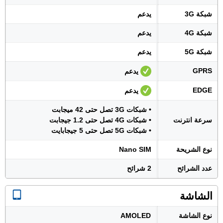
شبكة 3G
يدعم
شبكة 4G
يدعم
شبكة 5G
يدعم
GPRS
يدعم
EDGE
يدعم
• شبكات 3G تصل حتى 42 ميجابت
سرعة انترنت
• شبكات 4G تصل حتى 1.2 جيجابت
• شبكات 5G تصل حتى 5 جيجابايت
نوع الشريحة
Nano SIM
عدد الشرائح
2 شرائح
الشاشة
نوع الشاشة
AMOLED