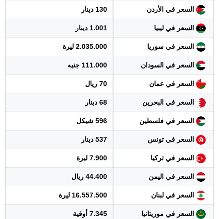
السعر في الأردن
130 دينار
السعر في ليبيا
1.001 دينار
السعر في سوريا
2.035.000 ليرة
السعر في السودان
111.000 جنيه
السعر في عمان
70 ريال
السعر في البحرين
68 دينار
السعر في فلسطين
596 شيكل
السعر في تونس
537 دينار
السعر في تركيا
7.900 ليرة
السعر في اليمن
44.400 ريال
السعر في لبنان
16.557.500 ليرة
السعر في موريتانيا
7.345 أوقية