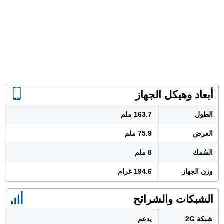
أبعاد وهيكل الجهاز
الطول
163.7 ملم
العرض
75.9 ملم
السُمك
8 ملم
وزن الجهاز
194.6 غرام
الشبكات والشرائح
شبكة 2G
يدعم