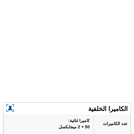
الكاميرا الخلفية
كاميرا ثنائية:
عدد الكاميرات
50 + 2 ميجابكسل