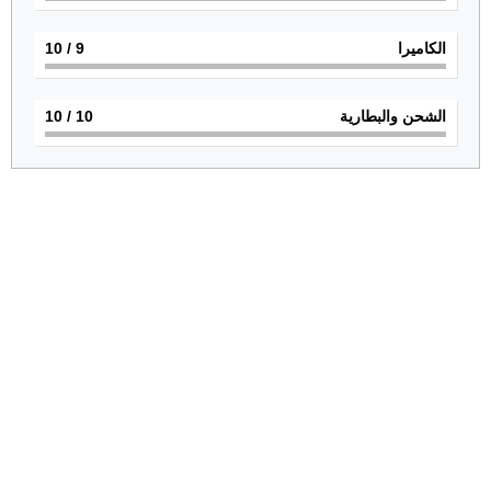
الكاميرا
9
/ 10
الشحن والبطارية
10
/ 10