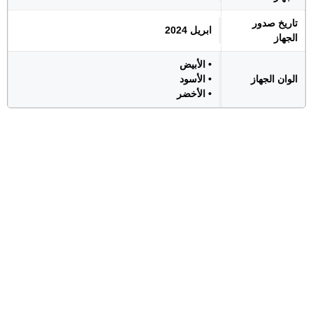
تاريخ صدور
ابريل 2024
الجهاز
• الأبيض
الوان الجهاز
• الأسود
• الأخضر