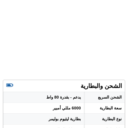
الشحن والبطارية
الشحن السريع
يدعم - بقدرة 80 واط
سعة البطارية
6000 مللي أمبير
نوع البطارية
بطارية ليثيوم بوليمر