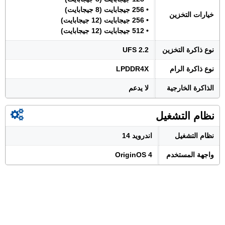
• 256 جيجابايت (8 جيجابايت)
خيارات التخزين
• 256 جيجابايت (12 جيجابايت)
• 512 جيجابايت (12 جيجابايت)
نوع ذاكرة التخزين
UFS 2.2
نوع ذاكرة الرام
LPDDR4X
الذاكرة الخارجية
لا يدعم
نظام التشغيل
نظام التشغيل
اندرويد 14
واجهة المستخدم
OriginOS 4