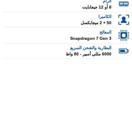
الرام
8 أو 12 جيجابايت
الكاميرا
50 + 2 ميجابكسل
المعالج
Snapdragon 7 Gen 3
البطارية والشحن السريع
6000 مللي أمبير - 80 واط