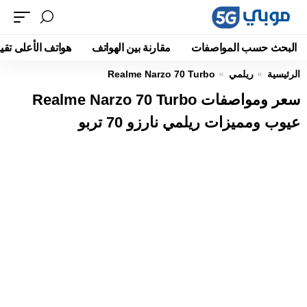
البحث حسب المواصفات
مقارنة بين الهواتف
هواتف الأعلى تقيي
الرئيسية
ريلمي
Realme Narzo 70 Turbo
سعر ومواصفات Realme Narzo 70 Turbo
عيوب ومميزات ريلمي نارزو 70 تربو