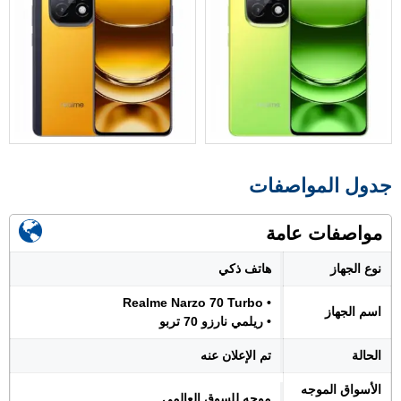
جدول المواصفات
مواصفات عامة
نوع الجهاز
هاتف ذكي
• Realme Narzo 70 Turbo
اسم الجهاز
• ريلمي نارزو 70 تربو
الحالة
تم الإعلان عنه
الأسواق الموجه
موجه للسوق العالمي