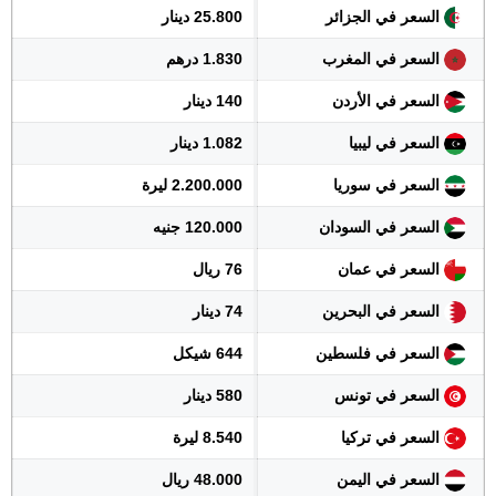
السعر في الجزائر
25.800 دينار
السعر في المغرب
1.830 درهم
السعر في الأردن
140 دينار
السعر في ليبيا
1.082 دينار
السعر في سوريا
2.200.000 ليرة
السعر في السودان
120.000 جنيه
السعر في عمان
76 ريال
السعر في البحرين
74 دينار
السعر في فلسطين
644 شيكل
السعر في تونس
580 دينار
السعر في تركيا
8.540 ليرة
السعر في اليمن
48.000 ريال