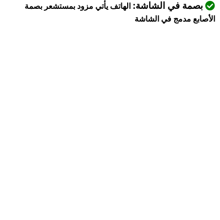
بصمة في الشاشة:
الهاتف يأتي مزود بمستشعر بصمة
الأصابع مدمج في الشاشة