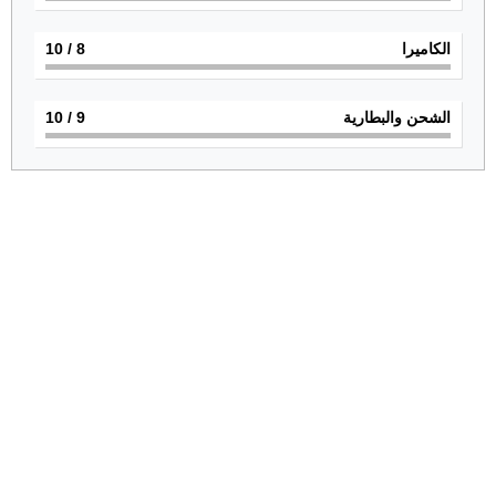
الكاميرا
8
/ 10
الشحن والبطارية
9
/ 10