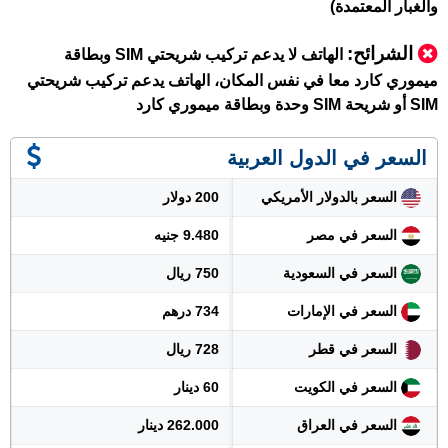
والغبار المعتمدة)
الشرائح:
الهاتف لا يدعم تركيب شريحتي SIM وبطاقة
ميموري كارد معا في نفس المكان، الهاتف يدعم تركيب شريحتي
SIM أو شريحة SIM وحدة وبطاقة ميموري كارد
السعر في الدول العربية
السعر بالدولار الأمريكي
200 دولار
السعر في مصر
9.480 جنيه
السعر في السعودية
750 ريال
السعر في الإمارات
734 درهم
السعر في قطر
728 ريال
السعر في الكويت
60 دينار
السعر في العراق
262.000 دينار