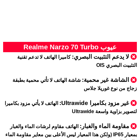
عيوب Realme Narzo 70 Turbo
لا يدعم التثبيت البصري:
كاميرا الهاتف لا تدعم تقنية
التثبيت البصري OIS
الشاشة غير محمية:
شاشة الهاتف لا تأتي محمية بطبقة
زجاج من نوع غوريلا جلاس
غير مزود بكاميرا Ultrawide:
الهاتف لا يأتي مزود بكاميرا
لتصوير بزاوية واسعة Ultrawide
مقاومة الماء والغبار:
الهاتف مقاوم لرشات الماء والغبار
بمعيار IP65 (ولكن هذا المعيار ليس الأعلى بين معاير مقاومة الماء