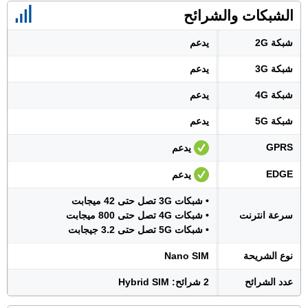
الشبكات والشرائح
شبكة 2G
يدعم
شبكة 3G
يدعم
شبكة 4G
يدعم
شبكة 5G
يدعم
GPRS
يدعم
EDGE
يدعم
• شبكات 3G تصل حتى 42 ميجابت
سرعة انترنت
• شبكات 4G تصل حتى 800 ميجابت
• شبكات 5G تصل حتى 3.2 جيجابت
نوع الشريحة
Nano SIM
عدد الشرائح
2 شرائح: Hybrid SIM