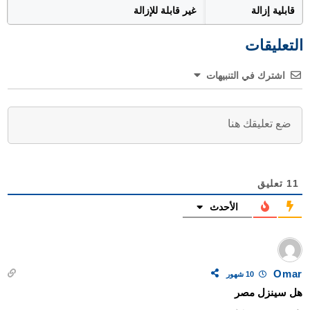
قابلية إزالة
غير قابلة للإزالة
التعليقات
اشترك في التنبيهات
11
تعليق
الأحدث
Omar
10 شهور
هل سينزل مصر