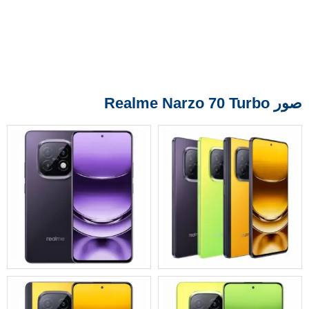
صور Realme Narzo 70 Turbo