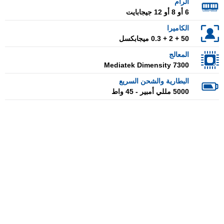
الرام
6 أو 8 أو 12 جيجابايت
الكاميرا
50 + 2 + 0.3 ميجابكسل
المعالج
Mediatek Dimensity 7300
البطارية والشحن السريع
5000 مللي أمبير - 45 واط