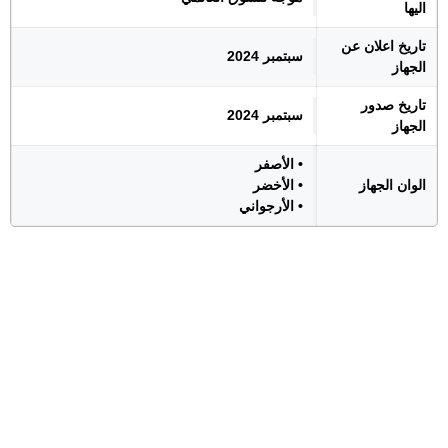
اليها
تاريخ اعلان عن
سبتمبر 2024
الجهاز
تاريخ صدور
سبتمبر 2024
الجهاز
• الأصفر
الوان الجهاز
• الأخضر
• الأرجواني