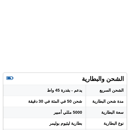
الشحن والبطارية
الشحن السريع
يدعم - بقدرة 45 واط
مدة شحن البطارية
شحن 50 في المئة في 30 دقيقة
سعة البطارية
5000 مللي أمبير
نوع البطارية
بطارية ليثيوم بوليمر