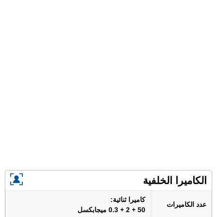
الكاميرا الخلفية
كاميرا ثنائية:
عدد الكاميرات
50 + 2 + 0.3 ميجابكسل