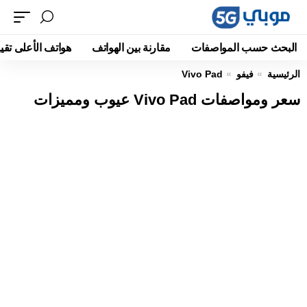
البحث حسب المواصفات
مقارنة بين الهواتف
هواتف الأعلى تقيي
الرئيسية
فيفو
Vivo Pad
سعر ومواصفات Vivo Pad عيوب ومميزات