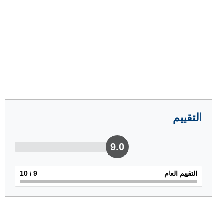
التقييم
9.0
التقييم العام
9
/ 10