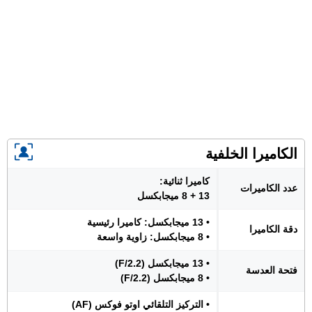
الكاميرا الخلفية
كاميرا ثنائية:
عدد الكاميرات
13 + 8 ميجابكسل
• 13 ميجابكسل: كاميرا رئيسية
دقة الكاميرا
• 8 ميجابكسل: زاوية واسعة
• 13 ميجابكسل (F/2.2)
فتحة العدسة
• 8 ميجابكسل (F/2.2)
• التركيز التلقائي اوتو فوكس (AF)