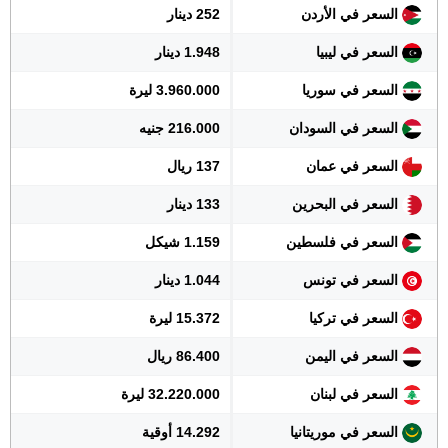
السعر في الأردن
252 دينار
السعر في ليبيا
1.948 دينار
السعر في سوريا
3.960.000 ليرة
السعر في السودان
216.000 جنيه
السعر في عمان
137 ريال
السعر في البحرين
133 دينار
السعر في فلسطين
1.159 شيكل
السعر في تونس
1.044 دينار
السعر في تركيا
15.372 ليرة
السعر في اليمن
86.400 ريال
السعر في لبنان
32.220.000 ليرة
السعر في موريتانيا
14.292 أوقية