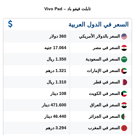
تابلت فيفو باد – Vivo Pad
السعر في الدول العربية
السعر بالدولار الأمريكي
360 دولار
السعر في مصر
17.064 جنيه
السعر في السعودية
1.350 ريال
السعر في الإمارات
1.321 درهم
السعر في قطر
1.310 ريال
السعر في الكويت
108 دينار
السعر في العراق
471.600 دينار
السعر في الجزائر
46.440 دينار
السعر في المغرب
3.294 درهم