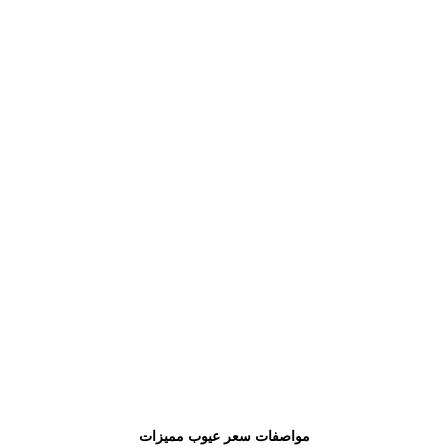
مواصفات سعر عيوب مميزات