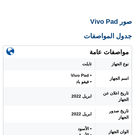
صور Vivo Pad
جدول المواصفات
مواصفات عامة
نوع الجهاز
تابلت
• Vivo Pad
اسم الجهاز
• فيفو باد
تاريخ اعلان عن
ابريل 2022
الجهاز
تاريخ صدور
ابريل 2022
الجهاز
• الأسود
الوان الجهاز