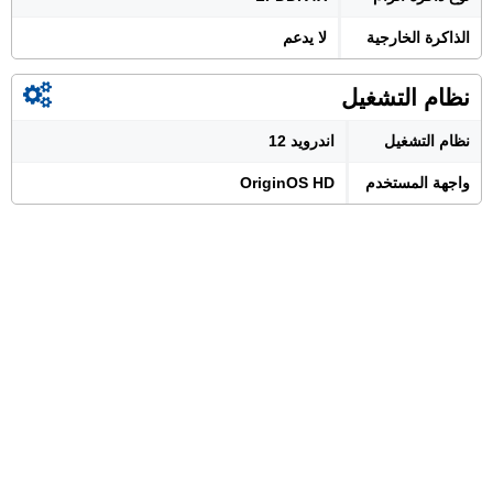
الذاكرة الخارجية
لا يدعم
نظام التشغيل
نظام التشغيل
اندرويد 12
واجهة المستخدم
OriginOS HD